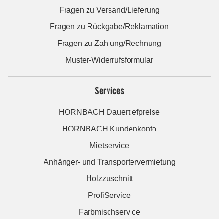
Fragen zu Versand/Lieferung
Fragen zu Rückgabe/Reklamation
Fragen zu Zahlung/Rechnung
Muster-Widerrufsformular
Services
HORNBACH Dauertiefpreise
HORNBACH Kundenkonto
Mietservice
Anhänger- und Transportervermietung
Holzzuschnitt
ProfiService
Farbmischservice