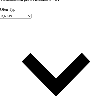
Ofen Typ