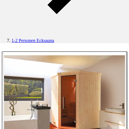
1-2 Personen Ecksauna