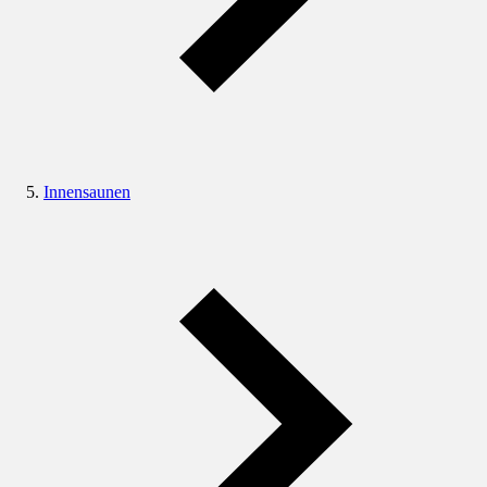
Innensaunen