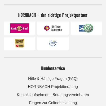
HORNBACH - der richtige Projektpartner
Kundenservice
Hilfe & Häufige Fragen (FAQ)
HORNBACH Projektberatung
Kontakt aufnehmen - Beratung vereinbaren
Fragen zur Onlinebestellung