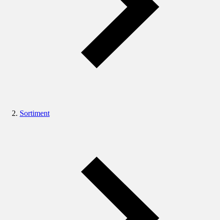
Sortiment