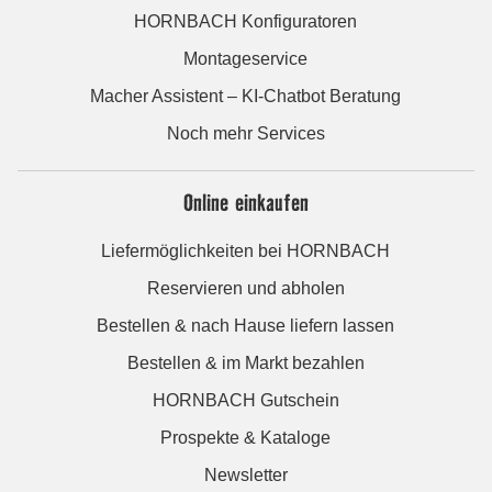
HORNBACH Konfiguratoren
Montageservice
Macher Assistent – KI-Chatbot Beratung
Noch mehr Services
Online einkaufen
Liefermöglichkeiten bei HORNBACH
Reservieren und abholen
Bestellen & nach Hause liefern lassen
Bestellen & im Markt bezahlen
HORNBACH Gutschein
Prospekte & Kataloge
Newsletter