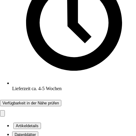
Lieferzeit ca. 4-5 Wochen
Verfügbarkeit in der Nähe prüfen
Artikeldetails
Datenblätter