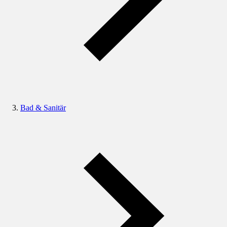
Bad & Sanitär