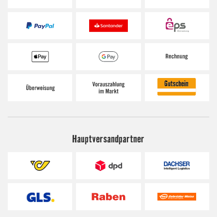
Hauptversandpartner