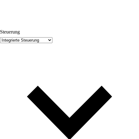
Steuerung