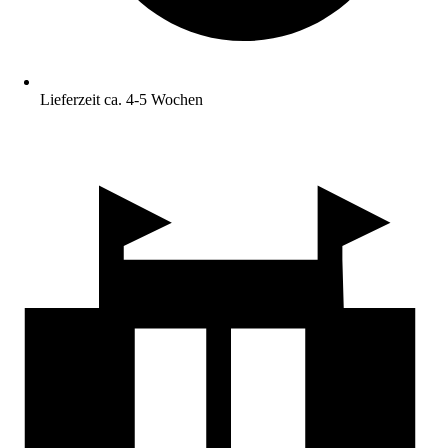
Lieferzeit ca. 4-5 Wochen