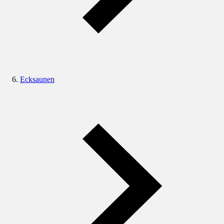
Ecksaunen