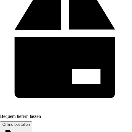
Bequem liefern lassen
Online bestellen