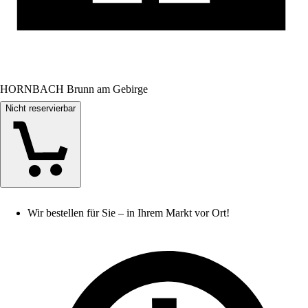
HORNBACH Brunn am Gebirge
Nicht reservierbar
Wir bestellen für Sie – in Ihrem Markt vor Ort!