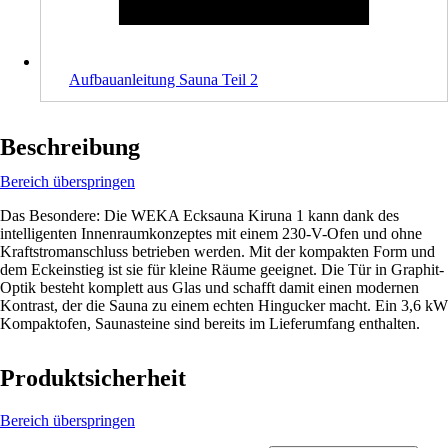
Aufbauanleitung Sauna Teil 2
Beschreibung
Bereich überspringen
Das Besondere: Die WEKA Ecksauna Kiruna 1 kann dank des
intelligenten Innenraumkonzeptes mit einem 230-V-Ofen und ohne
Kraftstromanschluss betrieben werden. Mit der kompakten Form und
dem Eckeinstieg ist sie für kleine Räume geeignet. Die Tür in Graphit-
Optik besteht komplett aus Glas und schafft damit einen modernen
Kontrast, der die Sauna zu einem echten Hingucker macht. Ein 3,6 kW
Kompaktofen, Saunasteine sind bereits im Lieferumfang enthalten.
Produktsicherheit
Bereich überspringen