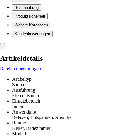
Beschreibung
Produktsicherheit
Weitere Kategorien
Kundenbewertungen
Artikeldetails
Bereich überspringen
Artikeltyp
Sauna
Ausführung
Elementsauna
Einsatzbereich
Innen
Anwendung
Relaxen, Entspannen, Ausruhen
Räume
Keller, Badezimmer
Modell