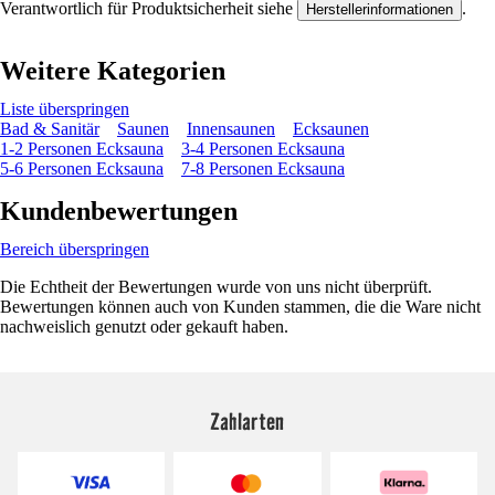
Verantwortlich für Produktsicherheit siehe
.
Herstellerinformationen
Weitere Kategorien
Liste überspringen
Bad & Sanitär
Saunen
Innensaunen
Ecksaunen
1-2 Personen Ecksauna
3-4 Personen Ecksauna
5-6 Personen Ecksauna
7-8 Personen Ecksauna
Kundenbewertungen
Bereich überspringen
Die Echtheit der Bewertungen wurde von uns nicht überprüft.
Bewertungen können auch von Kunden stammen, die die Ware nicht
nachweislich genutzt oder gekauft haben.
Zahlarten