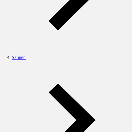
Saunen