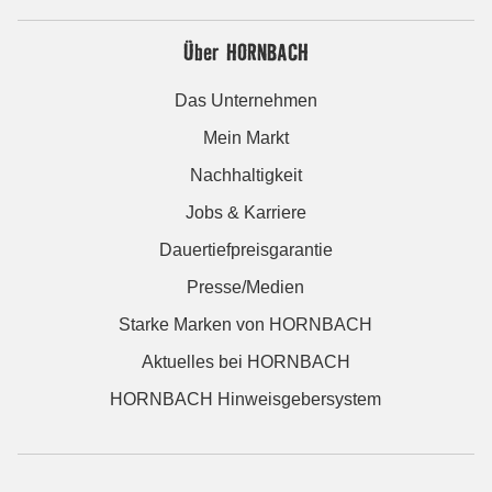
Über HORNBACH
Das Unternehmen
Mein Markt
Nachhaltigkeit
Jobs & Karriere
Dauertiefpreisgarantie
Presse/Medien
Starke Marken von HORNBACH
Aktuelles bei HORNBACH
HORNBACH Hinweisgebersystem