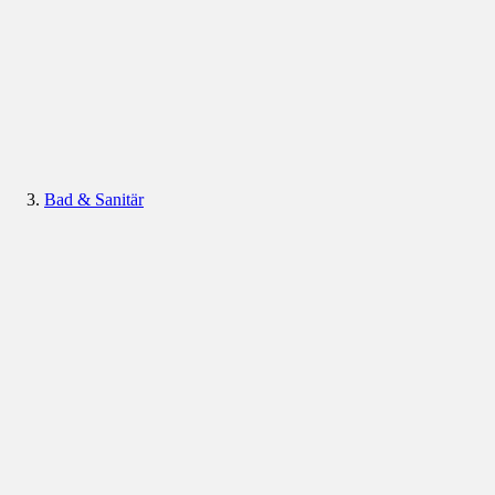
Bad & Sanitär