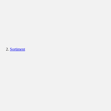
Sortiment