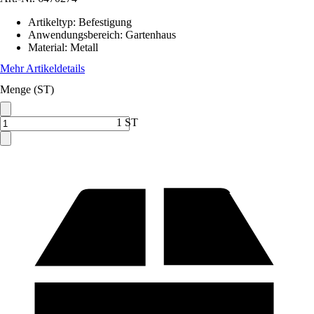
Artikeltyp
:
Befestigung
Anwendungsbereich
:
Gartenhaus
Material
:
Metall
Mehr Artikeldetails
Menge (ST)
1 ST