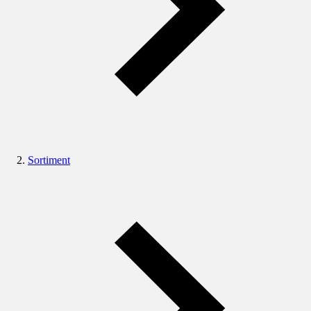
Sortiment