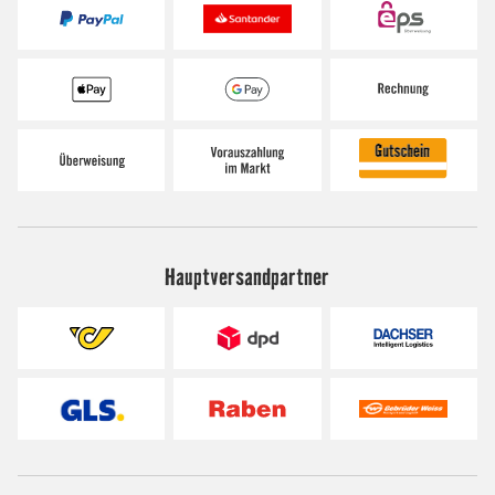
Hauptversandpartner