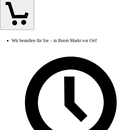
Wir bestellen für Sie – in Ihrem Markt vor Ort!