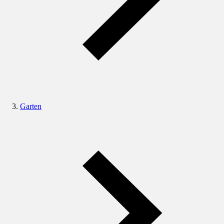
Garten