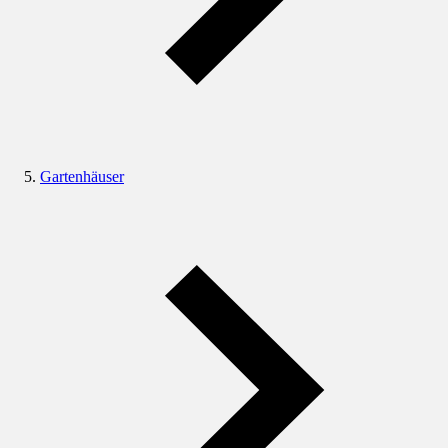
Gartenhäuser