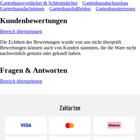
Gartenhausvordächer & Schleppdächer
Gartenhausdachausbau
Gartenhausdachrinnen
Gartenhausfußböden
Gartenhausterrassen
Kundenbewertungen
Bereich überspringen
Die Echtheit der Bewertungen wurde von uns nicht überprüft.
Bewertungen können auch von Kunden stammen, die die Ware nicht
nachweislich genutzt oder gekauft haben.
Fragen & Antworten
Bereich überspringen
Zahlarten