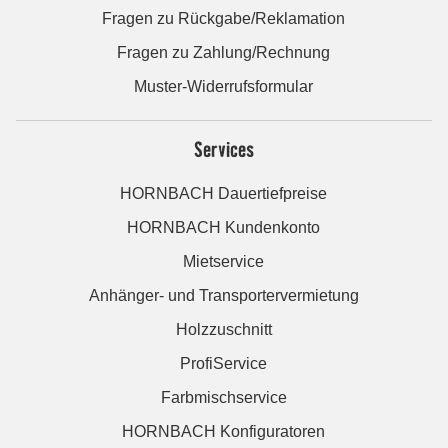
Fragen zu Rückgabe/Reklamation
Fragen zu Zahlung/Rechnung
Muster-Widerrufsformular
Services
HORNBACH Dauertiefpreise
HORNBACH Kundenkonto
Mietservice
Anhänger- und Transportervermietung
Holzzuschnitt
ProfiService
Farbmischservice
HORNBACH Konfiguratoren