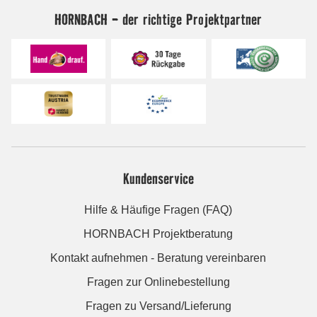
HORNBACH - der richtige Projektpartner
Kundenservice
Hilfe & Häufige Fragen (FAQ)
HORNBACH Projektberatung
Kontakt aufnehmen - Beratung vereinbaren
Fragen zur Onlinebestellung
Fragen zu Versand/Lieferung