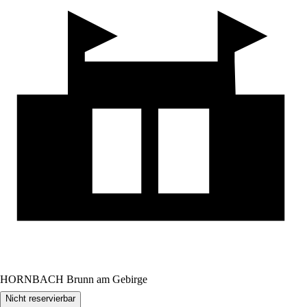
HORNBACH Brunn am Gebirge
Nicht reservierbar