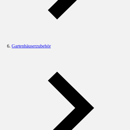
Gartenhäuserzubehör