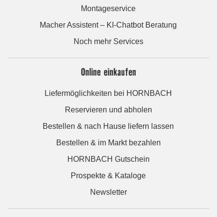
Montageservice
Macher Assistent – KI-Chatbot Beratung
Noch mehr Services
Online einkaufen
Liefermöglichkeiten bei HORNBACH
Reservieren und abholen
Bestellen & nach Hause liefern lassen
Bestellen & im Markt bezahlen
HORNBACH Gutschein
Prospekte & Kataloge
Newsletter