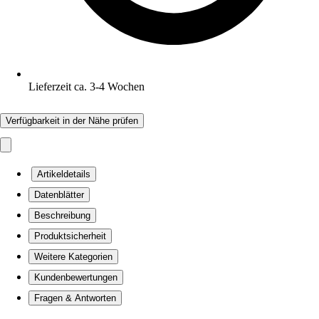
Lieferzeit ca. 3-4 Wochen
Verfügbarkeit in der Nähe prüfen
Artikeldetails
Datenblätter
Beschreibung
Produktsicherheit
Weitere Kategorien
Kundenbewertungen
Fragen & Antworten