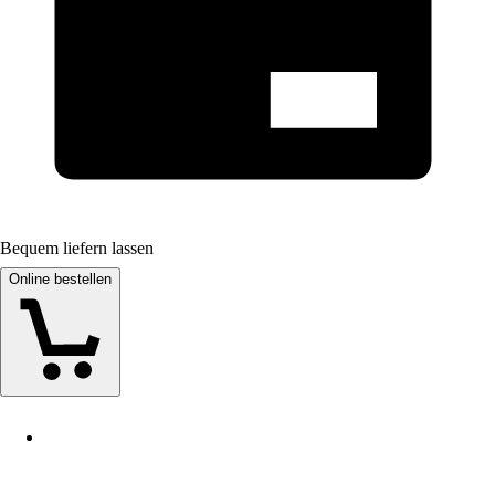
Bequem liefern lassen
Online bestellen