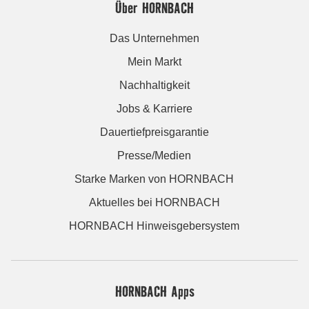
Über HORNBACH
Das Unternehmen
Mein Markt
Nachhaltigkeit
Jobs & Karriere
Dauertiefpreisgarantie
Presse/Medien
Starke Marken von HORNBACH
Aktuelles bei HORNBACH
HORNBACH Hinweisgebersystem
HORNBACH Apps