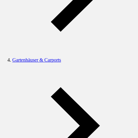
Gartenhäuser & Carports