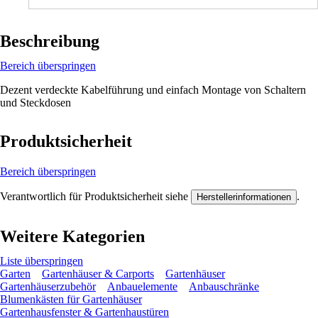
Beschreibung
Bereich überspringen
Dezent verdeckte Kabelführung und einfach Montage von Schaltern
und Steckdosen
Produktsicherheit
Bereich überspringen
Verantwortlich für Produktsicherheit siehe
.
Herstellerinformationen
Weitere Kategorien
Liste überspringen
Garten
Gartenhäuser & Carports
Gartenhäuser
Gartenhäuserzubehör
Anbauelemente
Anbauschränke
Blumenkästen für Gartenhäuser
Gartenhausfenster & Gartenhaustüren