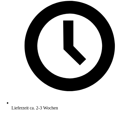
Lieferzeit ca. 2-3 Wochen