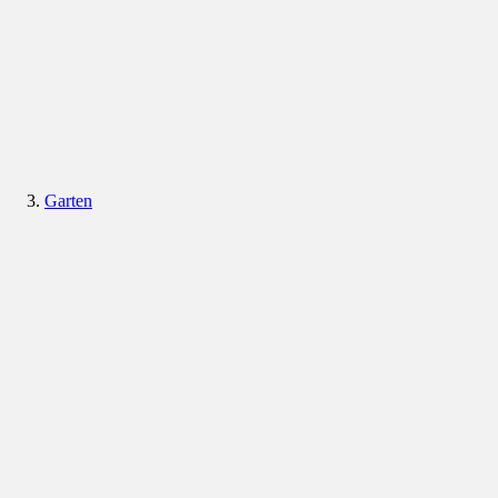
Garten