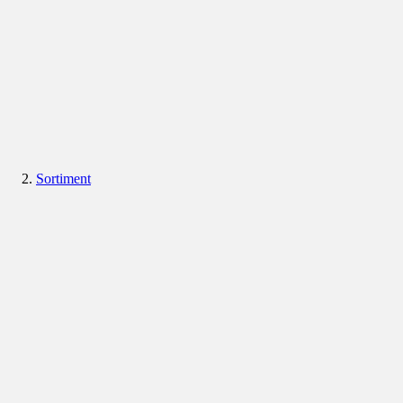
Sortiment