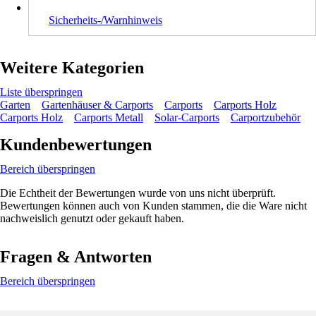
Sicherheits-/Warnhinweis
Weitere Kategorien
Liste überspringen
Garten
Gartenhäuser & Carports
Carports
Carports Holz
Carports Holz
Carports Metall
Solar-Carports
Carportzubehör
Kundenbewertungen
Bereich überspringen
Die Echtheit der Bewertungen wurde von uns nicht überprüft.
Bewertungen können auch von Kunden stammen, die die Ware nicht
nachweislich genutzt oder gekauft haben.
Fragen & Antworten
Bereich überspringen