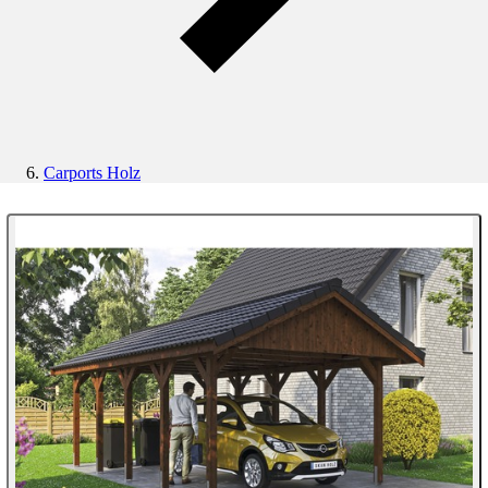
Carports Holz