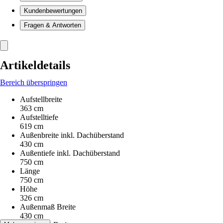
Kundenbewertungen
Fragen & Antworten
Artikeldetails
Bereich überspringen
Aufstellbreite
363 cm
Aufstelltiefe
619 cm
Außenbreite inkl. Dachüberstand
430 cm
Außentiefe inkl. Dachüberstand
750 cm
Länge
750 cm
Höhe
326 cm
Außenmaß Breite
430 cm