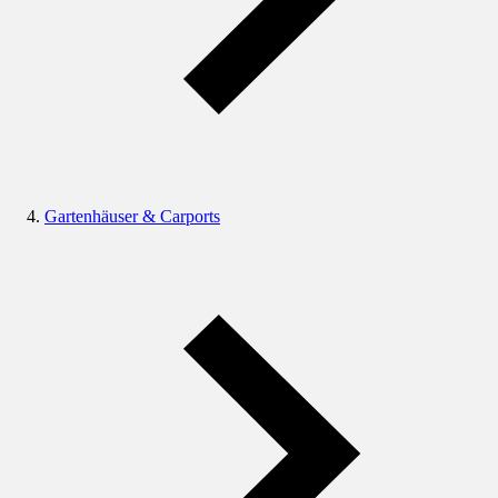
Gartenhäuser & Carports