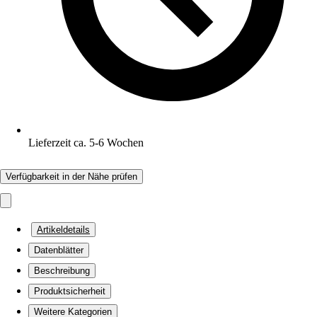
Lieferzeit ca. 5-6 Wochen
Verfügbarkeit in der Nähe prüfen
Artikeldetails
Datenblätter
Beschreibung
Produktsicherheit
Weitere Kategorien