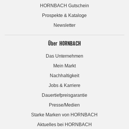
HORNBACH Gutschein
Prospekte & Kataloge
Newsletter
Über HORNBACH
Das Unternehmen
Mein Markt
Nachhaltigkeit
Jobs & Karriere
Dauertiefpreisgarantie
Presse/Medien
Starke Marken von HORNBACH
Aktuelles bei HORNBACH