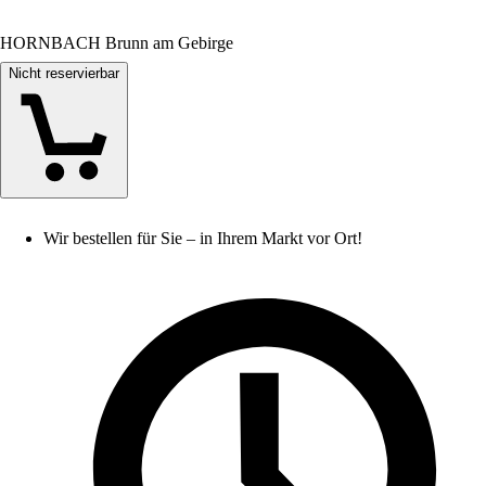
HORNBACH Brunn am Gebirge
Nicht reservierbar
Wir bestellen für Sie – in Ihrem Markt vor Ort!