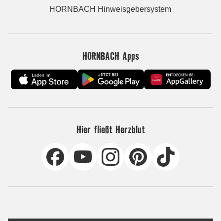
HORNBACH Hinweisgebersystem
HORNBACH Apps
Hier fließt Herzblut