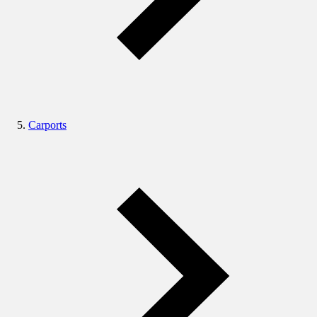
Carports