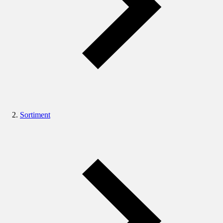
Sortiment