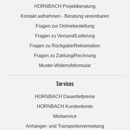
HORNBACH Projektberatung
Kontakt aufnehmen - Beratung vereinbaren
Fragen zur Onlinebestellung
Fragen zu Versand/Lieferung
Fragen zu Rückgabe/Reklamation
Fragen zu Zahlung/Rechnung
Muster-Widerrufsformular
Services
HORNBACH Dauertiefpreise
HORNBACH Kundenkonto
Mietservice
Anhänger- und Transportervermietung