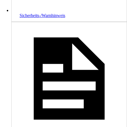
Sicherheits-/Warnhinweis