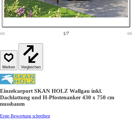
1
/
7
Vergleichen
Einzelcarport SKAN HOLZ Wallgau inkl.
Dachlattung und H-Pfostenanker 430 x 750 cm
nussbaum
Erste Bewertung schreiben