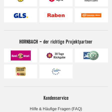
HORNBACH - der richtige Projektpartner
Kundenservice
Hilfe & Häufige Fragen (FAQ)