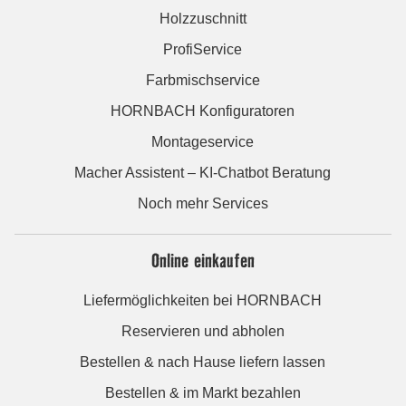
Holzzuschnitt
ProfiService
Farbmischservice
HORNBACH Konfiguratoren
Montageservice
Macher Assistent – KI-Chatbot Beratung
Noch mehr Services
Online einkaufen
Liefermöglichkeiten bei HORNBACH
Reservieren und abholen
Bestellen & nach Hause liefern lassen
Bestellen & im Markt bezahlen