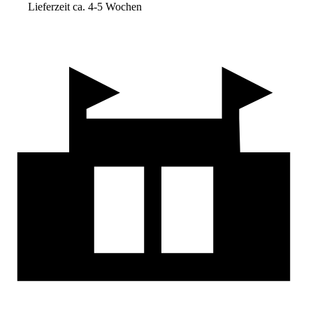
Lieferzeit ca. 4-5 Wochen