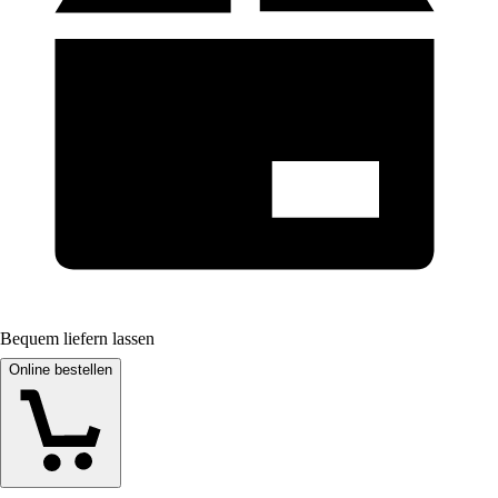
Bequem liefern lassen
Online bestellen