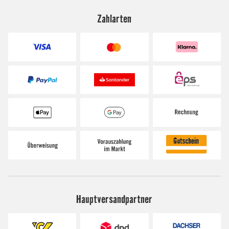
Zahlarten
Hauptversandpartner