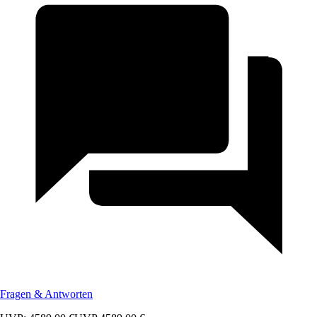
Fragen & Antworten