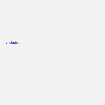
Garten