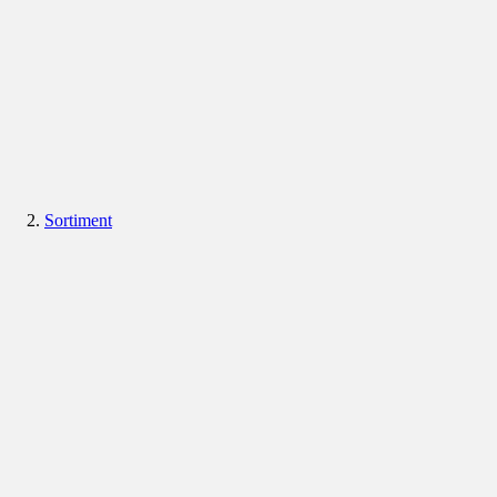
Sortiment