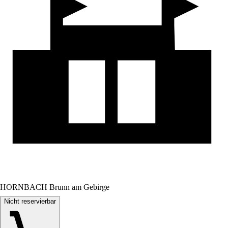
HORNBACH Brunn am Gebirge
Nicht reservierbar