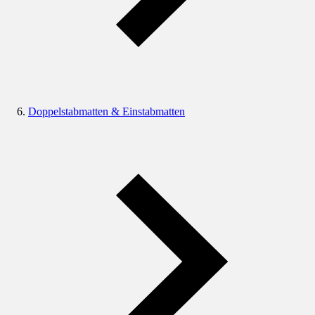
Doppelstabmatten & Einstabmatten