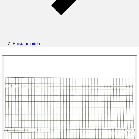
Einstabmatten