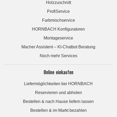
Holzzuschnitt
ProfiService
Farbmischservice
HORNBACH Konfiguratoren
Montageservice
Macher Assistent – KI-Chatbot Beratung
Noch mehr Services
Online einkaufen
Liefermöglichkeiten bei HORNBACH
Reservieren und abholen
Bestellen & nach Hause liefern lassen
Bestellen & im Markt bezahlen