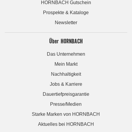
HORNBACH Gutschein
Prospekte & Kataloge
Newsletter
Über HORNBACH
Das Unternehmen
Mein Markt
Nachhaltigkeit
Jobs & Karriere
Dauertiefpreisgarantie
Presse/Medien
Starke Marken von HORNBACH
Aktuelles bei HORNBACH