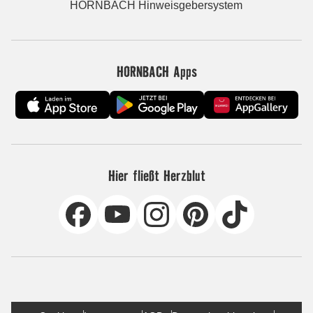
HORNBACH Hinweisgebersystem
HORNBACH Apps
Hier fließt Herzblut