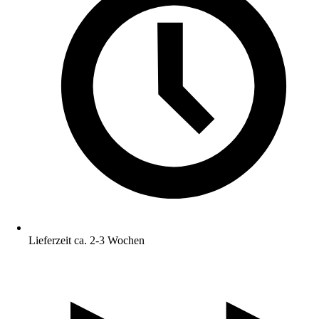
Lieferzeit ca. 2-3 Wochen