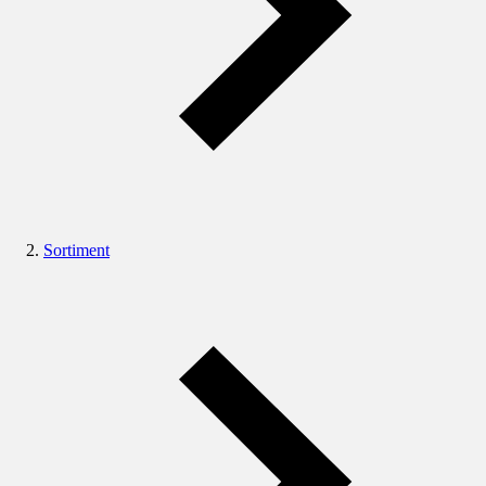
Sortiment