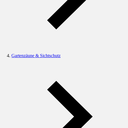
Gartenzäune & Sichtschutz