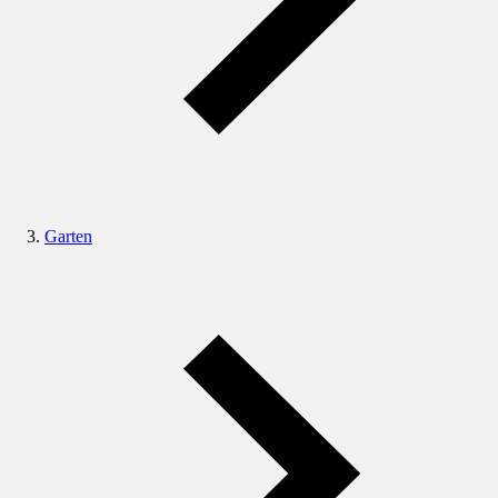
Garten