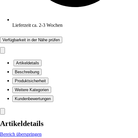
Lieferzeit ca. 2-3 Wochen
Verfügbarkeit in der Nähe prüfen
Artikeldetails
Beschreibung
Produktsicherheit
Weitere Kategorien
Kundenbewertungen
Artikeldetails
Bereich überspringen