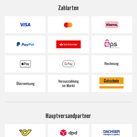
Zahlarten
Hauptversandpartner