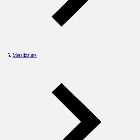
Metallzäune