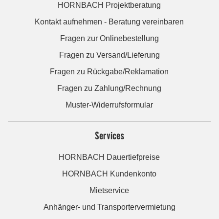
HORNBACH Projektberatung
Kontakt aufnehmen - Beratung vereinbaren
Fragen zur Onlinebestellung
Fragen zu Versand/Lieferung
Fragen zu Rückgabe/Reklamation
Fragen zu Zahlung/Rechnung
Muster-Widerrufsformular
Services
HORNBACH Dauertiefpreise
HORNBACH Kundenkonto
Mietservice
Anhänger- und Transportervermietung