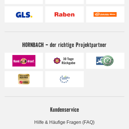
HORNBACH - der richtige Projektpartner
Kundenservice
Hilfe & Häufige Fragen (FAQ)