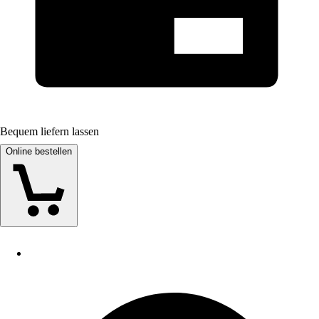
Bequem liefern lassen
Online bestellen