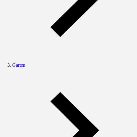
Garten