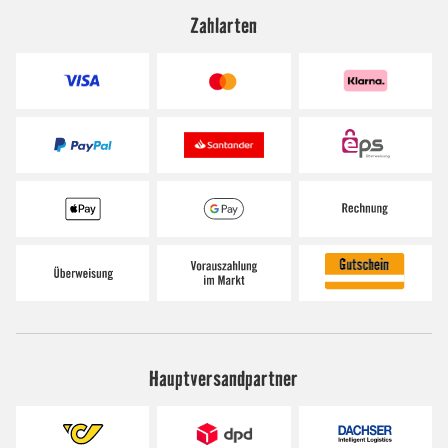
Zahlarten
Hauptversandpartner