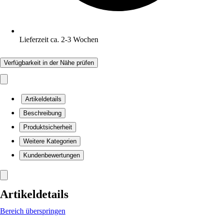
Lieferzeit ca. 2-3 Wochen
Verfügbarkeit in der Nähe prüfen
Artikeldetails
Beschreibung
Produktsicherheit
Weitere Kategorien
Kundenbewertungen
Artikeldetails
Bereich überspringen