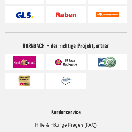
HORNBACH - der richtige Projektpartner
Kundenservice
Hilfe & Häufige Fragen (FAQ)