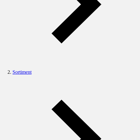
Sortiment