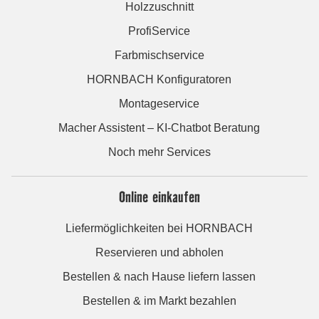
Holzzuschnitt
ProfiService
Farbmischservice
HORNBACH Konfiguratoren
Montageservice
Macher Assistent – KI-Chatbot Beratung
Noch mehr Services
Online einkaufen
Liefermöglichkeiten bei HORNBACH
Reservieren und abholen
Bestellen & nach Hause liefern lassen
Bestellen & im Markt bezahlen