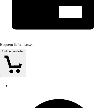
Bequem liefern lassen
Online bestellen