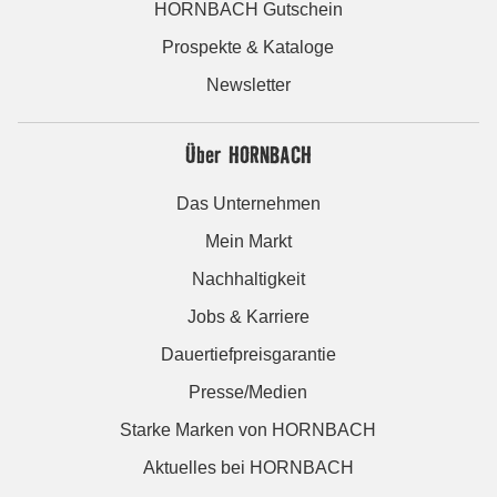
HORNBACH Gutschein
Prospekte & Kataloge
Newsletter
Über HORNBACH
Das Unternehmen
Mein Markt
Nachhaltigkeit
Jobs & Karriere
Dauertiefpreisgarantie
Presse/Medien
Starke Marken von HORNBACH
Aktuelles bei HORNBACH