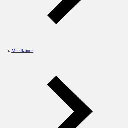
Metallzäune