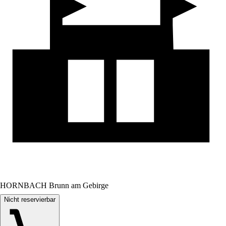
HORNBACH Brunn am Gebirge
Nicht reservierbar