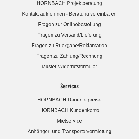
HORNBACH Projektberatung
Kontakt aufnehmen - Beratung vereinbaren
Fragen zur Onlinebestellung
Fragen zu Versand/Lieferung
Fragen zu Rückgabe/Reklamation
Fragen zu Zahlung/Rechnung
Muster-Widerrufsformular
Services
HORNBACH Dauertiefpreise
HORNBACH Kundenkonto
Mietservice
Anhänger- und Transportervermietung