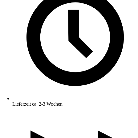
Lieferzeit ca. 2-3 Wochen