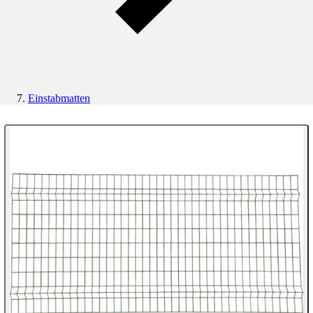
Einstabmatten