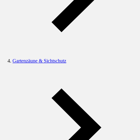
Gartenzäune & Sichtschutz