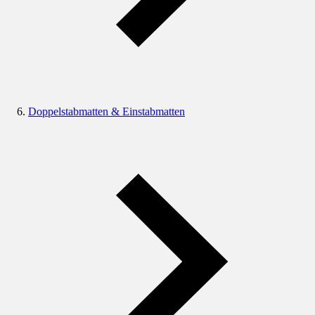
Doppelstabmatten & Einstabmatten