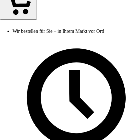
Wir bestellen für Sie – in Ihrem Markt vor Ort!