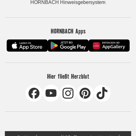
HORNBACH Hinweisgebersystem
HORNBACH Apps
Hier fließt Herzblut