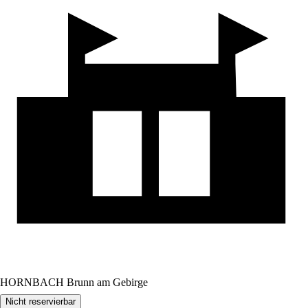
HORNBACH Brunn am Gebirge
Nicht reservierbar