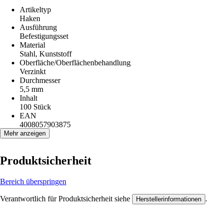
Artikeltyp
Haken
Ausführung
Befestigungsset
Material
Stahl, Kunststoff
Oberfläche/Oberflächenbehandlung
Verzinkt
Durchmesser
5,5 mm
Inhalt
100 Stück
EAN
4008057903875
Mehr anzeigen
Produktsicherheit
Bereich überspringen
Verantwortlich für Produktsicherheit siehe
.
Herstellerinformationen