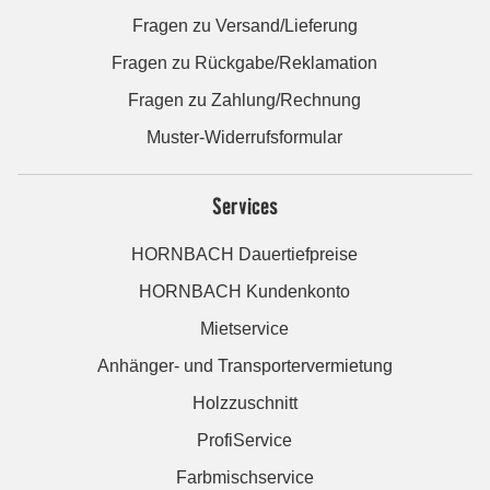
Fragen zu Versand/Lieferung
Fragen zu Rückgabe/Reklamation
Fragen zu Zahlung/Rechnung
Muster-Widerrufsformular
Services
HORNBACH Dauertiefpreise
HORNBACH Kundenkonto
Mietservice
Anhänger- und Transportervermietung
Holzzuschnitt
ProfiService
Farbmischservice