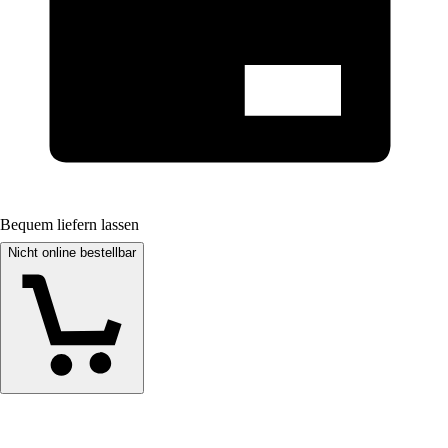
Bequem liefern lassen
Nicht online bestellbar