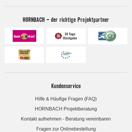
HORNBACH - der richtige Projektpartner
Kundenservice
Hilfe & Häufige Fragen (FAQ)
HORNBACH Projektberatung
Kontakt aufnehmen - Beratung vereinbaren
Fragen zur Onlinebestellung