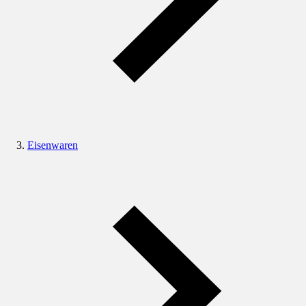
Eisenwaren