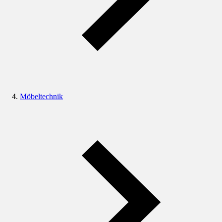
Möbeltechnik