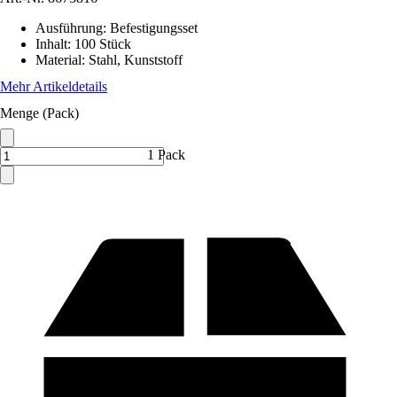
Ausführung
:
Befestigungsset
Inhalt
:
100 Stück
Material
:
Stahl, Kunststoff
Mehr Artikeldetails
Menge (Pack)
1 Pack