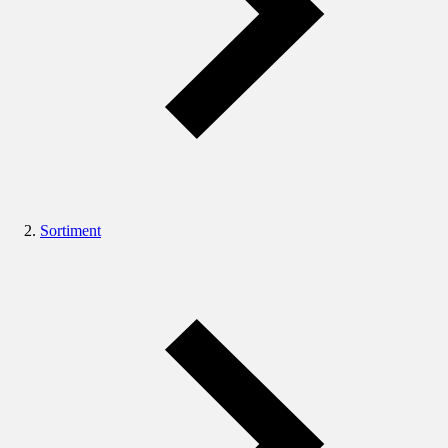
Sortiment