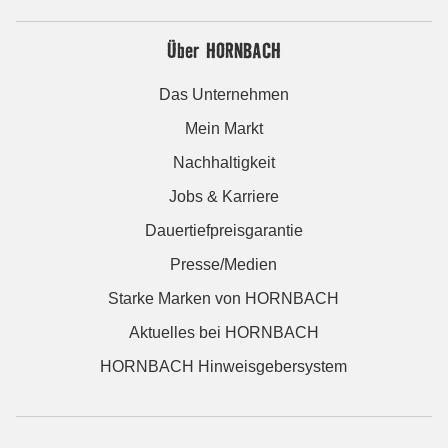
Über HORNBACH
Das Unternehmen
Mein Markt
Nachhaltigkeit
Jobs & Karriere
Dauertiefpreisgarantie
Presse/Medien
Starke Marken von HORNBACH
Aktuelles bei HORNBACH
HORNBACH Hinweisgebersystem