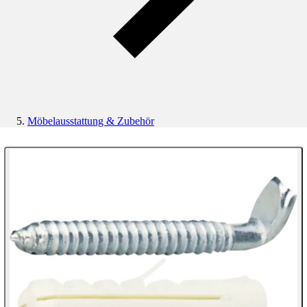
Möbelausstattung & Zubehör