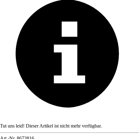
Tut uns leid! Dieser Artikel ist nicht mehr verfügbar.
Art.-Nr.
8673816