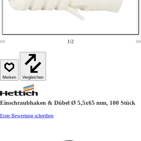
1
/
2
Vergleichen
Einschraubhaken & Dübel Ø 5,5x65 mm, 100 Stück
Erste Bewertung schreiben