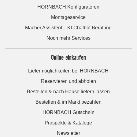
HORNBACH Konfiguratoren
Montageservice
Macher Assistent – KI-Chatbot Beratung
Noch mehr Services
Online einkaufen
Liefermöglichkeiten bei HORNBACH
Reservieren und abholen
Bestellen & nach Hause liefern lassen
Bestellen & im Markt bezahlen
HORNBACH Gutschein
Prospekte & Kataloge
Newsletter