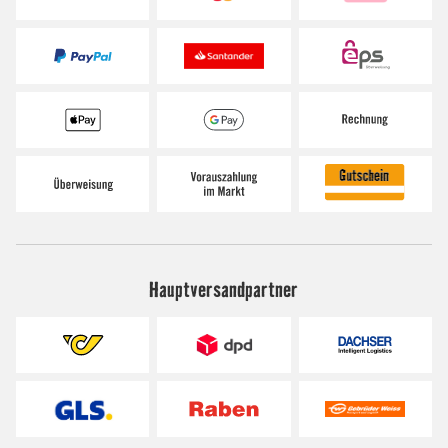
Hauptversandpartner