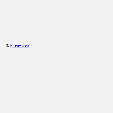
Eisenwaren