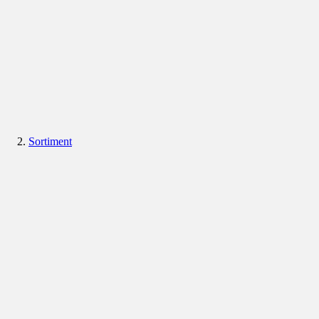
Sortiment