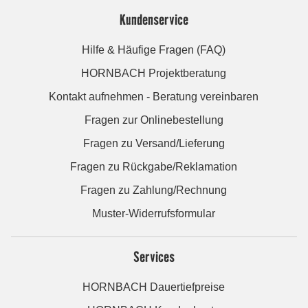
Kundenservice
Hilfe & Häufige Fragen (FAQ)
HORNBACH Projektberatung
Kontakt aufnehmen - Beratung vereinbaren
Fragen zur Onlinebestellung
Fragen zu Versand/Lieferung
Fragen zu Rückgabe/Reklamation
Fragen zu Zahlung/Rechnung
Muster-Widerrufsformular
Services
HORNBACH Dauertiefpreise