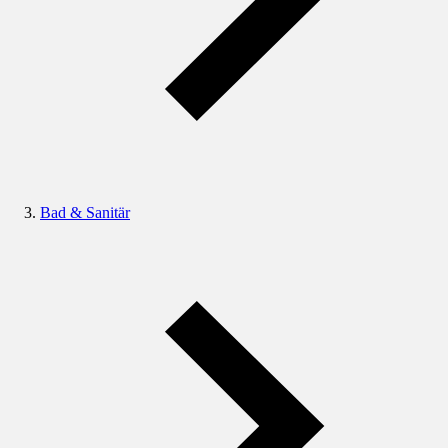
Bad & Sanitär