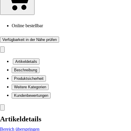
Online bestellbar
Verfügbarkeit in der Nähe prüfen
Artikeldetails
Beschreibung
Produktsicherheit
Weitere Kategorien
Kundenbewertungen
Artikeldetails
Bereich überspringen