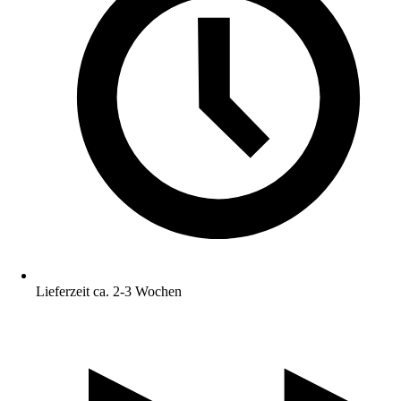
Lieferzeit ca. 2-3 Wochen