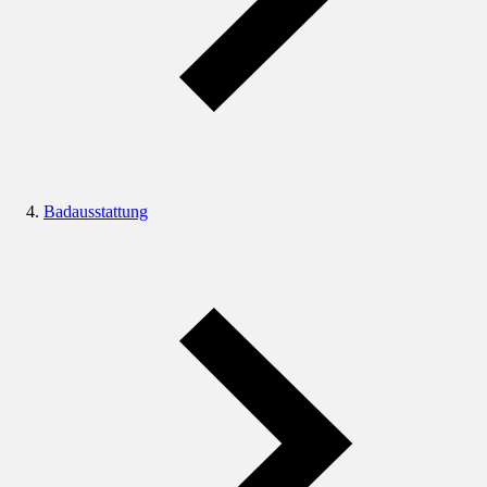
Badausstattung