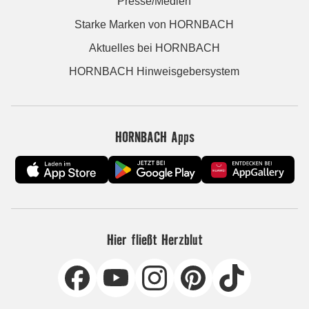
Presse/Medien
Starke Marken von HORNBACH
Aktuelles bei HORNBACH
HORNBACH Hinweisgebersystem
HORNBACH Apps
Hier fließt Herzblut