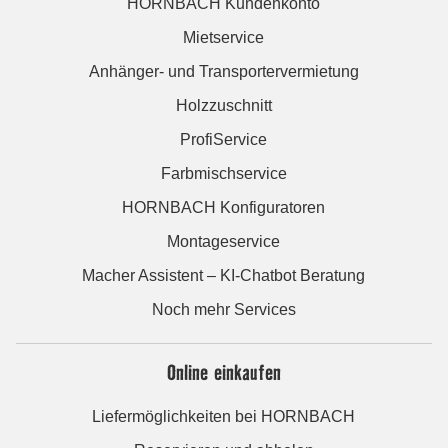
HORNBACH Kundenkonto
Mietservice
Anhänger- und Transportervermietung
Holzzuschnitt
ProfiService
Farbmischservice
HORNBACH Konfiguratoren
Montageservice
Macher Assistent – KI-Chatbot Beratung
Noch mehr Services
Online einkaufen
Liefermöglichkeiten bei HORNBACH