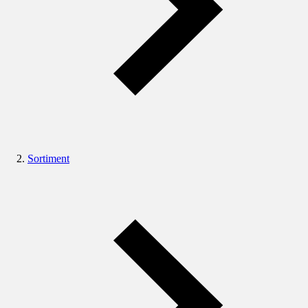
Sortiment