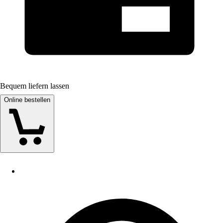
Bequem liefern lassen
Online bestellen