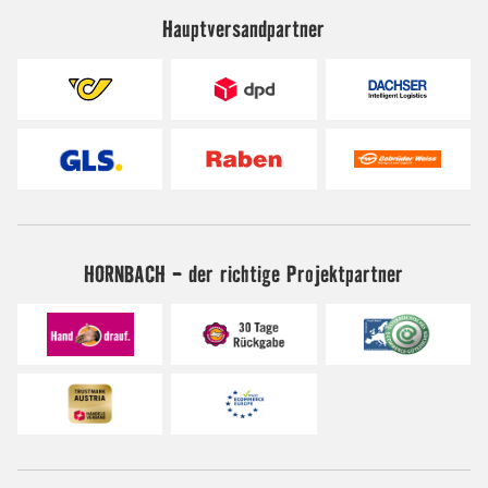
Hauptversandpartner
HORNBACH - der richtige Projektpartner