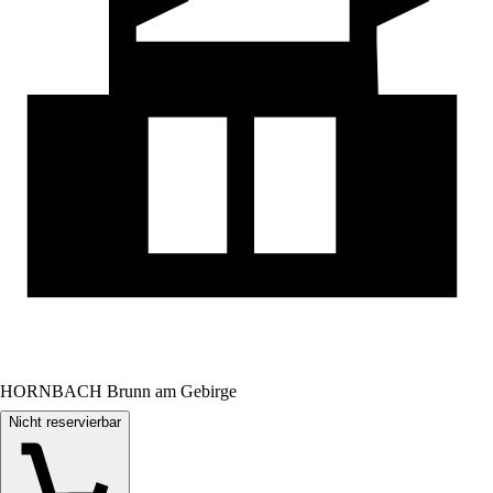
HORNBACH Brunn am Gebirge
Nicht reservierbar