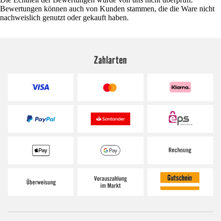
Bewertungen können auch von Kunden stammen, die die Ware nicht
nachweislich genutzt oder gekauft haben.
Zahlarten