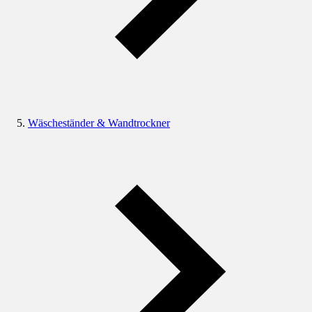
Wäscheständer & Wandtrockner