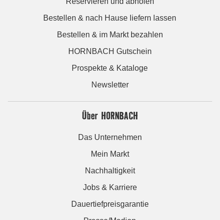
Reservieren und abholen
Bestellen & nach Hause liefern lassen
Bestellen & im Markt bezahlen
HORNBACH Gutschein
Prospekte & Kataloge
Newsletter
Über HORNBACH
Das Unternehmen
Mein Markt
Nachhaltigkeit
Jobs & Karriere
Dauertiefpreisgarantie