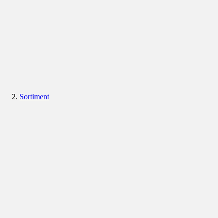
Sortiment