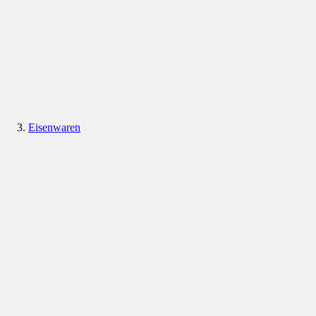
Eisenwaren