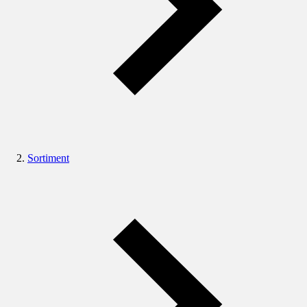
Sortiment