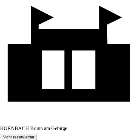
HORNBACH Brunn am Gebirge
Nicht reservierbar