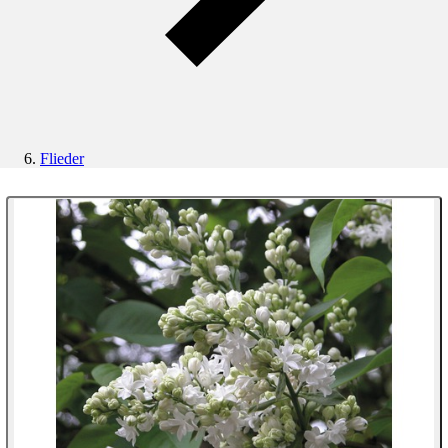
Flieder