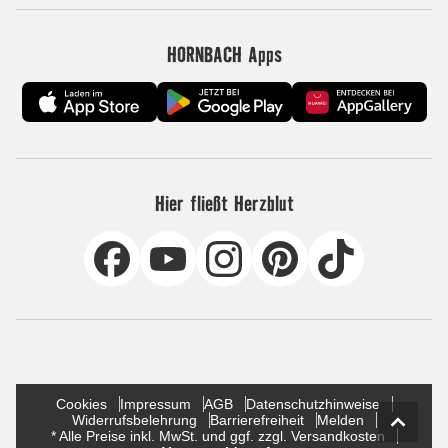
HORNBACH Apps
Hier fließt Herzblut
Cookies
Impressum
AGB
Datenschutzhinweise
Widerrufsbelehrung
Barrierefreiheit
Melden
* Alle Preise inkl. MwSt. und ggf. zzgl. Versandkosten