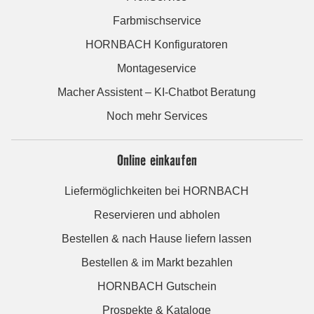
Farbmischservice
HORNBACH Konfiguratoren
Montageservice
Macher Assistent – KI-Chatbot Beratung
Noch mehr Services
Online einkaufen
Liefermöglichkeiten bei HORNBACH
Reservieren und abholen
Bestellen & nach Hause liefern lassen
Bestellen & im Markt bezahlen
HORNBACH Gutschein
Prospekte & Kataloge