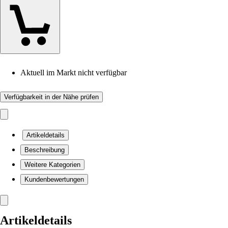
Aktuell im Markt nicht verfügbar
Verfügbarkeit in der Nähe prüfen
Artikeldetails
Beschreibung
Weitere Kategorien
Kundenbewertungen
Artikeldetails