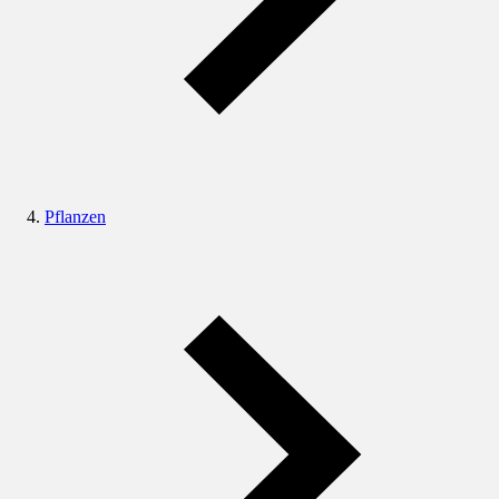
Pflanzen