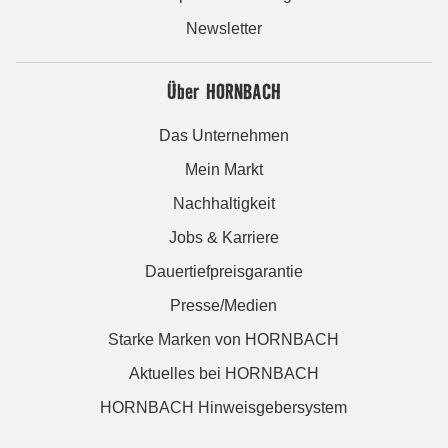
Newsletter
Über HORNBACH
Das Unternehmen
Mein Markt
Nachhaltigkeit
Jobs & Karriere
Dauertiefpreisgarantie
Presse/Medien
Starke Marken von HORNBACH
Aktuelles bei HORNBACH
HORNBACH Hinweisgebersystem