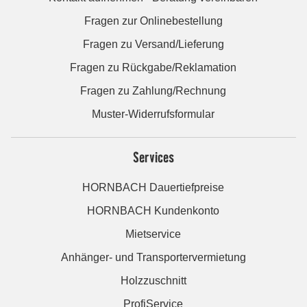
Fragen zur Onlinebestellung
Fragen zu Versand/Lieferung
Fragen zu Rückgabe/Reklamation
Fragen zu Zahlung/Rechnung
Muster-Widerrufsformular
Services
HORNBACH Dauertiefpreise
HORNBACH Kundenkonto
Mietservice
Anhänger- und Transportervermietung
Holzzuschnitt
ProfiService