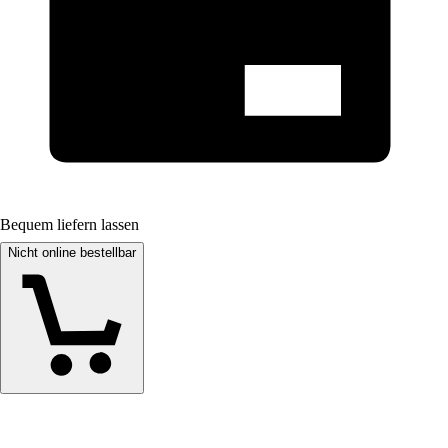
Bequem liefern lassen
Nicht online bestellbar