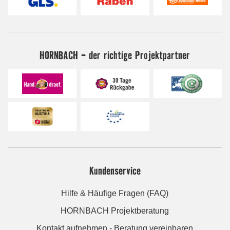
HORNBACH - der richtige Projektpartner
Kundenservice
Hilfe & Häufige Fragen (FAQ)
HORNBACH Projektberatung
Kontakt aufnehmen - Beratung vereinbaren