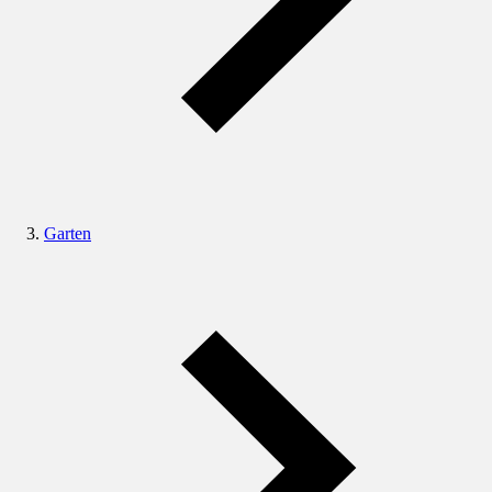
Garten