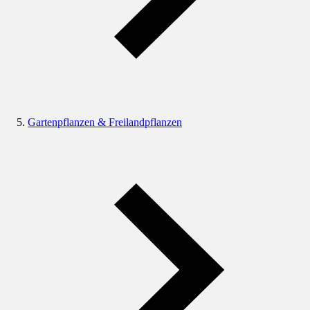
Gartenpflanzen & Freilandpflanzen