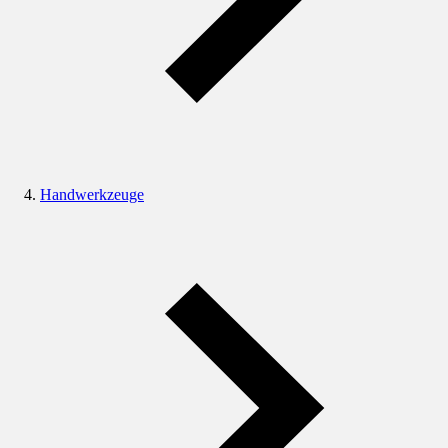
Handwerkzeuge