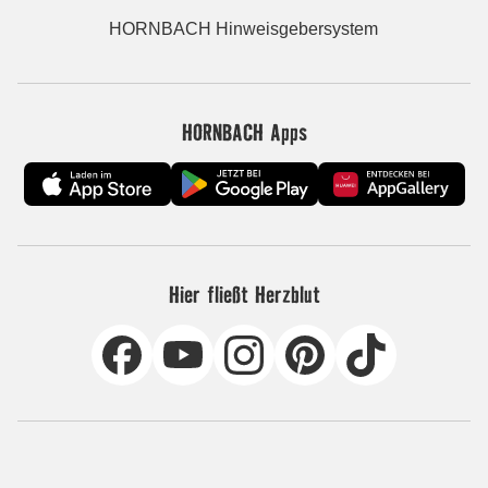
HORNBACH Hinweisgebersystem
HORNBACH Apps
Hier fließt Herzblut