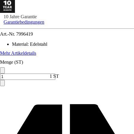
10 Jahre Garantie
Garantiebedingungen
Art.-Nr.
7996419
Material
:
Edelstahl
Mehr Artikeldetails
Menge (ST)
1 ST