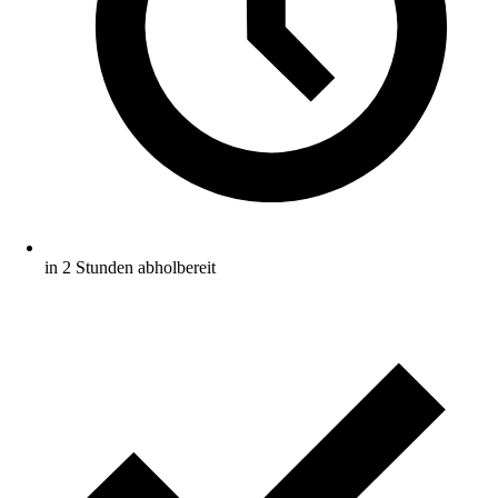
in 2 Stunden abholbereit