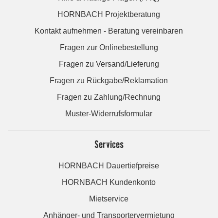
HORNBACH Projektberatung
Kontakt aufnehmen - Beratung vereinbaren
Fragen zur Onlinebestellung
Fragen zu Versand/Lieferung
Fragen zu Rückgabe/Reklamation
Fragen zu Zahlung/Rechnung
Muster-Widerrufsformular
Services
HORNBACH Dauertiefpreise
HORNBACH Kundenkonto
Mietservice
Anhänger- und Transportervermietung