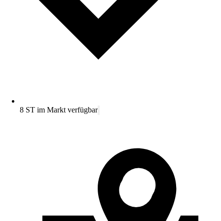
8 ST im Markt verfügbar