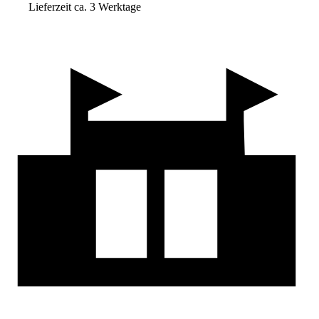
Lieferzeit ca. 3 Werktage