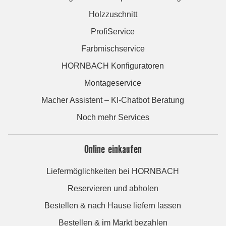
Holzzuschnitt
ProfiService
Farbmischservice
HORNBACH Konfiguratoren
Montageservice
Macher Assistent – KI-Chatbot Beratung
Noch mehr Services
Online einkaufen
Liefermöglichkeiten bei HORNBACH
Reservieren und abholen
Bestellen & nach Hause liefern lassen
Bestellen & im Markt bezahlen