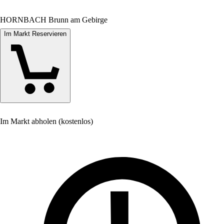
HORNBACH Brunn am Gebirge
Im Markt Reservieren
Im Markt abholen (kostenlos)