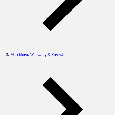
Maschinen, Werkzeug & Werkstatt