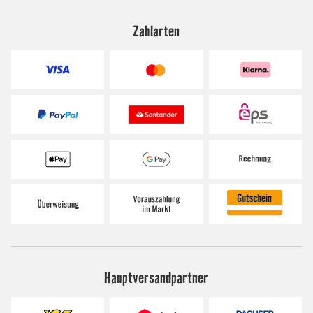
Zahlarten
Hauptversandpartner