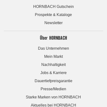
HORNBACH Gutschein
Prospekte & Kataloge
Newsletter
Über HORNBACH
Das Unternehmen
Mein Markt
Nachhaltigkeit
Jobs & Karriere
Dauertiefpreisgarantie
Presse/Medien
Starke Marken von HORNBACH
Aktuelles bei HORNBACH