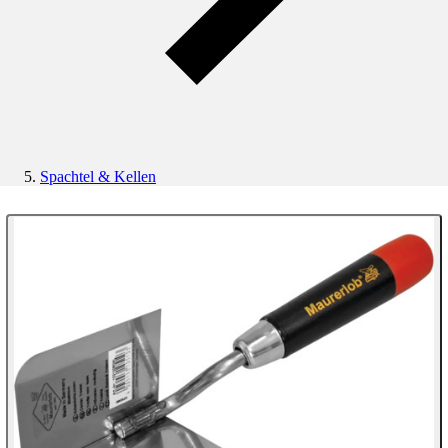
Spachtel & Kellen