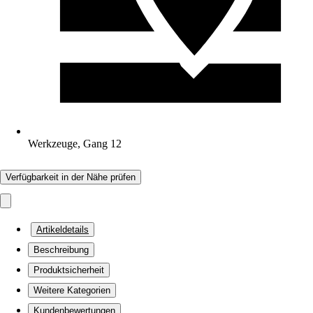
Werkzeuge, Gang 12
Verfügbarkeit in der Nähe prüfen
Artikeldetails
Beschreibung
Produktsicherheit
Weitere Kategorien
Kundenbewertungen