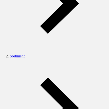
Sortiment