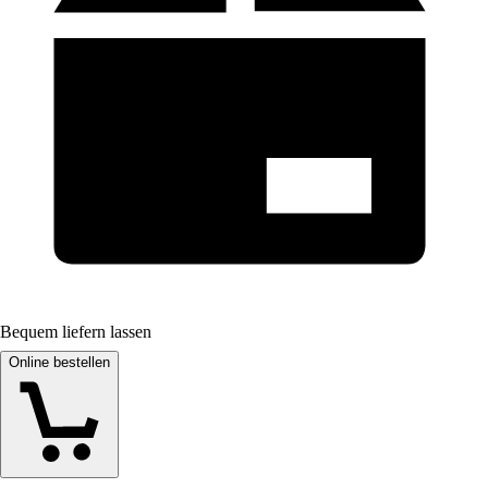
Bequem liefern lassen
Online bestellen