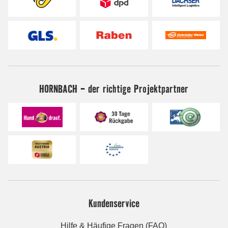
HORNBACH - der richtige Projektpartner
Kundenservice
Hilfe & Häufige Fragen (FAQ)