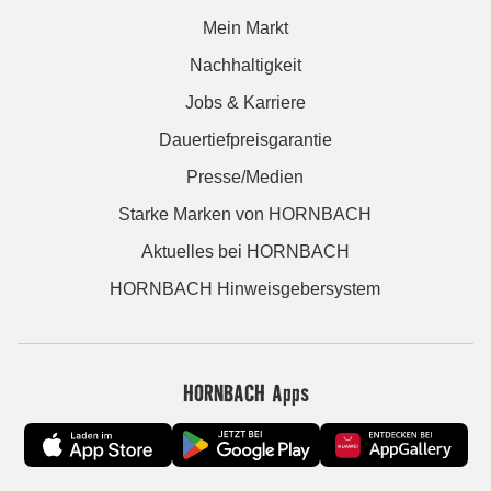
Mein Markt
Nachhaltigkeit
Jobs & Karriere
Dauertiefpreisgarantie
Presse/Medien
Starke Marken von HORNBACH
Aktuelles bei HORNBACH
HORNBACH Hinweisgebersystem
HORNBACH Apps