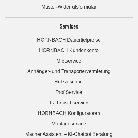
Muster-Widerrufsformular
Services
HORNBACH Dauertiefpreise
HORNBACH Kundenkonto
Mietservice
Anhänger- und Transportervermietung
Holzzuschnitt
ProfiService
Farbmischservice
HORNBACH Konfiguratoren
Montageservice
Macher Assistent – KI-Chatbot Beratung