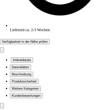
Lieferzeit ca. 2-3 Wochen
Verfügbarkeit in der Nähe prüfen
Artikeldetails
Datenblätter
Beschreibung
Produktsicherheit
Weitere Kategorien
Kundenbewertungen