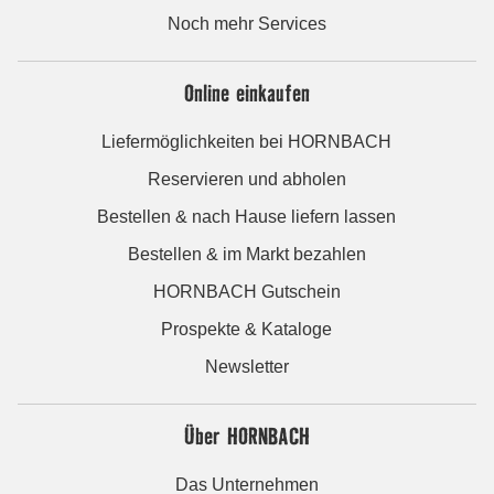
Noch mehr Services
Online einkaufen
Liefermöglichkeiten bei HORNBACH
Reservieren und abholen
Bestellen & nach Hause liefern lassen
Bestellen & im Markt bezahlen
HORNBACH Gutschein
Prospekte & Kataloge
Newsletter
Über HORNBACH
Das Unternehmen