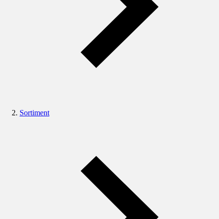
Sortiment