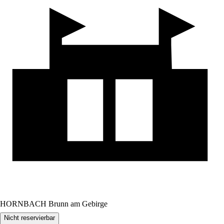
HORNBACH Brunn am Gebirge
Nicht reservierbar