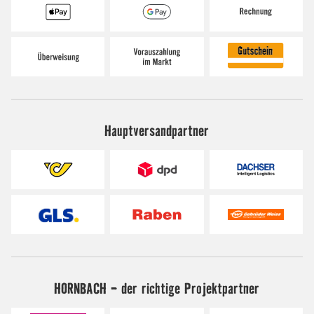
Hauptversandpartner
HORNBACH - der richtige Projektpartner