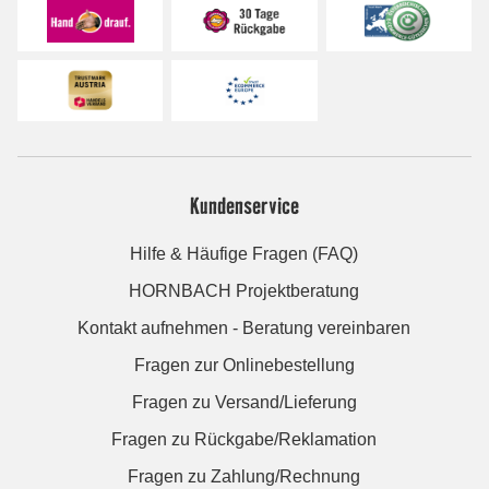
Kundenservice
Hilfe & Häufige Fragen (FAQ)
HORNBACH Projektberatung
Kontakt aufnehmen - Beratung vereinbaren
Fragen zur Onlinebestellung
Fragen zu Versand/Lieferung
Fragen zu Rückgabe/Reklamation
Fragen zu Zahlung/Rechnung