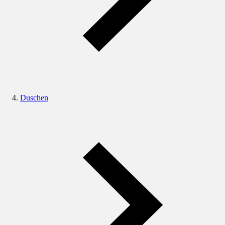
Duschen