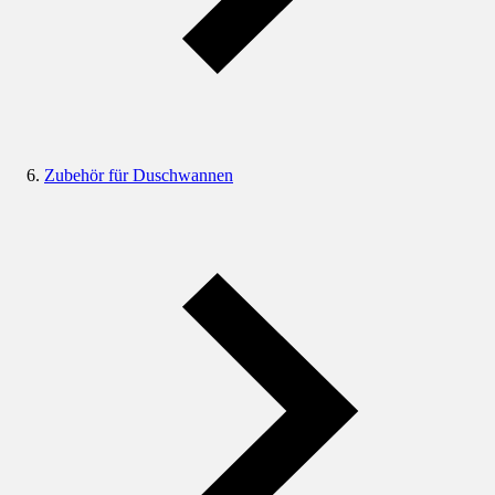
Zubehör für Duschwannen