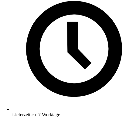
Lieferzeit ca. 7 Werktage