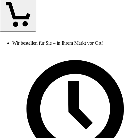
Wir bestellen für Sie – in Ihrem Markt vor Ort!