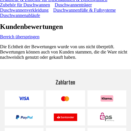
Zubehör für Duschwannen
Duschwannenträger
Duschwannenverkleidung
Duschwannenfüße & Fußsysteme
Duschwannenabläufe
Kundenbewertungen
Bereich überspringen
Die Echtheit der Bewertungen wurde von uns nicht überprüft.
Bewertungen können auch von Kunden stammen, die die Ware nicht
nachweislich genutzt oder gekauft haben.
Zahlarten