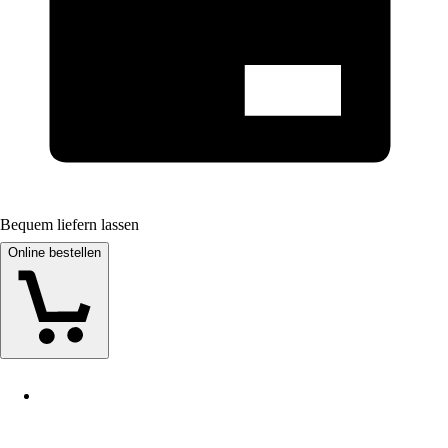
Bequem liefern lassen
Online bestellen