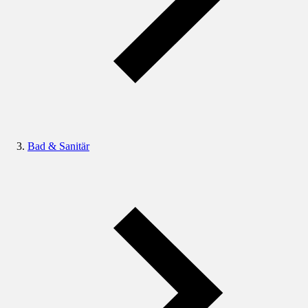
Bad & Sanitär