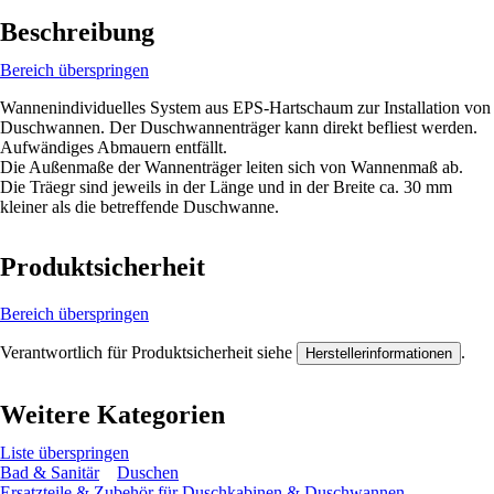
Beschreibung
Bereich überspringen
Wannenindividuelles System aus EPS-Hartschaum zur Installation von
Duschwannen. Der Duschwannenträger kann direkt befliest werden.
Aufwändiges Abmauern entfällt.
Die Außenmaße der Wannenträger leiten sich von Wannenmaß ab.
Die Träegr sind jeweils in der Länge und in der Breite ca. 30 mm
kleiner als die betreffende Duschwanne.
Produktsicherheit
Bereich überspringen
Verantwortlich für Produktsicherheit siehe
.
Herstellerinformationen
Weitere Kategorien
Liste überspringen
Bad & Sanitär
Duschen
Ersatzteile & Zubehör für Duschkabinen & Duschwannen