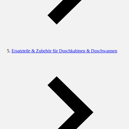
Ersatzteile & Zubehör für Duschkabinen & Duschwannen