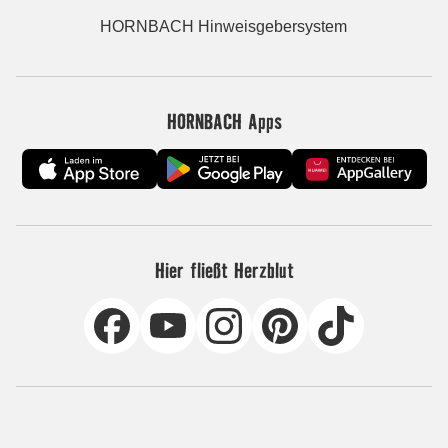
HORNBACH Hinweisgebersystem
HORNBACH Apps
Hier fließt Herzblut