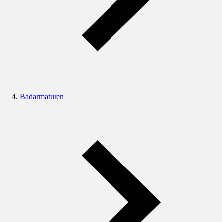
Badarmaturen