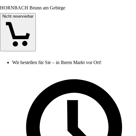
HORNBACH Brunn am Gebirge
Nicht reservierbar
Wir bestellen für Sie – in Ihrem Markt vor Ort!