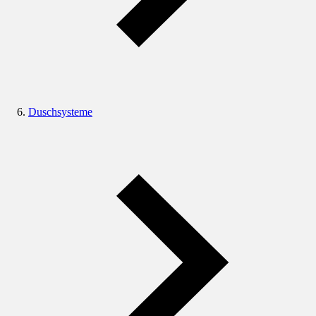
Duschsysteme