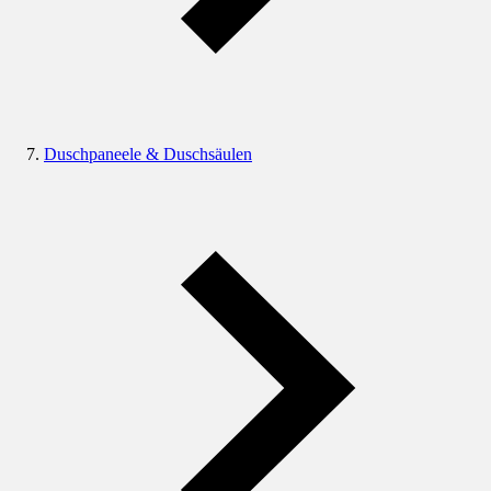
Duschpaneele & Duschsäulen