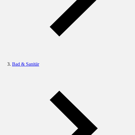
Bad & Sanitär