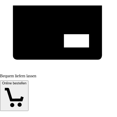
Bequem liefern lassen
Online bestellen