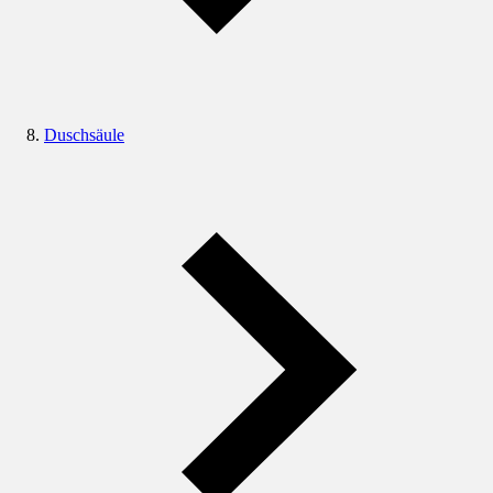
Duschsäule