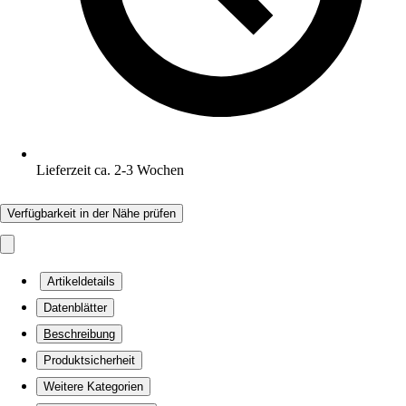
Lieferzeit ca. 2-3 Wochen
Verfügbarkeit in der Nähe prüfen
Artikeldetails
Datenblätter
Beschreibung
Produktsicherheit
Weitere Kategorien