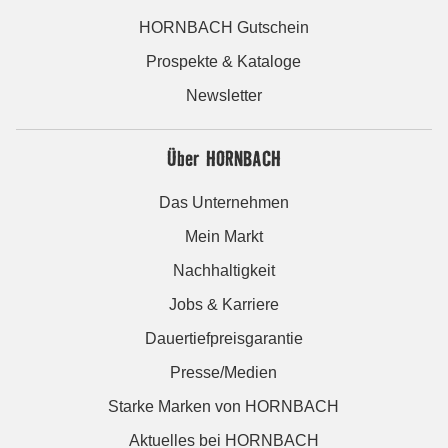
HORNBACH Gutschein
Prospekte & Kataloge
Newsletter
Über HORNBACH
Das Unternehmen
Mein Markt
Nachhaltigkeit
Jobs & Karriere
Dauertiefpreisgarantie
Presse/Medien
Starke Marken von HORNBACH
Aktuelles bei HORNBACH