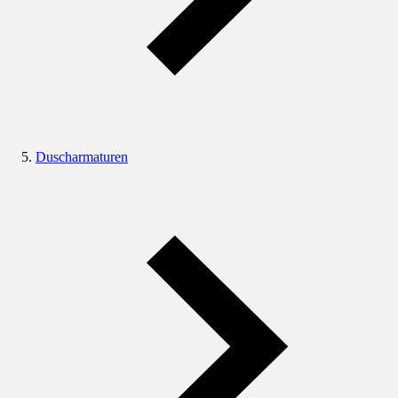
Duscharmaturen