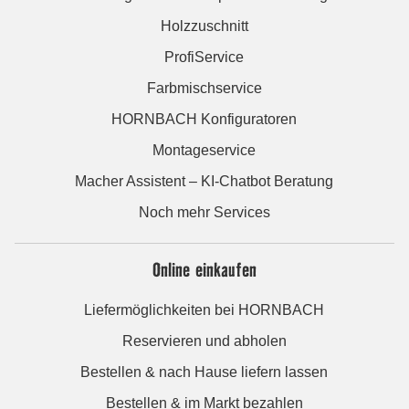
Holzzuschnitt
ProfiService
Farbmischservice
HORNBACH Konfiguratoren
Montageservice
Macher Assistent – KI-Chatbot Beratung
Noch mehr Services
Online einkaufen
Liefermöglichkeiten bei HORNBACH
Reservieren und abholen
Bestellen & nach Hause liefern lassen
Bestellen & im Markt bezahlen