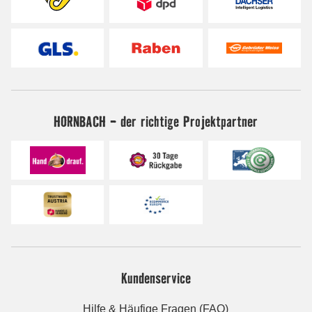
HORNBACH - der richtige Projektpartner
Kundenservice
Hilfe & Häufige Fragen (FAQ)