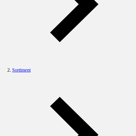
Sortiment