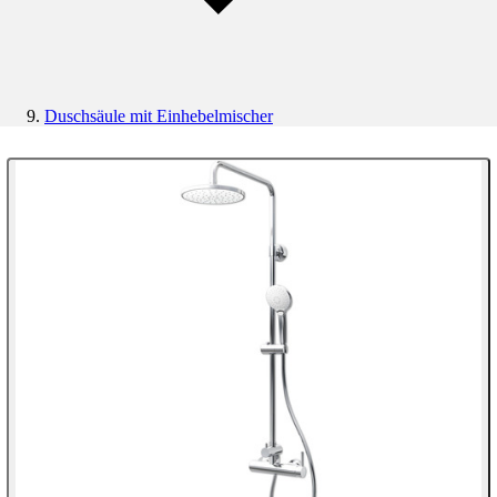
Duschsäule mit Einhebelmischer