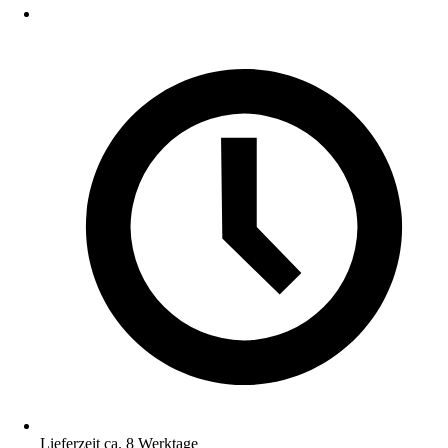
Lieferzeit ca. 8 Werktage