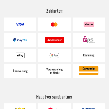
Zahlarten
Hauptversandpartner