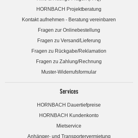
HORNBACH Projektberatung
Kontakt aufnehmen - Beratung vereinbaren
Fragen zur Onlinebestellung
Fragen zu Versand/Lieferung
Fragen zu Rückgabe/Reklamation
Fragen zu Zahlung/Rechnung
Muster-Widerrufsformular
Services
HORNBACH Dauertiefpreise
HORNBACH Kundenkonto
Mietservice
Anhänger- und Transportervermietung