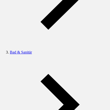
Bad & Sanitär