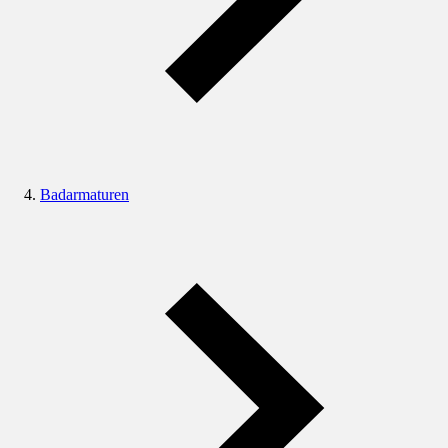
Badarmaturen