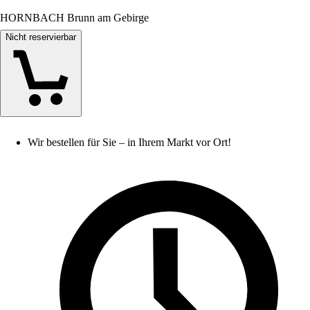
HORNBACH Brunn am Gebirge
Nicht reservierbar
Wir bestellen für Sie – in Ihrem Markt vor Ort!