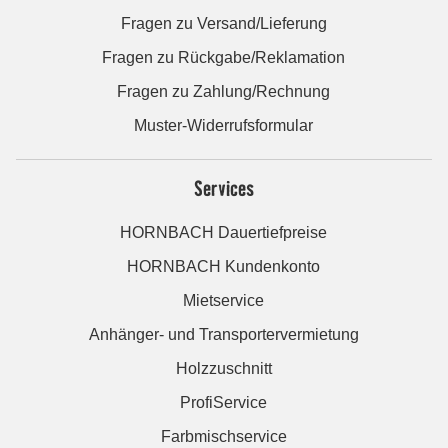
Fragen zu Versand/Lieferung
Fragen zu Rückgabe/Reklamation
Fragen zu Zahlung/Rechnung
Muster-Widerrufsformular
Services
HORNBACH Dauertiefpreise
HORNBACH Kundenkonto
Mietservice
Anhänger- und Transportervermietung
Holzzuschnitt
ProfiService
Farbmischservice