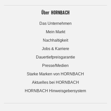
Über HORNBACH
Das Unternehmen
Mein Markt
Nachhaltigkeit
Jobs & Karriere
Dauertiefpreisgarantie
Presse/Medien
Starke Marken von HORNBACH
Aktuelles bei HORNBACH
HORNBACH Hinweisgebersystem