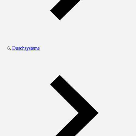
Duschsysteme