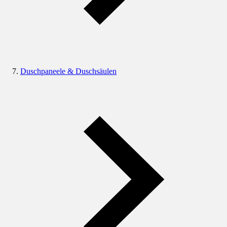
Duschpaneele & Duschsäulen