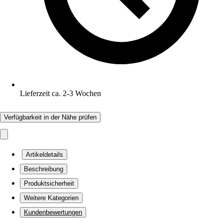
Lieferzeit ca. 2-3 Wochen
Verfügbarkeit in der Nähe prüfen
Artikeldetails
Beschreibung
Produktsicherheit
Weitere Kategorien
Kundenbewertungen