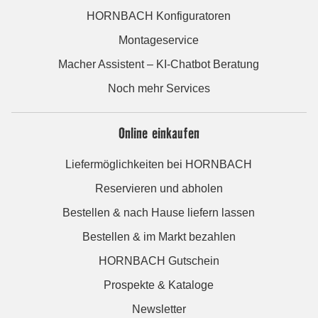
HORNBACH Konfiguratoren
Montageservice
Macher Assistent – KI-Chatbot Beratung
Noch mehr Services
Online einkaufen
Liefermöglichkeiten bei HORNBACH
Reservieren und abholen
Bestellen & nach Hause liefern lassen
Bestellen & im Markt bezahlen
HORNBACH Gutschein
Prospekte & Kataloge
Newsletter