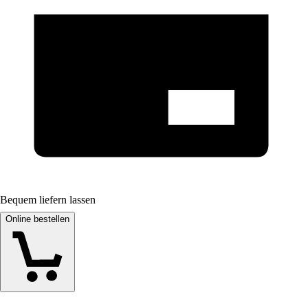
Bequem liefern lassen
Online bestellen