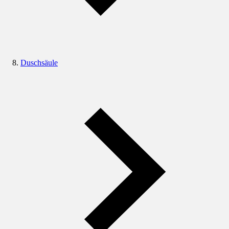
Duschsäule