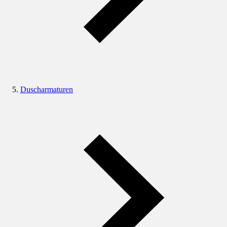
Duscharmaturen