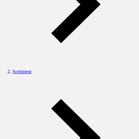
Sortiment