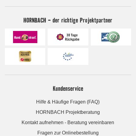
HORNBACH - der richtige Projektpartner
Kundenservice
Hilfe & Häufige Fragen (FAQ)
HORNBACH Projektberatung
Kontakt aufnehmen - Beratung vereinbaren
Fragen zur Onlinebestellung