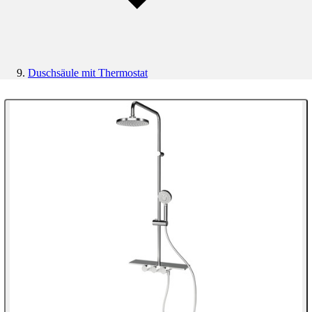
Duschsäule mit Thermostat