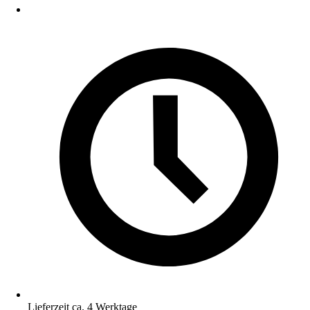
Lieferzeit ca. 4 Werktage