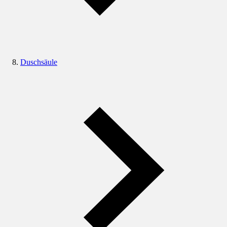
Duschsäule