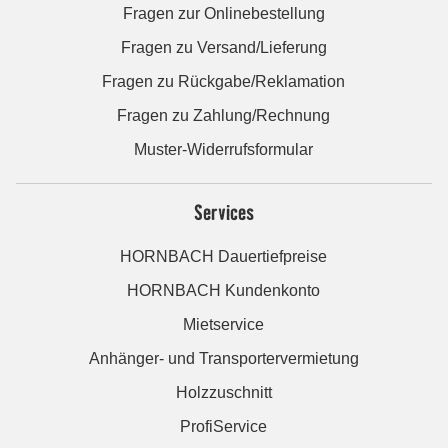
Fragen zur Onlinebestellung
Fragen zu Versand/Lieferung
Fragen zu Rückgabe/Reklamation
Fragen zu Zahlung/Rechnung
Muster-Widerrufsformular
Services
HORNBACH Dauertiefpreise
HORNBACH Kundenkonto
Mietservice
Anhänger- und Transportervermietung
Holzzuschnitt
ProfiService