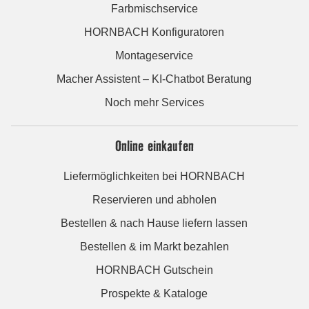
Farbmischservice
HORNBACH Konfiguratoren
Montageservice
Macher Assistent – KI-Chatbot Beratung
Noch mehr Services
Online einkaufen
Liefermöglichkeiten bei HORNBACH
Reservieren und abholen
Bestellen & nach Hause liefern lassen
Bestellen & im Markt bezahlen
HORNBACH Gutschein
Prospekte & Kataloge