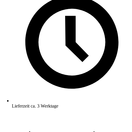
Lieferzeit ca. 3 Werktage