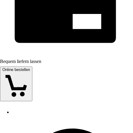
Bequem liefern lassen
Online bestellen