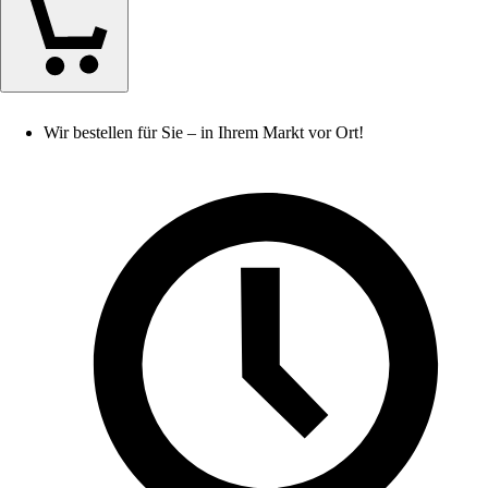
Wir bestellen für Sie – in Ihrem Markt vor Ort!