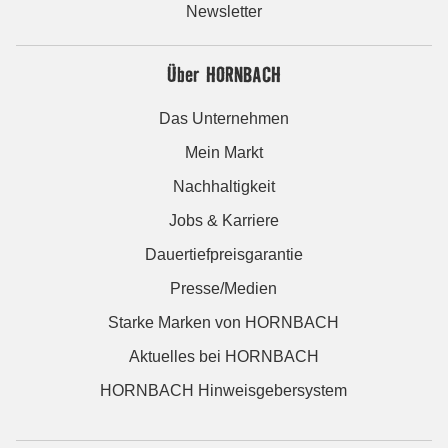
Newsletter
Über HORNBACH
Das Unternehmen
Mein Markt
Nachhaltigkeit
Jobs & Karriere
Dauertiefpreisgarantie
Presse/Medien
Starke Marken von HORNBACH
Aktuelles bei HORNBACH
HORNBACH Hinweisgebersystem