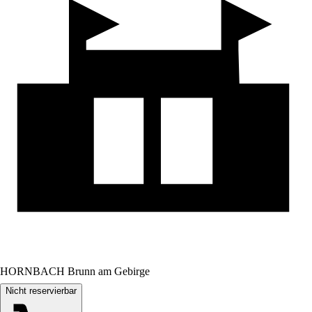
HORNBACH Brunn am Gebirge
Nicht reservierbar