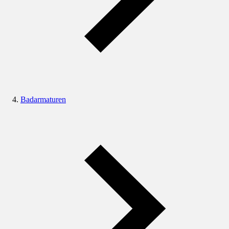
Badarmaturen