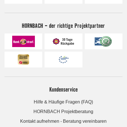
HORNBACH - der richtige Projektpartner
Kundenservice
Hilfe & Häufige Fragen (FAQ)
HORNBACH Projektberatung
Kontakt aufnehmen - Beratung vereinbaren