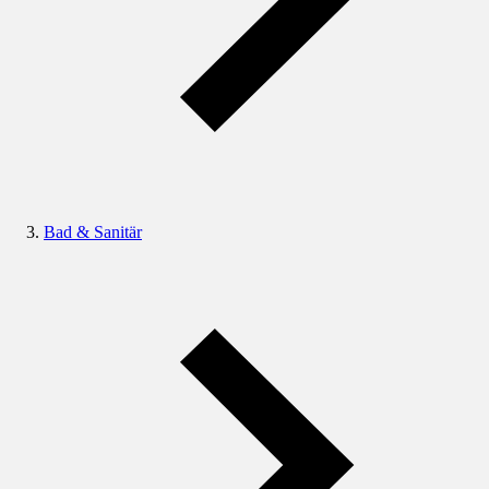
Bad & Sanitär