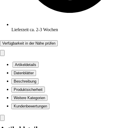
Lieferzeit ca. 2-3 Wochen
Verfügbarkeit in der Nähe prüfen
Artikeldetails
Datenblätter
Beschreibung
Produktsicherheit
Weitere Kategorien
Kundenbewertungen