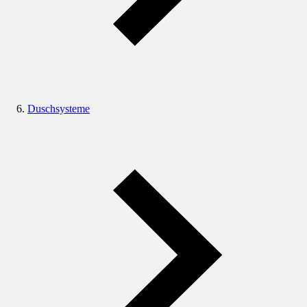
Duschsysteme