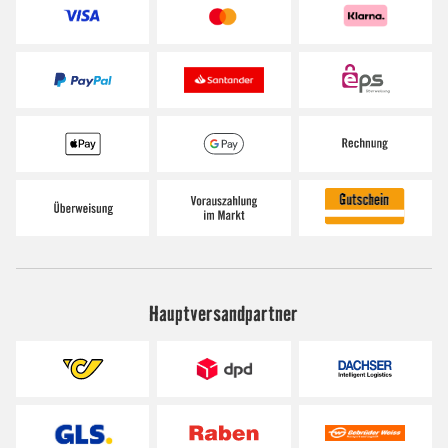
Hauptversandpartner