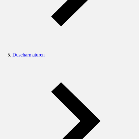
Duscharmaturen