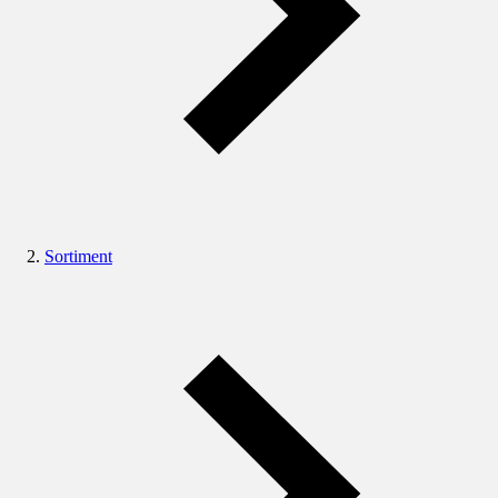
Sortiment