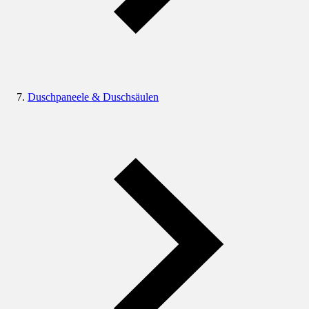
Duschpaneele & Duschsäulen