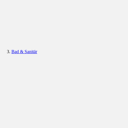
Bad & Sanitär