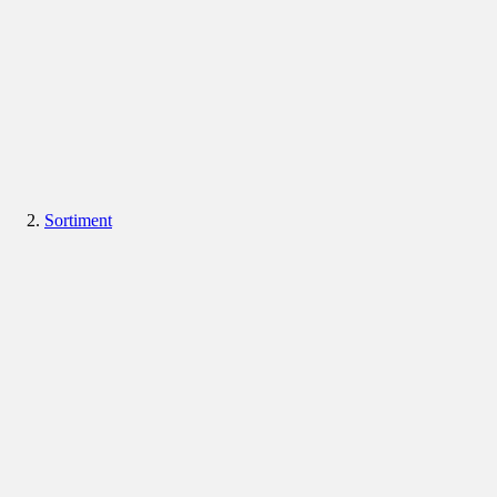
Sortiment