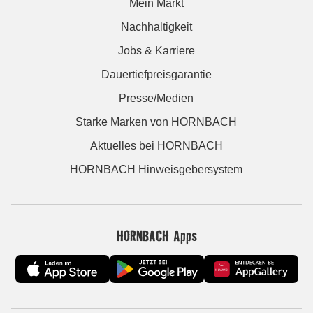
Mein Markt
Nachhaltigkeit
Jobs & Karriere
Dauertiefpreisgarantie
Presse/Medien
Starke Marken von HORNBACH
Aktuelles bei HORNBACH
HORNBACH Hinweisgebersystem
HORNBACH Apps