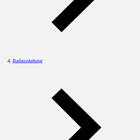
Badausstattung