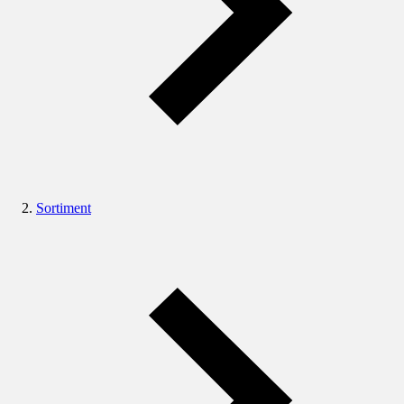
Sortiment