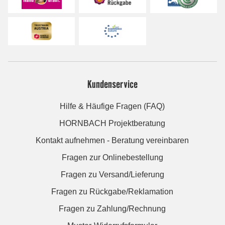
Kundenservice
Hilfe & Häufige Fragen (FAQ)
HORNBACH Projektberatung
Kontakt aufnehmen - Beratung vereinbaren
Fragen zur Onlinebestellung
Fragen zu Versand/Lieferung
Fragen zu Rückgabe/Reklamation
Fragen zu Zahlung/Rechnung