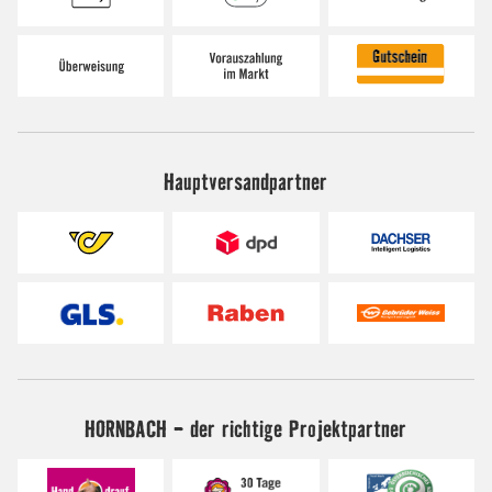
Hauptversandpartner
HORNBACH - der richtige Projektpartner