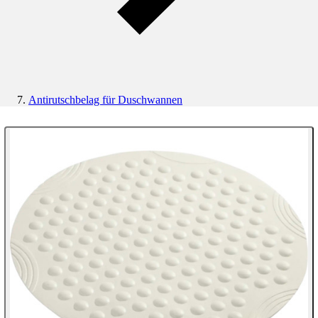
Antirutschbelag für Duschwannen