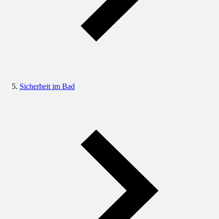
Sicherheit im Bad