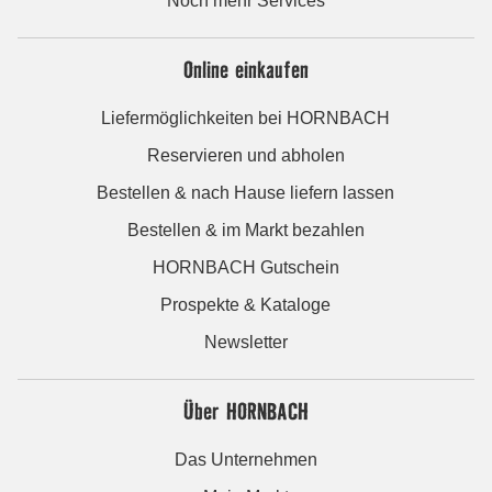
Noch mehr Services
Online einkaufen
Liefermöglichkeiten bei HORNBACH
Reservieren und abholen
Bestellen & nach Hause liefern lassen
Bestellen & im Markt bezahlen
HORNBACH Gutschein
Prospekte & Kataloge
Newsletter
Über HORNBACH
Das Unternehmen