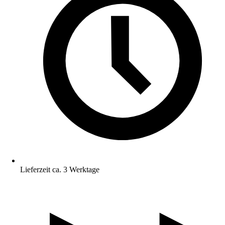
Lieferzeit ca. 3 Werktage