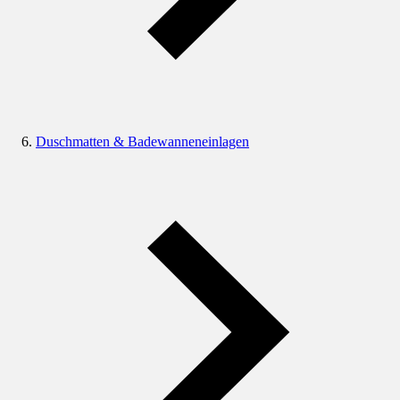
Duschmatten & Badewanneneinlagen