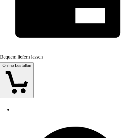
Bequem liefern lassen
Online bestellen