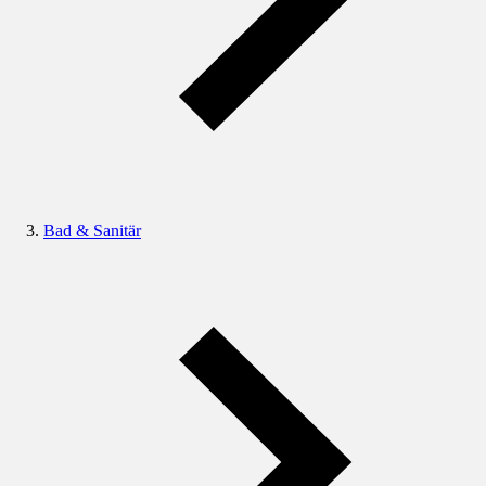
Bad & Sanitär