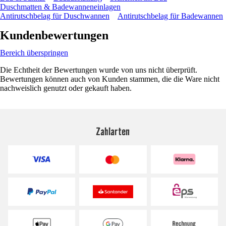
Duschmatten & Badewanneneinlagen
Antirutschbelag für Duschwannen
Antirutschbelag für Badewannen
Kundenbewertungen
Bereich überspringen
Die Echtheit der Bewertungen wurde von uns nicht überprüft.
Bewertungen können auch von Kunden stammen, die die Ware nicht
nachweislich genutzt oder gekauft haben.
Zahlarten