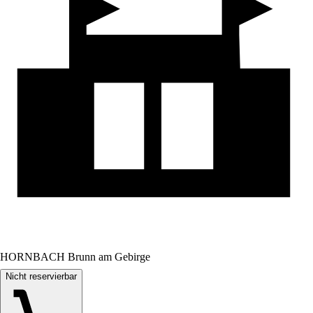
HORNBACH Brunn am Gebirge
Nicht reservierbar