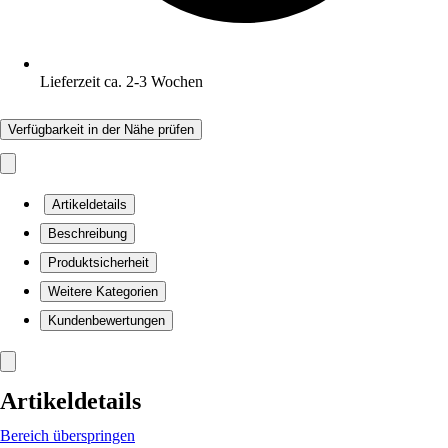
Lieferzeit ca. 2-3 Wochen
Verfügbarkeit in der Nähe prüfen
Artikeldetails
Beschreibung
Produktsicherheit
Weitere Kategorien
Kundenbewertungen
Artikeldetails
Bereich überspringen