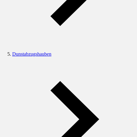
Dunstabzugshauben