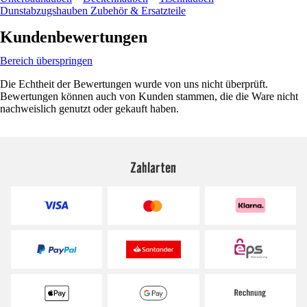
Dunstabzugshauben Zubehör & Ersatzteile
Kundenbewertungen
Bereich überspringen
Die Echtheit der Bewertungen wurde von uns nicht überprüft.
Bewertungen können auch von Kunden stammen, die die Ware nicht
nachweislich genutzt oder gekauft haben.
Zahlarten