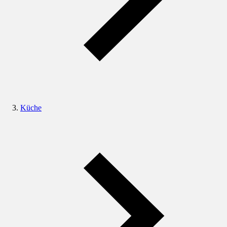
Küche