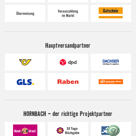
Hauptversandpartner
HORNBACH - der richtige Projektpartner