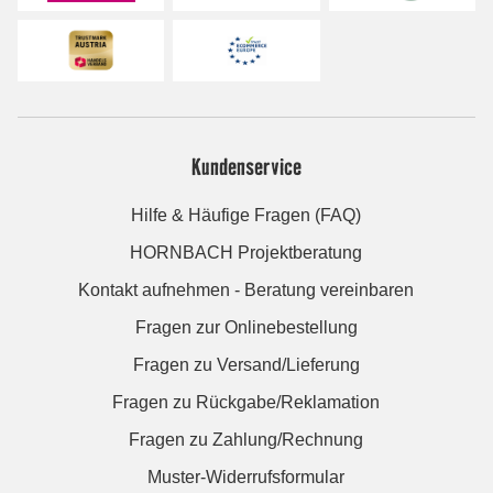
Kundenservice
Hilfe & Häufige Fragen (FAQ)
HORNBACH Projektberatung
Kontakt aufnehmen - Beratung vereinbaren
Fragen zur Onlinebestellung
Fragen zu Versand/Lieferung
Fragen zu Rückgabe/Reklamation
Fragen zu Zahlung/Rechnung
Muster-Widerrufsformular