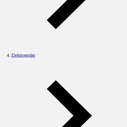
Elektrogeräte