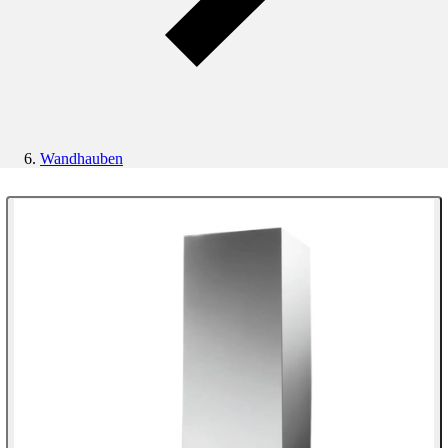
Wandhauben