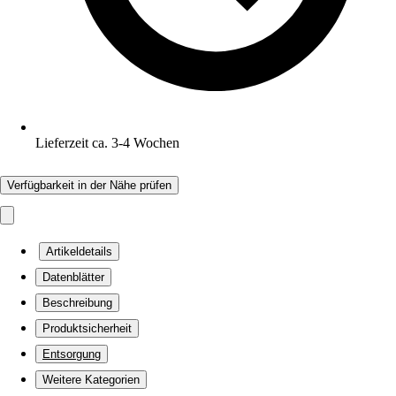
Lieferzeit ca. 3-4 Wochen
Verfügbarkeit in der Nähe prüfen
Artikeldetails
Datenblätter
Beschreibung
Produktsicherheit
Entsorgung
Weitere Kategorien