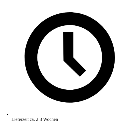
Lieferzeit ca. 2-3 Wochen