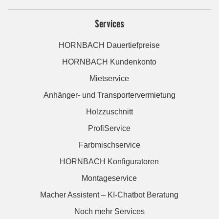
Services
HORNBACH Dauertiefpreise
HORNBACH Kundenkonto
Mietservice
Anhänger- und Transportervermietung
Holzzuschnitt
ProfiService
Farbmischservice
HORNBACH Konfiguratoren
Montageservice
Macher Assistent – KI-Chatbot Beratung
Noch mehr Services