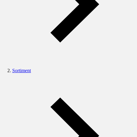
Sortiment