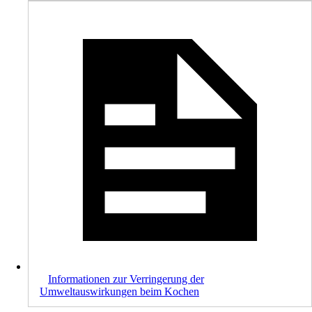
Informationen zur Verringerung der
Umweltauswirkungen beim Kochen