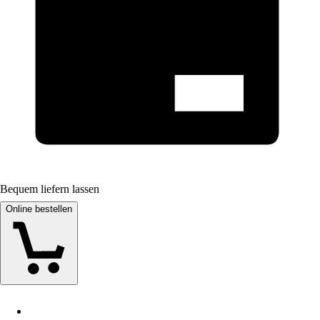
Bequem liefern lassen
Online bestellen