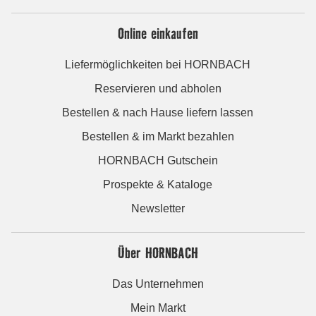
Online einkaufen
Liefermöglichkeiten bei HORNBACH
Reservieren und abholen
Bestellen & nach Hause liefern lassen
Bestellen & im Markt bezahlen
HORNBACH Gutschein
Prospekte & Kataloge
Newsletter
Über HORNBACH
Das Unternehmen
Mein Markt