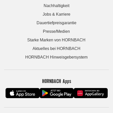
Nachhaltigkeit
Jobs & Karriere
Dauertiefpreisgarantie
Presse/Medien
Starke Marken von HORNBACH
Aktuelles bei HORNBACH
HORNBACH Hinweisgebersystem
HORNBACH Apps