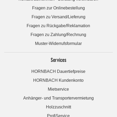
Fragen zur Onlinebestellung
Fragen zu Versand/Lieferung
Fragen zu Rückgabe/Reklamation
Fragen zu Zahlung/Rechnung
Muster-Widerrufsformular
Services
HORNBACH Dauertiefpreise
HORNBACH Kundenkonto
Mietservice
Anhänger- und Transportervermietung
Holzzuschnitt
ProfiService