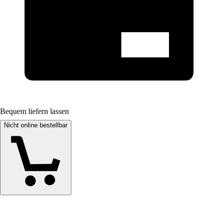
Bequem liefern lassen
Nicht online bestellbar