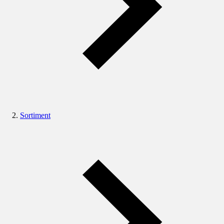
Sortiment