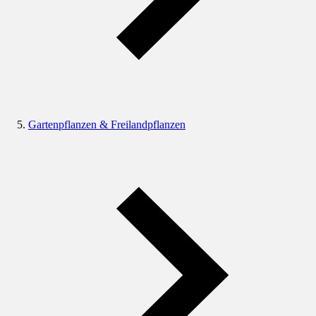
Gartenpflanzen & Freilandpflanzen