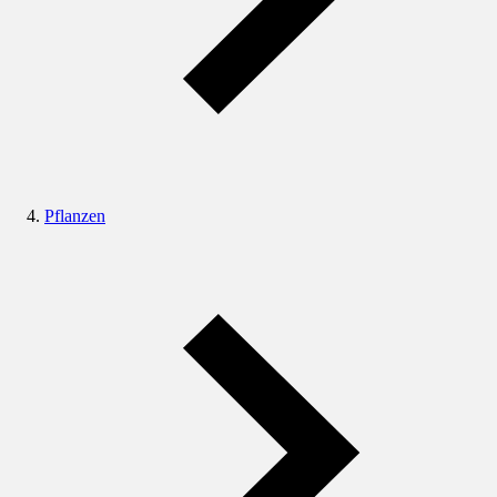
Pflanzen