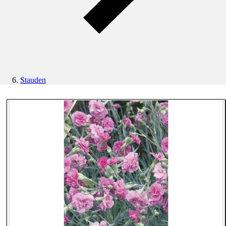
Stauden