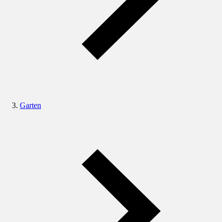
Garten