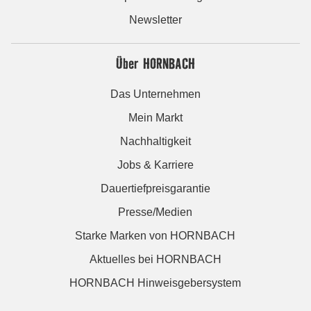
Newsletter
Über HORNBACH
Das Unternehmen
Mein Markt
Nachhaltigkeit
Jobs & Karriere
Dauertiefpreisgarantie
Presse/Medien
Starke Marken von HORNBACH
Aktuelles bei HORNBACH
HORNBACH Hinweisgebersystem