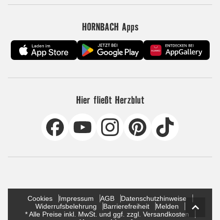
HORNBACH Apps
Hier fließt Herzblut
Cookies
Impressum
AGB
Datenschutzhinweise
Widerrufsbelehrung
Barrierefreiheit
Melden
* Alle Preise inkl. MwSt. und ggf. zzgl. Versandkosten