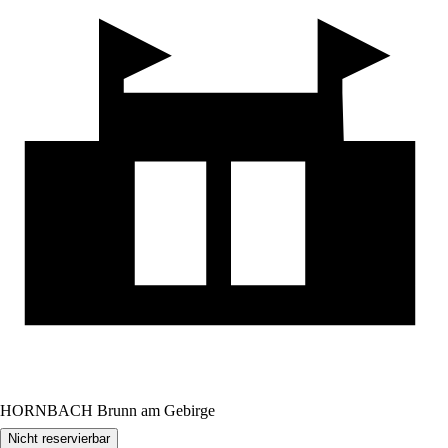
HORNBACH Brunn am Gebirge
Nicht reservierbar