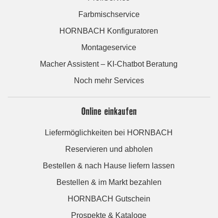
Farbmischservice
HORNBACH Konfiguratoren
Montageservice
Macher Assistent – KI-Chatbot Beratung
Noch mehr Services
Online einkaufen
Liefermöglichkeiten bei HORNBACH
Reservieren und abholen
Bestellen & nach Hause liefern lassen
Bestellen & im Markt bezahlen
HORNBACH Gutschein
Prospekte & Kataloge