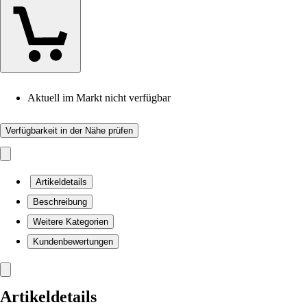
Aktuell im Markt nicht verfügbar
Verfügbarkeit in der Nähe prüfen
Artikeldetails
Beschreibung
Weitere Kategorien
Kundenbewertungen
Artikeldetails