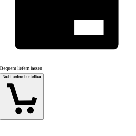
Bequem liefern lassen
Nicht online bestellbar