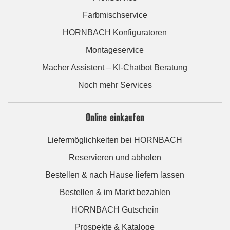
Farbmischservice
HORNBACH Konfiguratoren
Montageservice
Macher Assistent – KI-Chatbot Beratung
Noch mehr Services
Online einkaufen
Liefermöglichkeiten bei HORNBACH
Reservieren und abholen
Bestellen & nach Hause liefern lassen
Bestellen & im Markt bezahlen
HORNBACH Gutschein
Prospekte & Kataloge