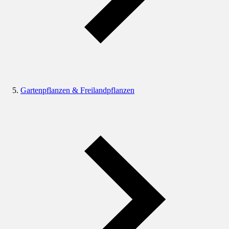
Gartenpflanzen & Freilandpflanzen