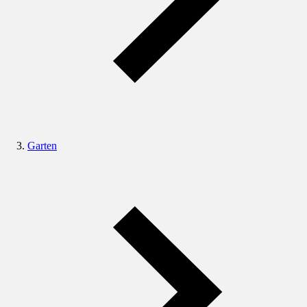
Garten