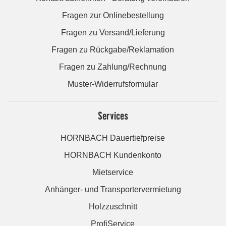
Fragen zur Onlinebestellung
Fragen zu Versand/Lieferung
Fragen zu Rückgabe/Reklamation
Fragen zu Zahlung/Rechnung
Muster-Widerrufsformular
Services
HORNBACH Dauertiefpreise
HORNBACH Kundenkonto
Mietservice
Anhänger- und Transportervermietung
Holzzuschnitt
ProfiService