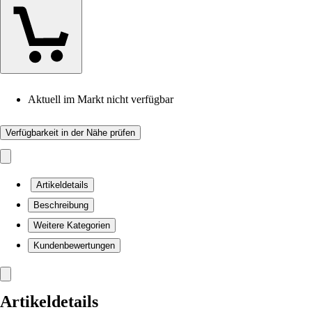
Aktuell im Markt nicht verfügbar
Verfügbarkeit in der Nähe prüfen
Artikeldetails
Beschreibung
Weitere Kategorien
Kundenbewertungen
Artikeldetails