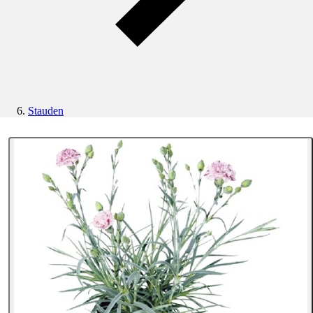
Stauden