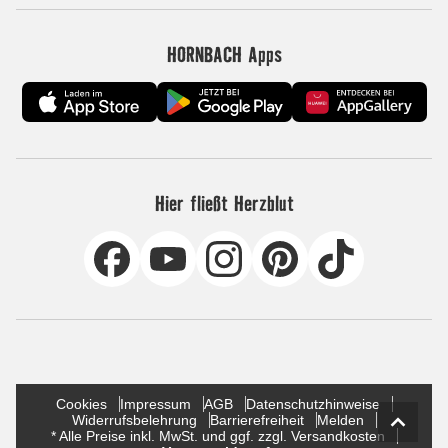
HORNBACH Apps
Hier fließt Herzblut
Cookies
Impressum
AGB
Datenschutzhinweise
Widerrufsbelehrung
Barrierefreiheit
Melden
* Alle Preise inkl. MwSt. und ggf. zzgl. Versandkosten