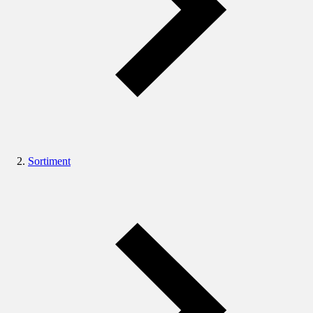
Sortiment