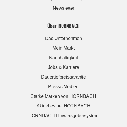
Newsletter
Über HORNBACH
Das Unternehmen
Mein Markt
Nachhaltigkeit
Jobs & Karriere
Dauertiefpreisgarantie
Presse/Medien
Starke Marken von HORNBACH
Aktuelles bei HORNBACH
HORNBACH Hinweisgebersystem