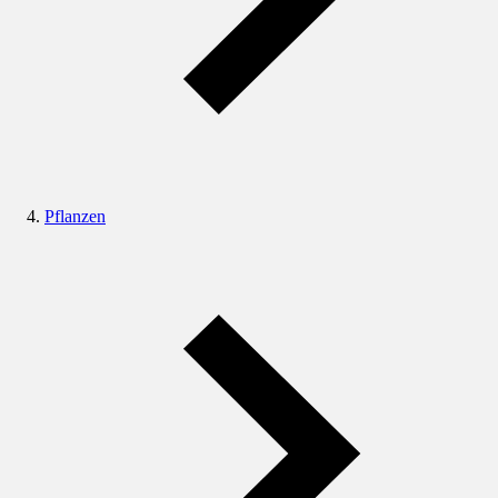
Pflanzen