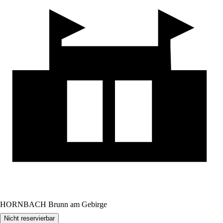
HORNBACH Brunn am Gebirge
Nicht reservierbar