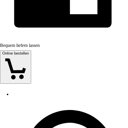
Bequem liefern lassen
Online bestellen