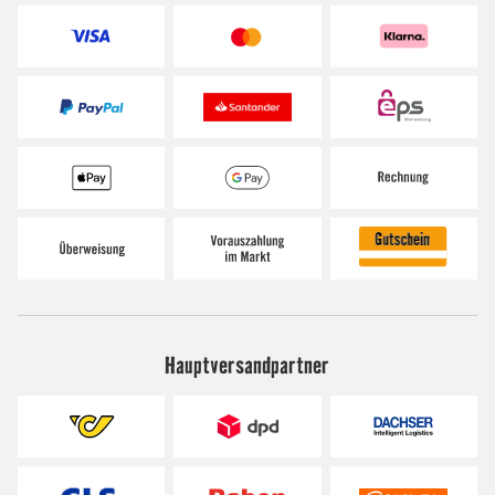
Hauptversandpartner