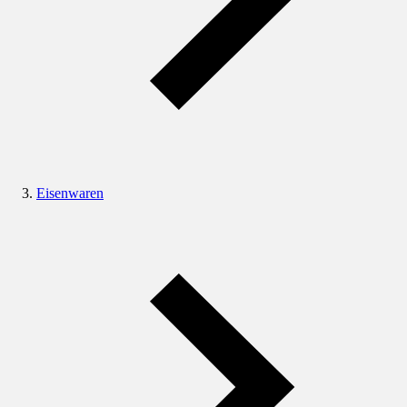
Eisenwaren