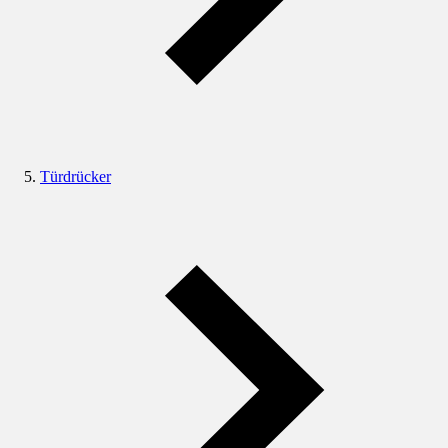
Türdrücker