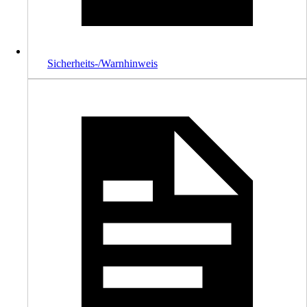
Sicherheits-/Warnhinweis