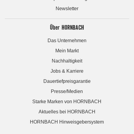
Newsletter
Über HORNBACH
Das Unternehmen
Mein Markt
Nachhaltigkeit
Jobs & Karriere
Dauertiefpreisgarantie
Presse/Medien
Starke Marken von HORNBACH
Aktuelles bei HORNBACH
HORNBACH Hinweisgebersystem