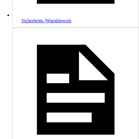
Sicherheits-/Warnhinweis