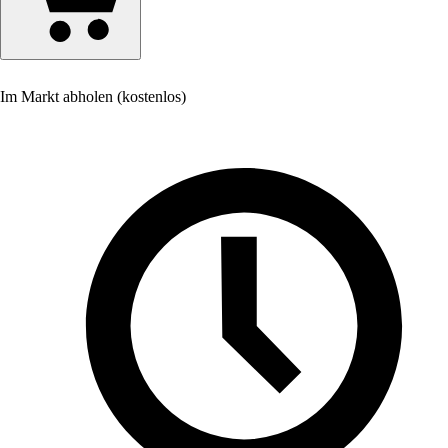
Im Markt abholen (kostenlos)