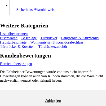
Sicherheits-/Warnhinweis
Weitere Kategorien
Liste überspringen
Eisenwaren
Beschläge
Türdrücker
Langschild & Kurzschild
Haustürbeschläge
Wohnungstür- & Korridorabschluss
Türdrücker & Rosetten
Türdrückerzubehör
Kundenbewertungen
Bereich überspringen
Die Echtheit der Bewertungen wurde von uns nicht überprüft.
Bewertungen können auch von Kunden stammen, die die Ware nicht
nachweislich genutzt oder gekauft haben.
Zahlarten