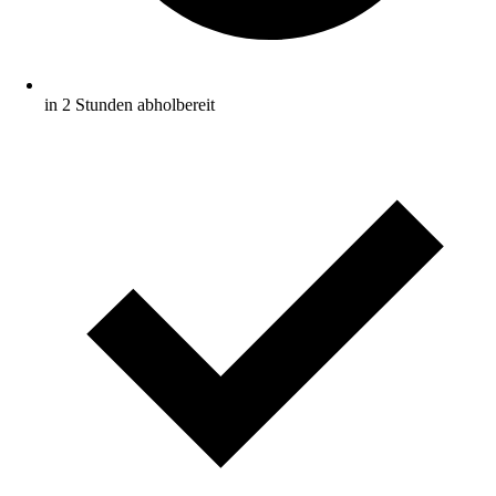
in 2 Stunden abholbereit