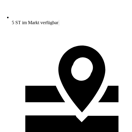
5 ST im Markt verfügbar