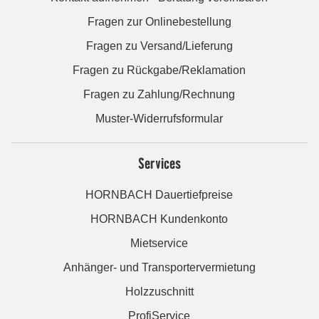
Fragen zur Onlinebestellung
Fragen zu Versand/Lieferung
Fragen zu Rückgabe/Reklamation
Fragen zu Zahlung/Rechnung
Muster-Widerrufsformular
Services
HORNBACH Dauertiefpreise
HORNBACH Kundenkonto
Mietservice
Anhänger- und Transportervermietung
Holzzuschnitt
ProfiService