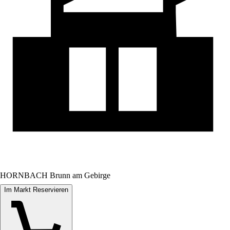
HORNBACH Brunn am Gebirge
Im Markt Reservieren