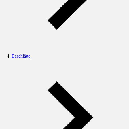
Beschläge