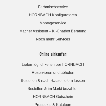
Farbmischservice
HORNBACH Konfiguratoren
Montageservice
Macher Assistent – KI-Chatbot Beratung
Noch mehr Services
Online einkaufen
Liefermöglichkeiten bei HORNBACH
Reservieren und abholen
Bestellen & nach Hause liefern lassen
Bestellen & im Markt bezahlen
HORNBACH Gutschein
Prospekte & Kataloge