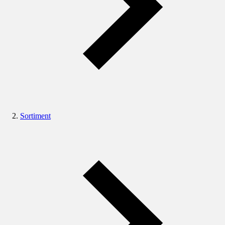
Sortiment