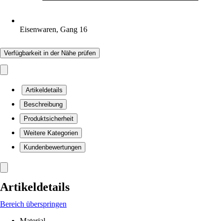
Eisenwaren, Gang 16
Verfügbarkeit in der Nähe prüfen
Artikeldetails
Beschreibung
Produktsicherheit
Weitere Kategorien
Kundenbewertungen
Artikeldetails
Bereich überspringen
Material