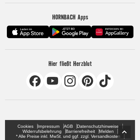
HORNBACH Apps
Hier fließt Herzblut
Cookies
Impressum
AGB
Datenschutzhinweise
Widerrufsbelehrung
Barrierefreiheit
Melden
* Alle Preise inkl. MwSt. und ggf. zzgl. Versandkosten