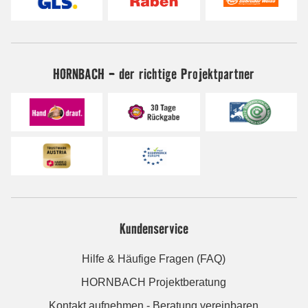
HORNBACH - der richtige Projektpartner
Kundenservice
Hilfe & Häufige Fragen (FAQ)
HORNBACH Projektberatung
Kontakt aufnehmen - Beratung vereinbaren