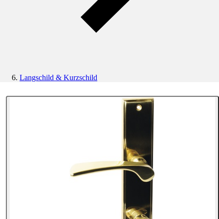
Langschild & Kurzschild