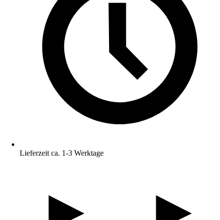
Lieferzeit ca. 1-3 Werktage