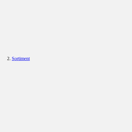
Sortiment