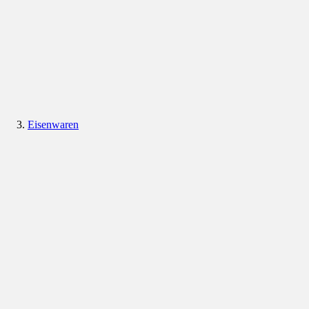
Eisenwaren