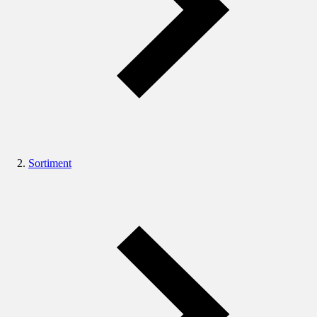
Sortiment