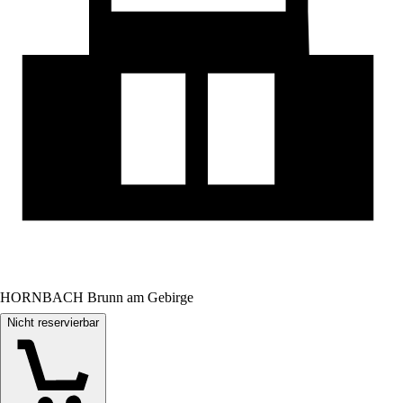
HORNBACH Brunn am Gebirge
Nicht reservierbar