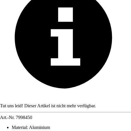
Tut uns leid! Dieser Artikel ist nicht mehr verfügbar.
Art.-Nr.
7998450
Material
:
Aluminium