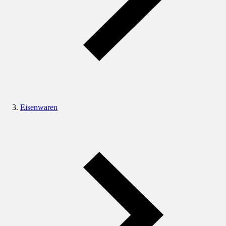
Eisenwaren