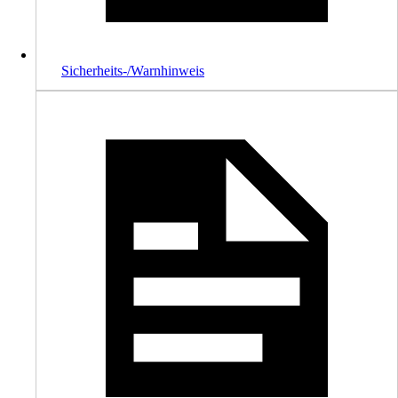
Sicherheits-/Warnhinweis