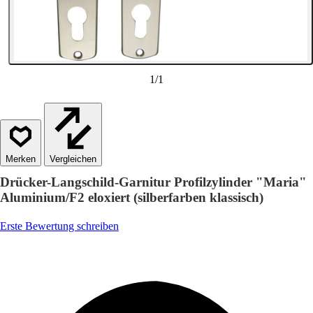
1
/
1
Vergleichen
Drücker-Langschild-Garnitur Profilzylinder "Maria"
Aluminium/F2 eloxiert (silberfarben klassisch)
Erste Bewertung schreiben