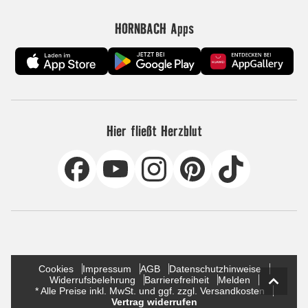
HORNBACH Apps
Hier fließt Herzblut
Cookies
Impressum
AGB
Datenschutzhinweise
Widerrufsbelehrung
Barrierefreiheit
Melden
* Alle Preise inkl. MwSt. und ggf. zzgl. Versandkosten
Vertrag widerrufen