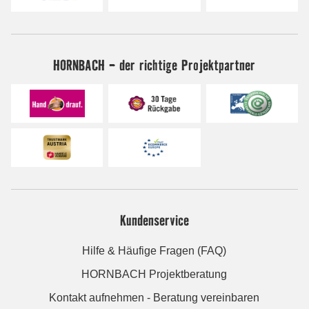
HORNBACH - der richtige Projektpartner
Kundenservice
Hilfe & Häufige Fragen (FAQ)
HORNBACH Projektberatung
Kontakt aufnehmen - Beratung vereinbaren