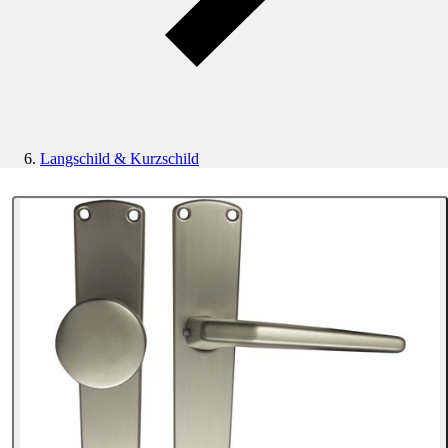
Langschild & Kurzschild