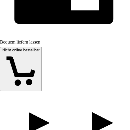
Bequem liefern lassen
Nicht online bestellbar