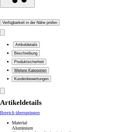
Verfügbarkeit in der Nähe prüfen
Artikeldetails
Beschreibung
Produktsicherheit
Weitere Kategorien
Kundenbewertungen
Artikeldetails
Bereich überspringen
Material
Aluminium