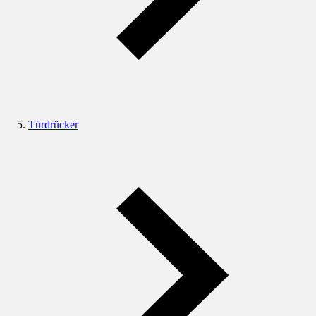
Türdrücker