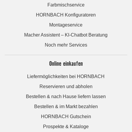
Farbmischservice
HORNBACH Konfiguratoren
Montageservice
Macher Assistent – KI-Chatbot Beratung
Noch mehr Services
Online einkaufen
Liefermöglichkeiten bei HORNBACH
Reservieren und abholen
Bestellen & nach Hause liefern lassen
Bestellen & im Markt bezahlen
HORNBACH Gutschein
Prospekte & Kataloge