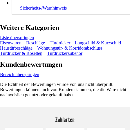
Sicherheits-/Warnhinweis
Weitere Kategorien
Liste überspringen
Eisenwaren
Beschläge
Türdrücker
Langschild & Kurzschild
Haustürbeschläge
Wohnungstür- & Korridorabschluss
Türdrücker & Rosetten
Türdrückerzubehör
Kundenbewertungen
Bereich überspringen
Die Echtheit der Bewertungen wurde von uns nicht überprüft.
Bewertungen können auch von Kunden stammen, die die Ware nicht
nachweislich genutzt oder gekauft haben.
Zahlarten