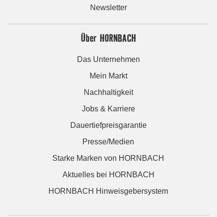
Newsletter
Über HORNBACH
Das Unternehmen
Mein Markt
Nachhaltigkeit
Jobs & Karriere
Dauertiefpreisgarantie
Presse/Medien
Starke Marken von HORNBACH
Aktuelles bei HORNBACH
HORNBACH Hinweisgebersystem