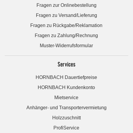
Fragen zur Onlinebestellung
Fragen zu Versand/Lieferung
Fragen zu Rückgabe/Reklamation
Fragen zu Zahlung/Rechnung
Muster-Widerrufsformular
Services
HORNBACH Dauertiefpreise
HORNBACH Kundenkonto
Mietservice
Anhänger- und Transportervermietung
Holzzuschnitt
ProfiService