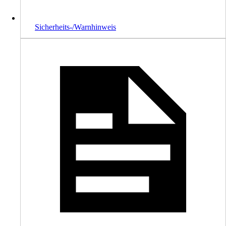
Sicherheits-/Warnhinweis