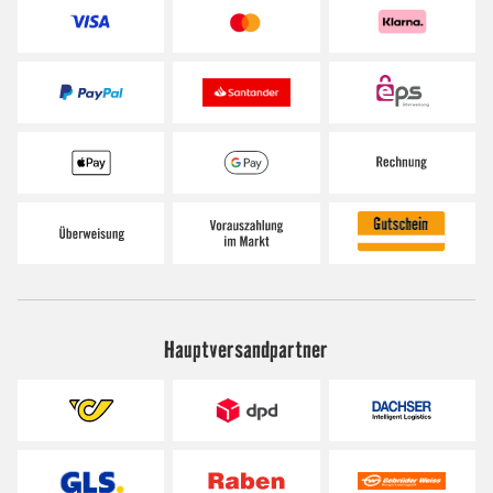
Hauptversandpartner