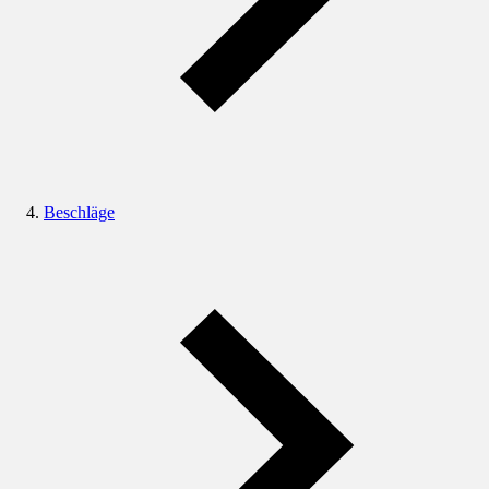
Beschläge