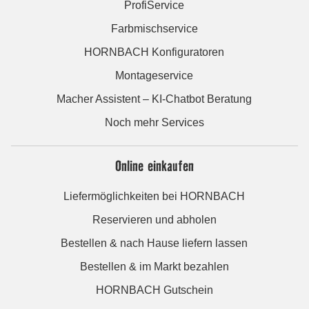
ProfiService
Farbmischservice
HORNBACH Konfiguratoren
Montageservice
Macher Assistent – KI-Chatbot Beratung
Noch mehr Services
Online einkaufen
Liefermöglichkeiten bei HORNBACH
Reservieren und abholen
Bestellen & nach Hause liefern lassen
Bestellen & im Markt bezahlen
HORNBACH Gutschein