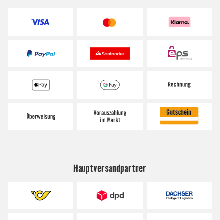
Hauptversandpartner