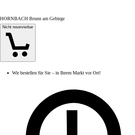
HORNBACH Brunn am Gebirge
Nicht reservierbar
Wir bestellen für Sie – in Ihrem Markt vor Ort!