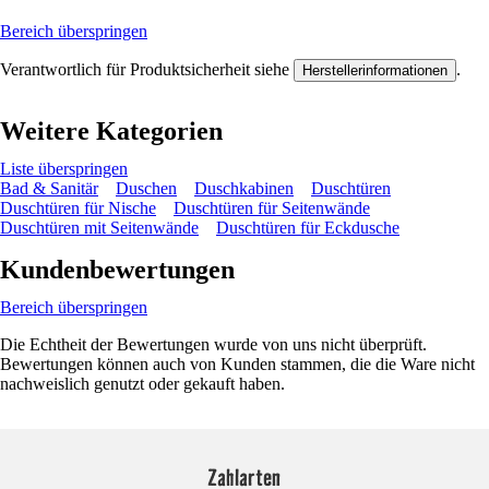
Bereich überspringen
Verantwortlich für Produktsicherheit siehe
.
Herstellerinformationen
Weitere Kategorien
Liste überspringen
Bad & Sanitär
Duschen
Duschkabinen
Duschtüren
Duschtüren für Nische
Duschtüren für Seitenwände
Duschtüren mit Seitenwände
Duschtüren für Eckdusche
Kundenbewertungen
Bereich überspringen
Die Echtheit der Bewertungen wurde von uns nicht überprüft.
Bewertungen können auch von Kunden stammen, die die Ware nicht
nachweislich genutzt oder gekauft haben.
Zahlarten