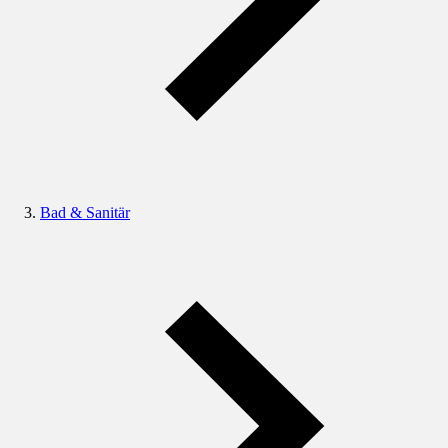
Bad & Sanitär