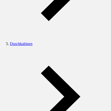
Duschkabinen