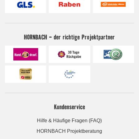
HORNBACH - der richtige Projektpartner
Kundenservice
Hilfe & Häufige Fragen (FAQ)
HORNBACH Projektberatung