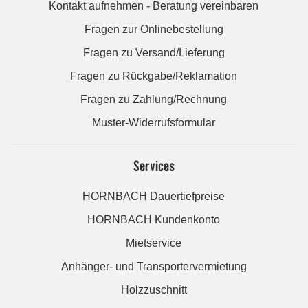
Kontakt aufnehmen - Beratung vereinbaren
Fragen zur Onlinebestellung
Fragen zu Versand/Lieferung
Fragen zu Rückgabe/Reklamation
Fragen zu Zahlung/Rechnung
Muster-Widerrufsformular
Services
HORNBACH Dauertiefpreise
HORNBACH Kundenkonto
Mietservice
Anhänger- und Transportervermietung
Holzzuschnitt