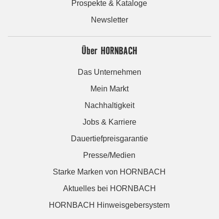
Prospekte & Kataloge
Newsletter
Über HORNBACH
Das Unternehmen
Mein Markt
Nachhaltigkeit
Jobs & Karriere
Dauertiefpreisgarantie
Presse/Medien
Starke Marken von HORNBACH
Aktuelles bei HORNBACH
HORNBACH Hinweisgebersystem