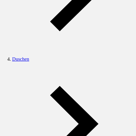
Duschen