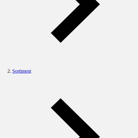
Sortiment