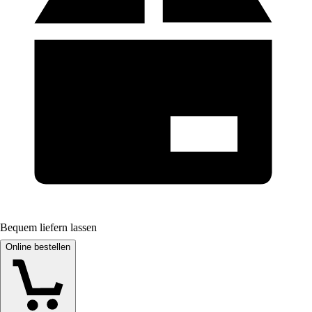
Bequem liefern lassen
Online bestellen