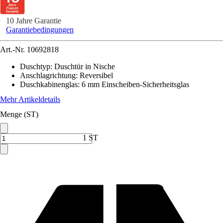
10 Jahre Garantie
Garantiebedingungen
Art.-Nr.
10692818
Duschtyp
:
Duschtür in Nische
Anschlagrichtung
:
Reversibel
Duschkabinenglas
:
6 mm Einscheiben-Sicherheitsglas
Mehr Artikeldetails
Menge (ST)
1 ST