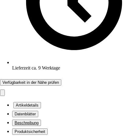
Lieferzeit ca. 9 Werktage
Verfügbarkeit in der Nähe prüfen
Artikeldetails
Datenblätter
Beschreibung
Produktsicherheit