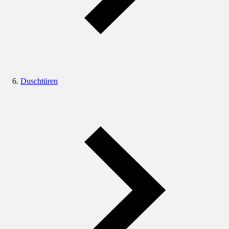
Duschtüren