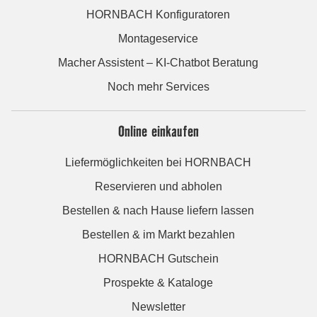
HORNBACH Konfiguratoren
Montageservice
Macher Assistent – KI-Chatbot Beratung
Noch mehr Services
Online einkaufen
Liefermöglichkeiten bei HORNBACH
Reservieren und abholen
Bestellen & nach Hause liefern lassen
Bestellen & im Markt bezahlen
HORNBACH Gutschein
Prospekte & Kataloge
Newsletter