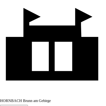
HORNBACH Brunn am Gebirge