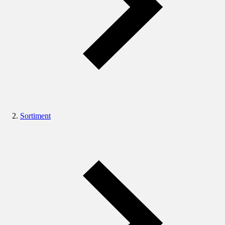
Sortiment