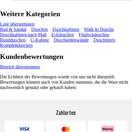
Weitere Kategorien
Liste überspringen
Bad & Sanitär
Duschen
Duschkabinen
Walk In Dusche
Duschkabinen nach Maß
Eckduschen
Fünfeckduschen
Rundduschen
U-Kabine
Duschseitenwände
Duschtüren
Komplettduschen
Kundenbewertungen
Bereich überspringen
Die Echtheit der Bewertungen wurde von uns nicht überprüft.
Bewertungen können auch von Kunden stammen, die die Ware nicht
nachweislich genutzt oder gekauft haben.
Zahlarten