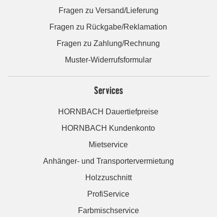
Fragen zu Versand/Lieferung
Fragen zu Rückgabe/Reklamation
Fragen zu Zahlung/Rechnung
Muster-Widerrufsformular
Services
HORNBACH Dauertiefpreise
HORNBACH Kundenkonto
Mietservice
Anhänger- und Transportervermietung
Holzzuschnitt
ProfiService
Farbmischservice