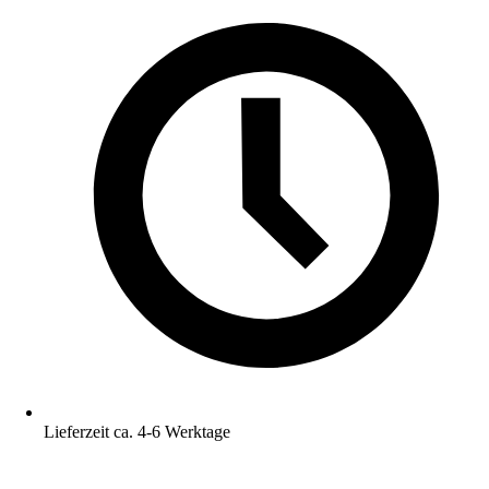
Lieferzeit ca. 4-6 Werktage