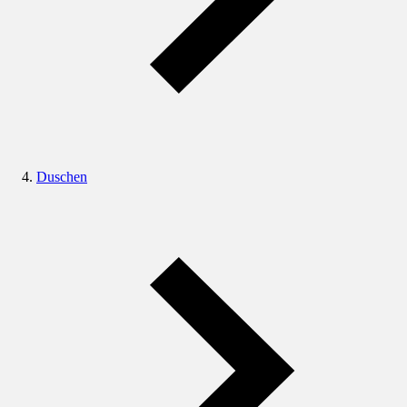
Duschen