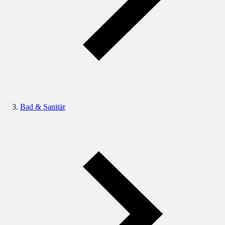
Bad & Sanitär