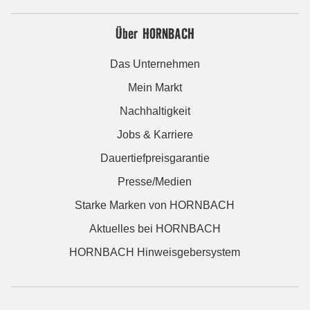
Über HORNBACH
Das Unternehmen
Mein Markt
Nachhaltigkeit
Jobs & Karriere
Dauertiefpreisgarantie
Presse/Medien
Starke Marken von HORNBACH
Aktuelles bei HORNBACH
HORNBACH Hinweisgebersystem