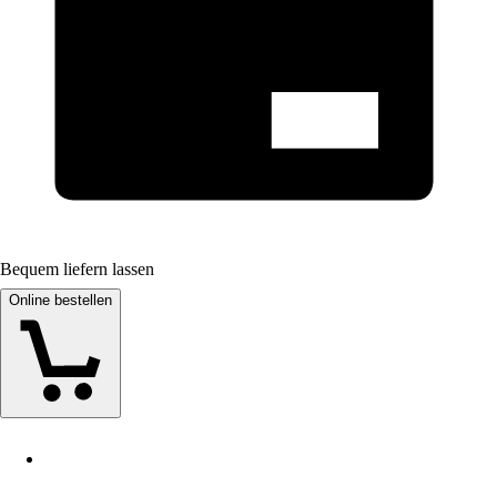
Bequem liefern lassen
Online bestellen