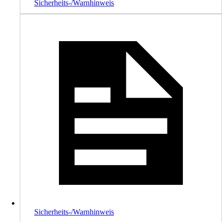
Sicherheits-/Warnhinweis
Sicherheits-/Warnhinweis