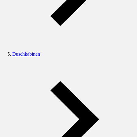
Duschkabinen