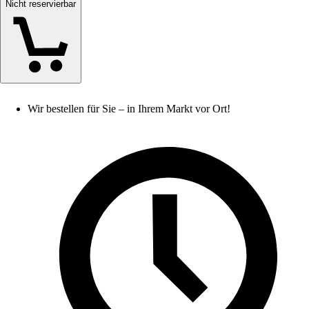
Nicht reservierbar
Wir bestellen für Sie – in Ihrem Markt vor Ort!