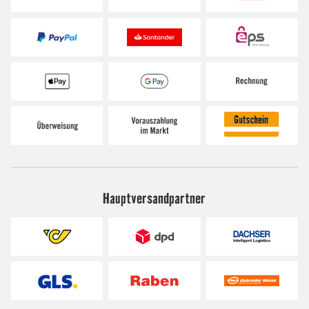
Hauptversandpartner