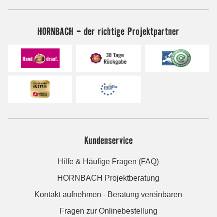
HORNBACH - der richtige Projektpartner
Kundenservice
Hilfe & Häufige Fragen (FAQ)
HORNBACH Projektberatung
Kontakt aufnehmen - Beratung vereinbaren
Fragen zur Onlinebestellung