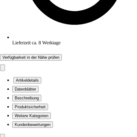
Lieferzeit ca. 8 Werktage
Verfügbarkeit in der Nähe prüfen
Artikeldetails
Datenblätter
Beschreibung
Produktsicherheit
Weitere Kategorien
Kundenbewertungen