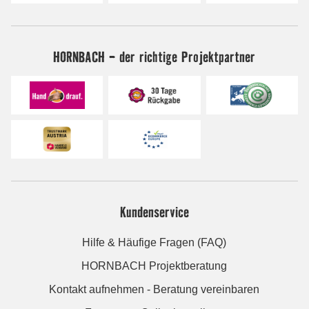
HORNBACH - der richtige Projektpartner
Kundenservice
Hilfe & Häufige Fragen (FAQ)
HORNBACH Projektberatung
Kontakt aufnehmen - Beratung vereinbaren