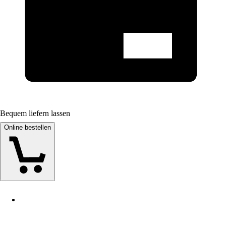
Bequem liefern lassen
Online bestellen