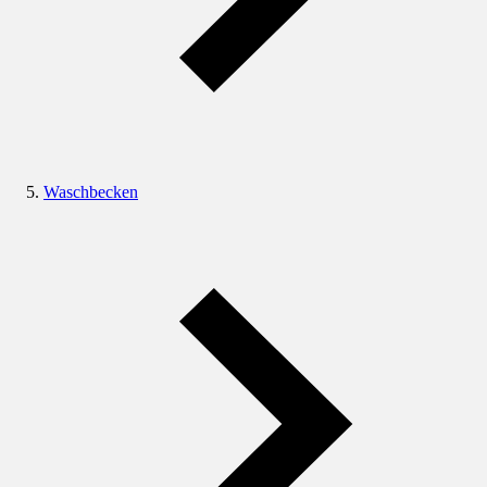
Waschbecken