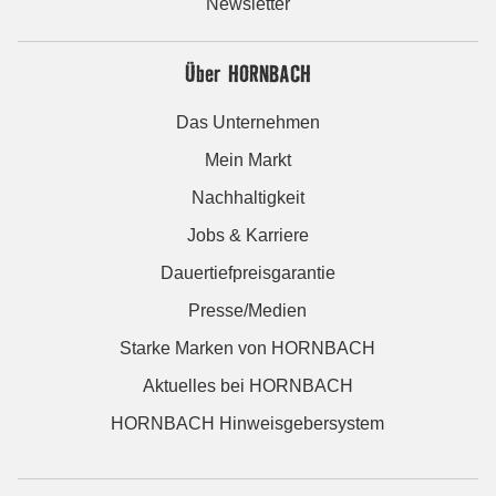
Newsletter
Über HORNBACH
Das Unternehmen
Mein Markt
Nachhaltigkeit
Jobs & Karriere
Dauertiefpreisgarantie
Presse/Medien
Starke Marken von HORNBACH
Aktuelles bei HORNBACH
HORNBACH Hinweisgebersystem