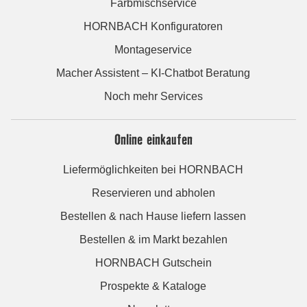
Farbmischservice
HORNBACH Konfiguratoren
Montageservice
Macher Assistent – KI-Chatbot Beratung
Noch mehr Services
Online einkaufen
Liefermöglichkeiten bei HORNBACH
Reservieren und abholen
Bestellen & nach Hause liefern lassen
Bestellen & im Markt bezahlen
HORNBACH Gutschein
Prospekte & Kataloge