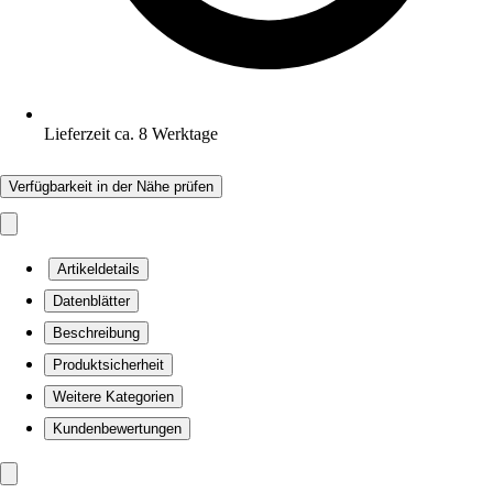
Lieferzeit ca. 8 Werktage
Verfügbarkeit in der Nähe prüfen
Artikeldetails
Datenblätter
Beschreibung
Produktsicherheit
Weitere Kategorien
Kundenbewertungen