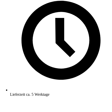
Lieferzeit ca. 5 Werktage