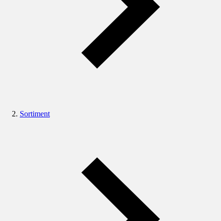
Sortiment