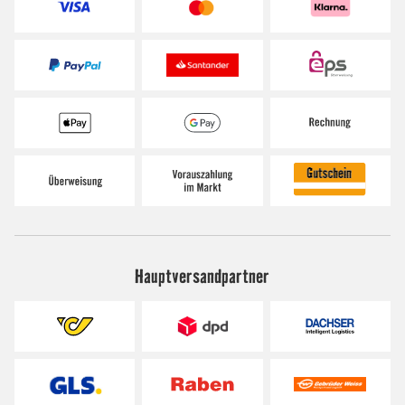
Hauptversandpartner