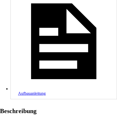
Aufbauanleitung
Beschreibung