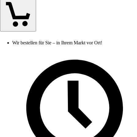
Wir bestellen für Sie – in Ihrem Markt vor Ort!