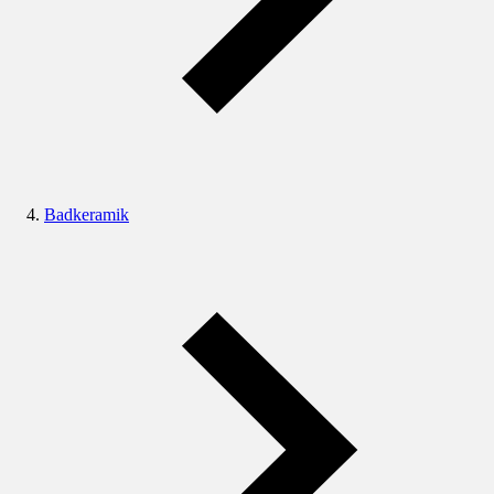
Badkeramik