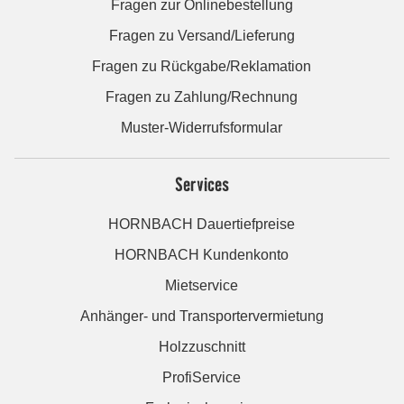
Fragen zur Onlinebestellung
Fragen zu Versand/Lieferung
Fragen zu Rückgabe/Reklamation
Fragen zu Zahlung/Rechnung
Muster-Widerrufsformular
Services
HORNBACH Dauertiefpreise
HORNBACH Kundenkonto
Mietservice
Anhänger- und Transportervermietung
Holzzuschnitt
ProfiService