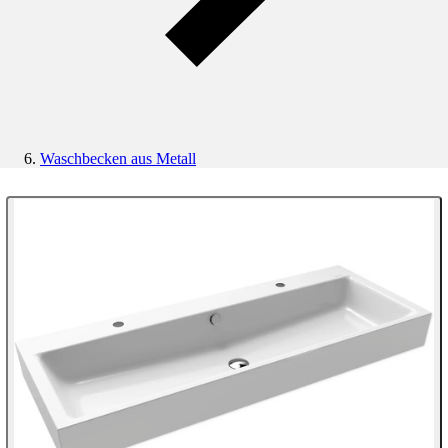
Waschbecken aus Metall