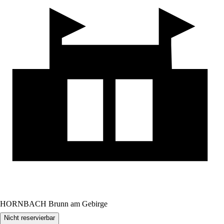
HORNBACH Brunn am Gebirge
Nicht reservierbar