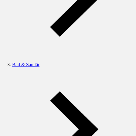
Bad & Sanitär