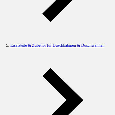
Ersatzteile & Zubehör für Duschkabinen & Duschwannen