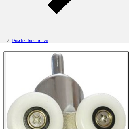
Duschkabinenrollen