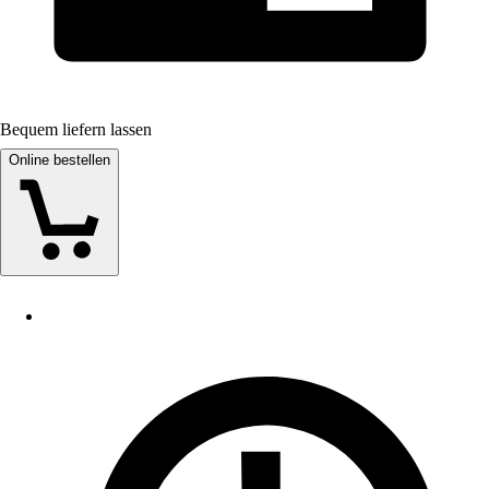
Bequem liefern lassen
Online bestellen