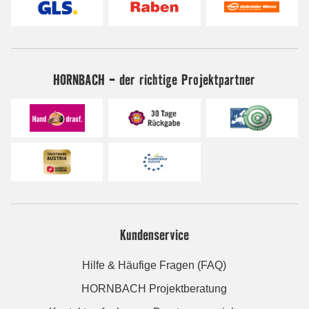
HORNBACH - der richtige Projektpartner
Kundenservice
Hilfe & Häufige Fragen (FAQ)
HORNBACH Projektberatung