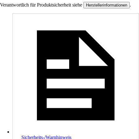
Verantwortlich für Produktsicherheit siehe
.
Herstellerinformationen
Sicherheits-/Warnhinweis