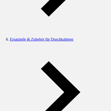
Ersatzteile & Zubehör für Duschkabinen