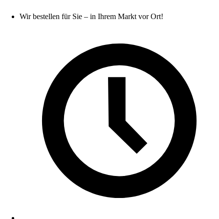
Wir bestellen für Sie – in Ihrem Markt vor Ort!