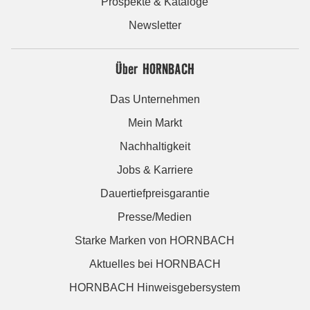
Prospekte & Kataloge
Newsletter
Über HORNBACH
Das Unternehmen
Mein Markt
Nachhaltigkeit
Jobs & Karriere
Dauertiefpreisgarantie
Presse/Medien
Starke Marken von HORNBACH
Aktuelles bei HORNBACH
HORNBACH Hinweisgebersystem