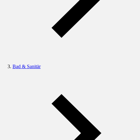
Bad & Sanitär