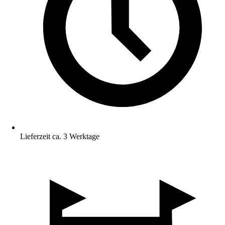
Lieferzeit ca. 3 Werktage