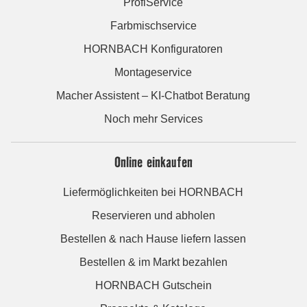
ProfiService
Farbmischservice
HORNBACH Konfiguratoren
Montageservice
Macher Assistent – KI-Chatbot Beratung
Noch mehr Services
Online einkaufen
Liefermöglichkeiten bei HORNBACH
Reservieren und abholen
Bestellen & nach Hause liefern lassen
Bestellen & im Markt bezahlen
HORNBACH Gutschein