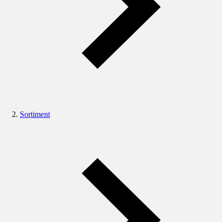
Sortiment