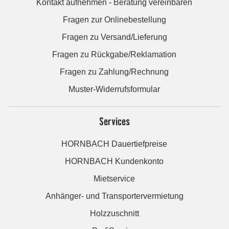
Kontakt aufnehmen - Beratung vereinbaren
Fragen zur Onlinebestellung
Fragen zu Versand/Lieferung
Fragen zu Rückgabe/Reklamation
Fragen zu Zahlung/Rechnung
Muster-Widerrufsformular
Services
HORNBACH Dauertiefpreise
HORNBACH Kundenkonto
Mietservice
Anhänger- und Transportervermietung
Holzzuschnitt