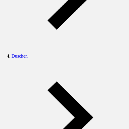
Duschen