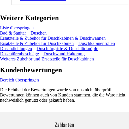
Weitere Kategorien
Liste überspringen
Bad & Sanitär
Duschen
Ersatzteile & Zubehör für Duschkabinen & Duschwannen
Ersatzteile & Zubehör für Duschkabinen
Duschkabinenrollen
Duschdichtungen
Duschtürgriffe & Duschtürknöpfe
Duschtürenbeschläge
Duschwand Halterung
Weiteres Zubehör und Ersatzteile für Duschkabinen
Kundenbewertungen
Bereich überspringen
Die Echtheit der Bewertungen wurde von uns nicht überprüft.
Bewertungen können auch von Kunden stammen, die die Ware nicht
nachweislich genutzt oder gekauft haben.
Zahlarten