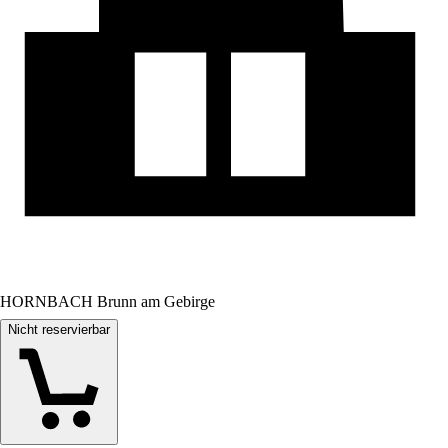
HORNBACH Brunn am Gebirge
Nicht reservierbar