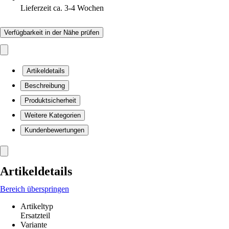
Lieferzeit ca. 3-4 Wochen
Verfügbarkeit in der Nähe prüfen
Artikeldetails
Beschreibung
Produktsicherheit
Weitere Kategorien
Kundenbewertungen
Artikeldetails
Bereich überspringen
Artikeltyp
Ersatzteil
Variante