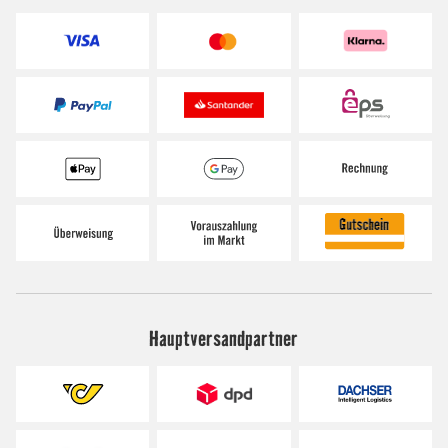
Hauptversandpartner