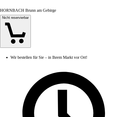
HORNBACH Brunn am Gebirge
Nicht reservierbar
Wir bestellen für Sie – in Ihrem Markt vor Ort!