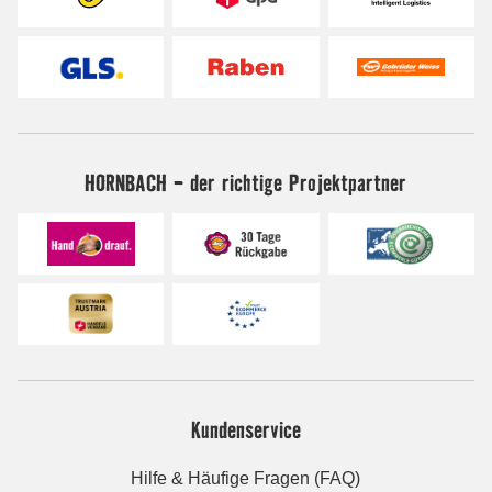
HORNBACH - der richtige Projektpartner
Kundenservice
Hilfe & Häufige Fragen (FAQ)