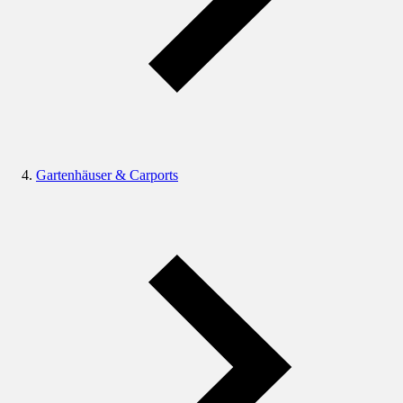
Gartenhäuser & Carports