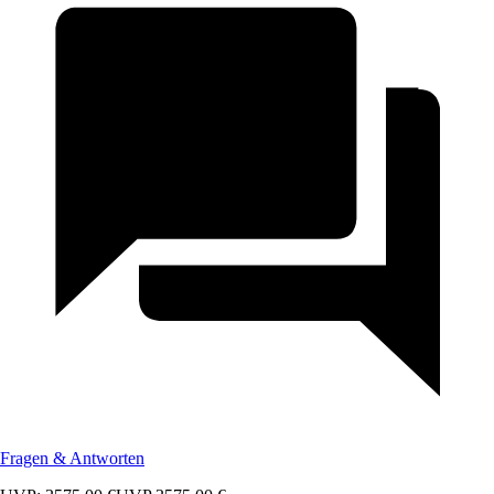
Fragen & Antworten