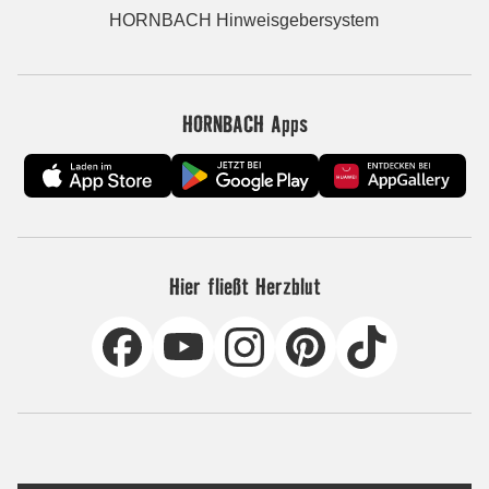
HORNBACH Hinweisgebersystem
HORNBACH Apps
Hier fließt Herzblut