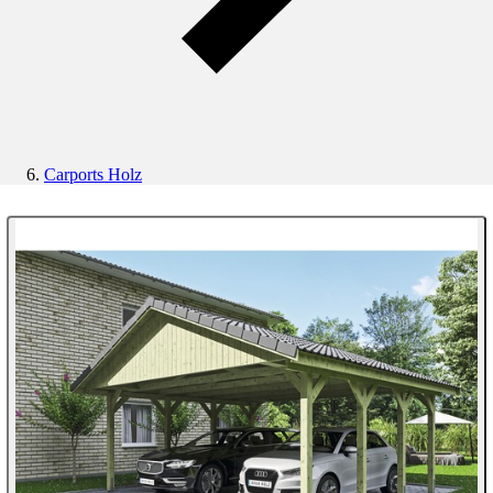
Carports Holz