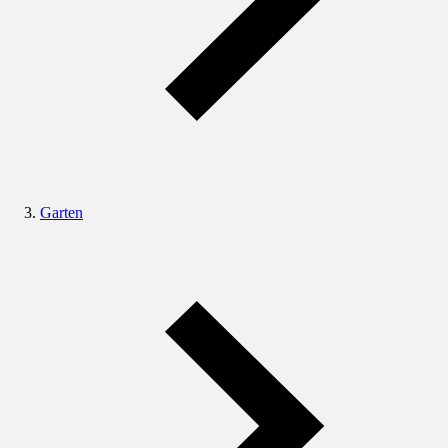
Garten