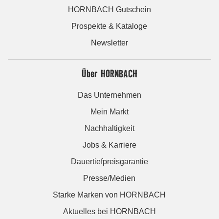
HORNBACH Gutschein
Prospekte & Kataloge
Newsletter
Über HORNBACH
Das Unternehmen
Mein Markt
Nachhaltigkeit
Jobs & Karriere
Dauertiefpreisgarantie
Presse/Medien
Starke Marken von HORNBACH
Aktuelles bei HORNBACH