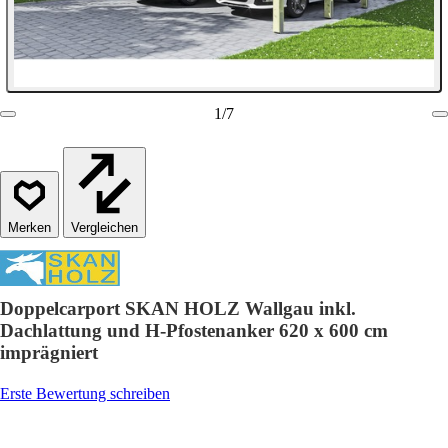
1
/
7
Vergleichen
Doppelcarport SKAN HOLZ Wallgau inkl.
Dachlattung und H-Pfostenanker 620 x 600 cm
imprägniert
Erste Bewertung schreiben