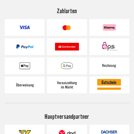
Zahlarten
Hauptversandpartner