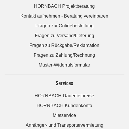
HORNBACH Projektberatung
Kontakt aufnehmen - Beratung vereinbaren
Fragen zur Onlinebestellung
Fragen zu Versand/Lieferung
Fragen zu Rückgabe/Reklamation
Fragen zu Zahlung/Rechnung
Muster-Widerrufsformular
Services
HORNBACH Dauertiefpreise
HORNBACH Kundenkonto
Mietservice
Anhänger- und Transportervermietung