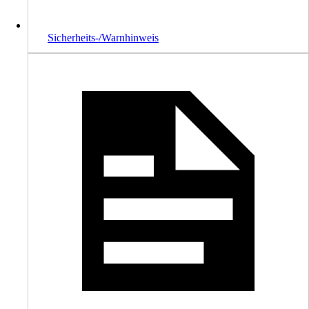
Sicherheits-/Warnhinweis