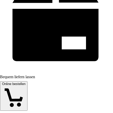
Bequem liefern lassen
Online bestellen