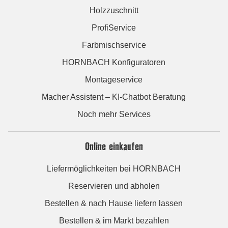
Holzzuschnitt
ProfiService
Farbmischservice
HORNBACH Konfiguratoren
Montageservice
Macher Assistent – KI-Chatbot Beratung
Noch mehr Services
Online einkaufen
Liefermöglichkeiten bei HORNBACH
Reservieren und abholen
Bestellen & nach Hause liefern lassen
Bestellen & im Markt bezahlen