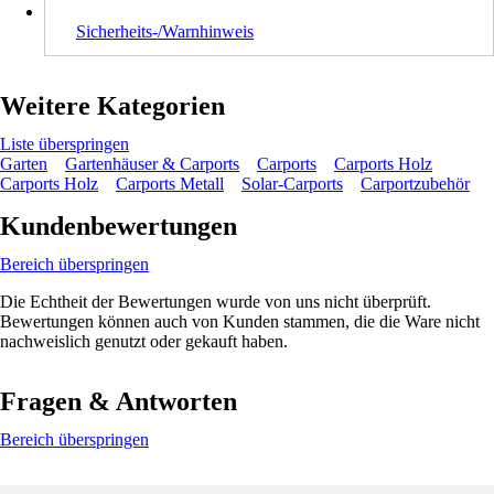
Sicherheits-/Warnhinweis
Weitere Kategorien
Liste überspringen
Garten
Gartenhäuser & Carports
Carports
Carports Holz
Carports Holz
Carports Metall
Solar-Carports
Carportzubehör
Kundenbewertungen
Bereich überspringen
Die Echtheit der Bewertungen wurde von uns nicht überprüft.
Bewertungen können auch von Kunden stammen, die die Ware nicht
nachweislich genutzt oder gekauft haben.
Fragen & Antworten
Bereich überspringen