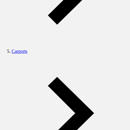
Carports