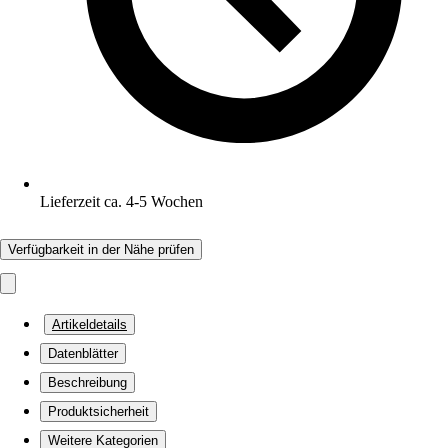
Lieferzeit ca. 4-5 Wochen
Verfügbarkeit in der Nähe prüfen
Artikeldetails
Datenblätter
Beschreibung
Produktsicherheit
Weitere Kategorien