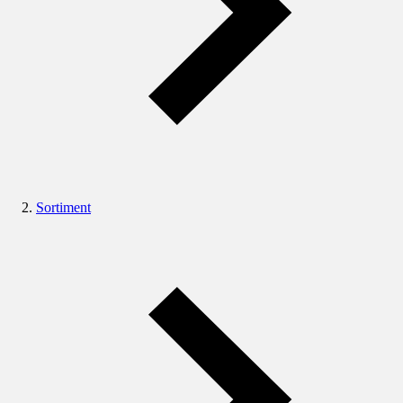
Sortiment