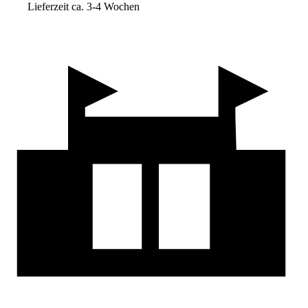
Lieferzeit ca. 3-4 Wochen