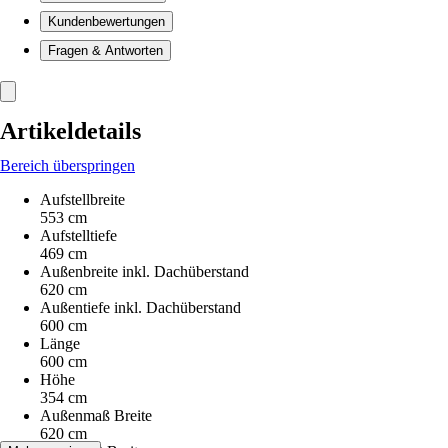
Kundenbewertungen
Fragen & Antworten
Artikeldetails
Bereich überspringen
Aufstellbreite
553 cm
Aufstelltiefe
469 cm
Außenbreite inkl. Dachüberstand
620 cm
Außentiefe inkl. Dachüberstand
600 cm
Länge
600 cm
Höhe
354 cm
Außenmaß Breite
620 cm