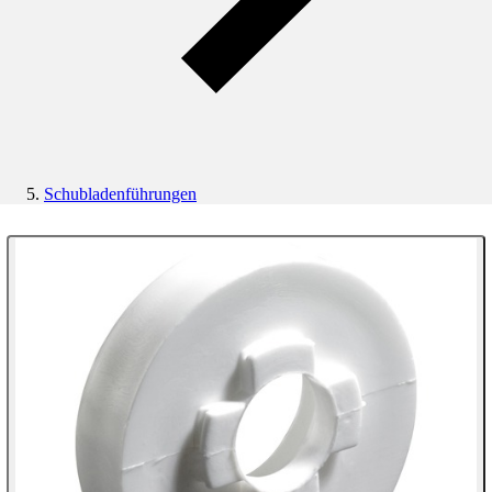
Schubladenführungen