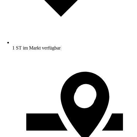
1 ST im Markt verfügbar