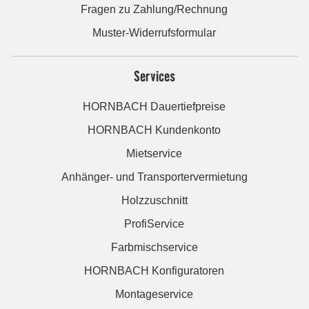
Fragen zu Zahlung/Rechnung
Muster-Widerrufsformular
Services
HORNBACH Dauertiefpreise
HORNBACH Kundenkonto
Mietservice
Anhänger- und Transportervermietung
Holzzuschnitt
ProfiService
Farbmischservice
HORNBACH Konfiguratoren
Montageservice