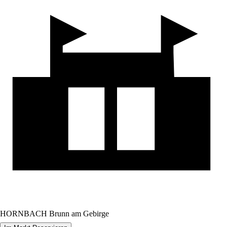
HORNBACH Brunn am Gebirge