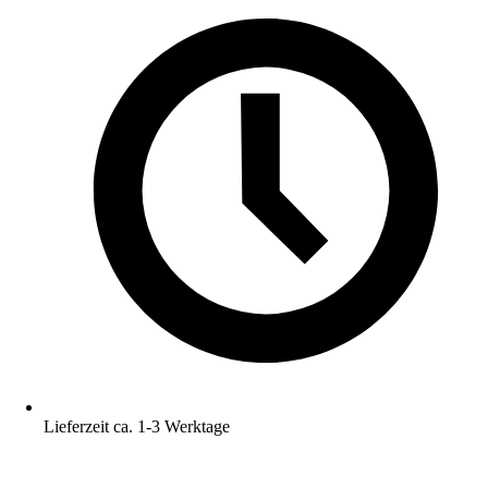
Lieferzeit ca. 1-3 Werktage