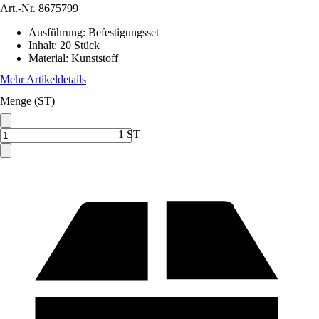
Art.-Nr.
8675799
Ausführung
:
Befestigungsset
Inhalt
:
20 Stück
Material
:
Kunststoff
Mehr Artikeldetails
Menge (ST)
1 ST