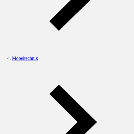
Möbeltechnik