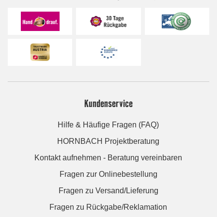
Kundenservice
Hilfe & Häufige Fragen (FAQ)
HORNBACH Projektberatung
Kontakt aufnehmen - Beratung vereinbaren
Fragen zur Onlinebestellung
Fragen zu Versand/Lieferung
Fragen zu Rückgabe/Reklamation