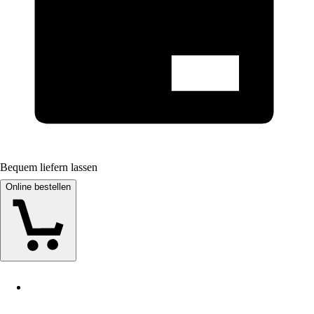
Bequem liefern lassen
Online bestellen