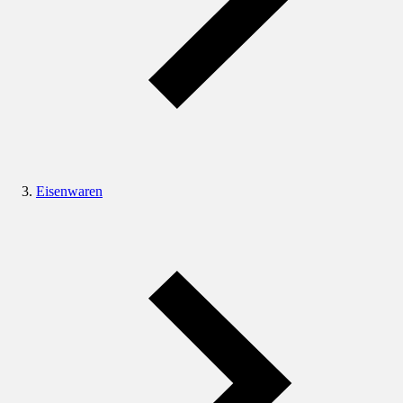
Eisenwaren