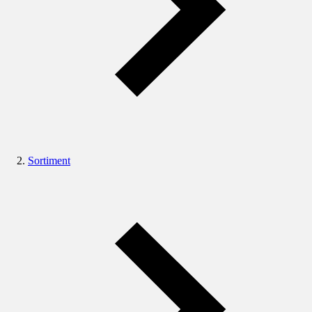
Sortiment