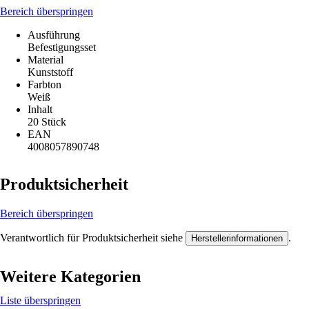
Bereich überspringen
Ausführung
Befestigungsset
Material
Kunststoff
Farbton
Weiß
Inhalt
20 Stück
EAN
4008057890748
Produktsicherheit
Bereich überspringen
Verantwortlich für Produktsicherheit siehe
.
Herstellerinformationen
Weitere Kategorien
Liste überspringen