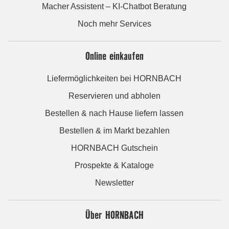
Macher Assistent – KI-Chatbot Beratung
Noch mehr Services
Online einkaufen
Liefermöglichkeiten bei HORNBACH
Reservieren und abholen
Bestellen & nach Hause liefern lassen
Bestellen & im Markt bezahlen
HORNBACH Gutschein
Prospekte & Kataloge
Newsletter
Über HORNBACH