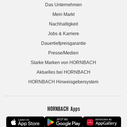
Das Unternehmen
Mein Markt
Nachhaltigkeit
Jobs & Karriere
Dauertiefpreisgarantie
Presse/Medien
Starke Marken von HORNBACH
Aktuelles bei HORNBACH
HORNBACH Hinweisgebersystem
HORNBACH Apps