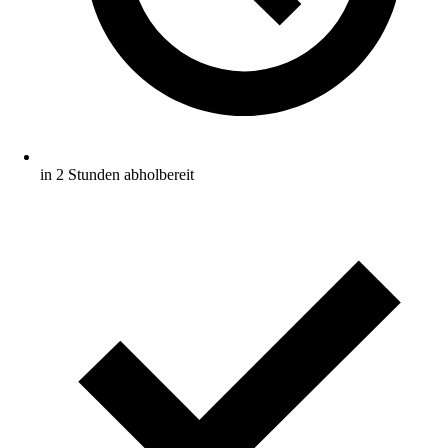
in 2 Stunden abholbereit