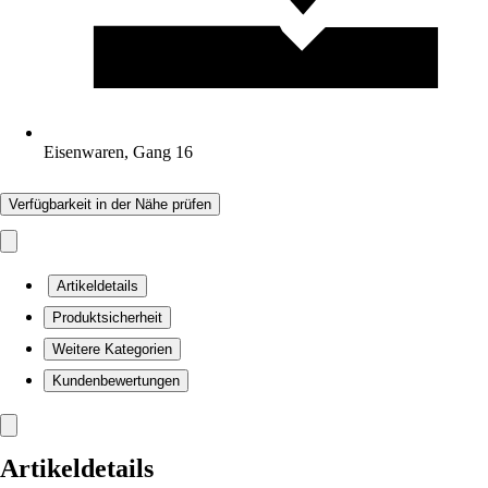
Eisenwaren, Gang 16
Verfügbarkeit in der Nähe prüfen
Artikeldetails
Produktsicherheit
Weitere Kategorien
Kundenbewertungen
Artikeldetails