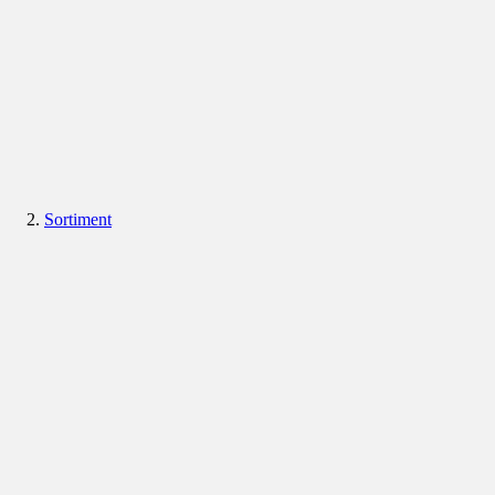
Sortiment