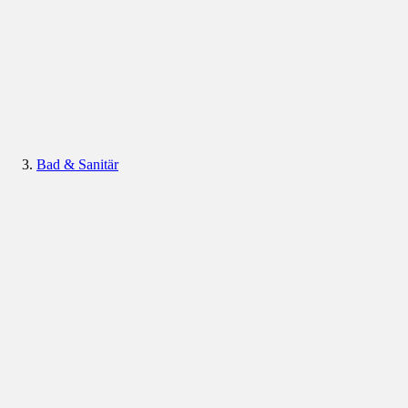
Bad & Sanitär