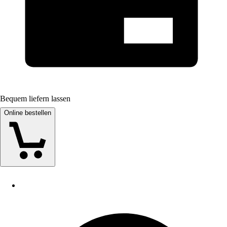
Bequem liefern lassen
Online bestellen