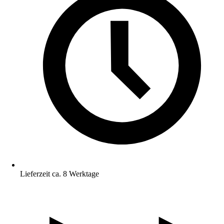
Lieferzeit ca. 8 Werktage