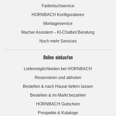
Farbmischservice
HORNBACH Konfiguratoren
Montageservice
Macher Assistent – KI-Chatbot Beratung
Noch mehr Services
Online einkaufen
Liefermöglichkeiten bei HORNBACH
Reservieren und abholen
Bestellen & nach Hause liefern lassen
Bestellen & im Markt bezahlen
HORNBACH Gutschein
Prospekte & Kataloge