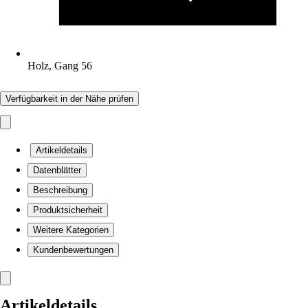
Holz, Gang 56
Verfügbarkeit in der Nähe prüfen
Artikeldetails
Datenblätter
Beschreibung
Produktsicherheit
Weitere Kategorien
Kundenbewertungen
Artikeldetails