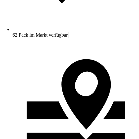
62 Pack im Markt verfügbar