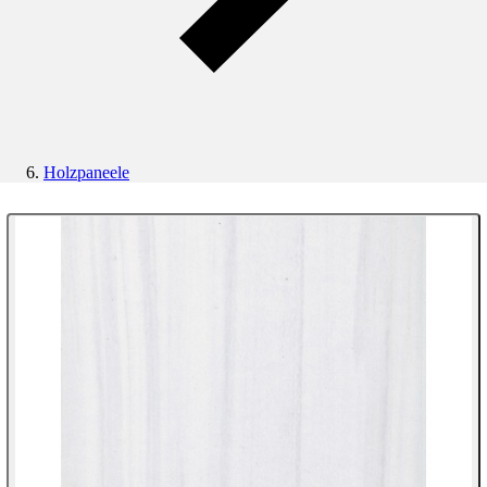
Holzpaneele