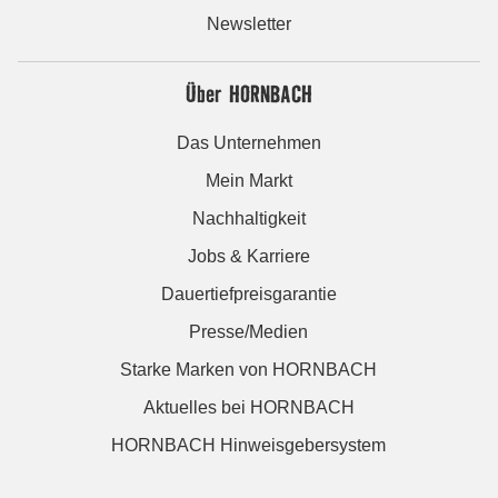
Newsletter
Über HORNBACH
Das Unternehmen
Mein Markt
Nachhaltigkeit
Jobs & Karriere
Dauertiefpreisgarantie
Presse/Medien
Starke Marken von HORNBACH
Aktuelles bei HORNBACH
HORNBACH Hinweisgebersystem