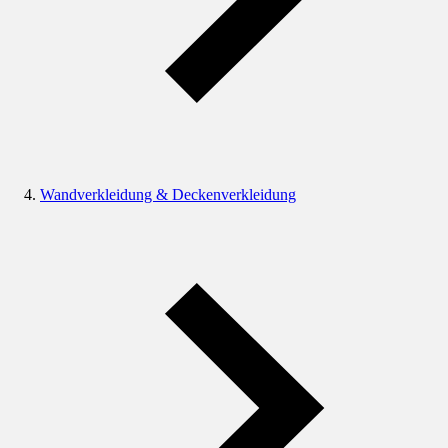
Wandverkleidung & Deckenverkleidung