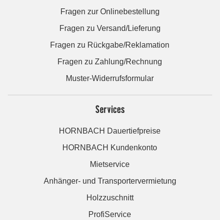
Fragen zur Onlinebestellung
Fragen zu Versand/Lieferung
Fragen zu Rückgabe/Reklamation
Fragen zu Zahlung/Rechnung
Muster-Widerrufsformular
Services
HORNBACH Dauertiefpreise
HORNBACH Kundenkonto
Mietservice
Anhänger- und Transportervermietung
Holzzuschnitt
ProfiService