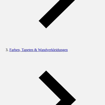
Farben, Tapeten & Wandverkleidungen