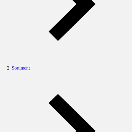
Sortiment