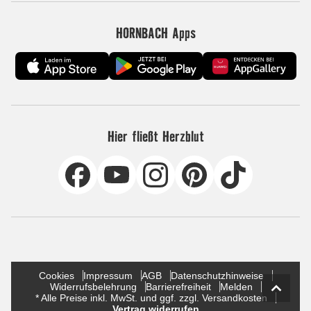
HORNBACH Apps
Hier fließt Herzblut
Cookies
Impressum
AGB
Datenschutzhinweise
Widerrufsbelehrung
Barrierefreiheit
Melden
* Alle Preise inkl. MwSt. und ggf. zzgl. Versandkosten
Vertrag widerrufen