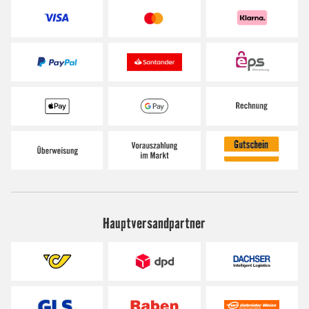
Hauptversandpartner