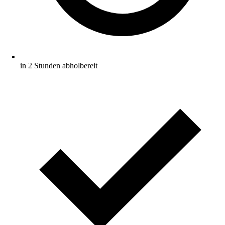
in 2 Stunden abholbereit