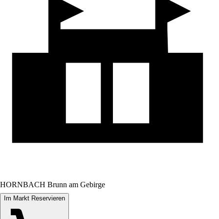
HORNBACH Brunn am Gebirge
Im Markt Reservieren