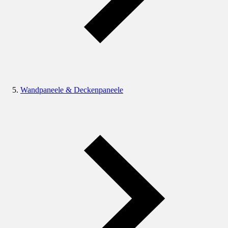
Wandpaneele & Deckenpaneele