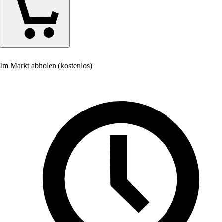
Im Markt abholen (kostenlos)