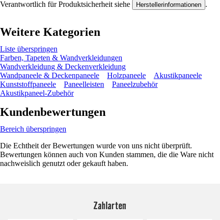
Verantwortlich für Produktsicherheit siehe
.
Herstellerinformationen
Weitere Kategorien
Liste überspringen
Farben, Tapeten & Wandverkleidungen
Wandverkleidung & Deckenverkleidung
Wandpaneele & Deckenpaneele
Holzpaneele
Akustikpaneele
Kunststoffpaneele
Paneelleisten
Paneelzubehör
Akustikpaneel-Zubehör
Kundenbewertungen
Bereich überspringen
Die Echtheit der Bewertungen wurde von uns nicht überprüft.
Bewertungen können auch von Kunden stammen, die die Ware nicht
nachweislich genutzt oder gekauft haben.
Zahlarten