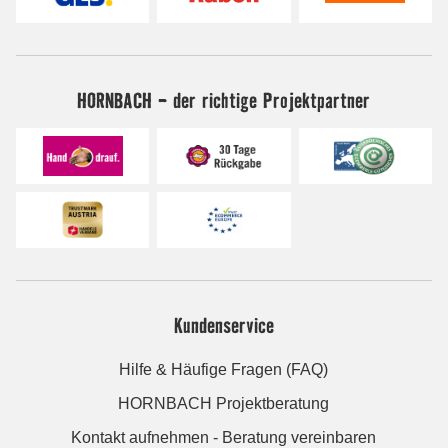
HORNBACH - der richtige Projektpartner
Kundenservice
Hilfe & Häufige Fragen (FAQ)
HORNBACH Projektberatung
Kontakt aufnehmen - Beratung vereinbaren