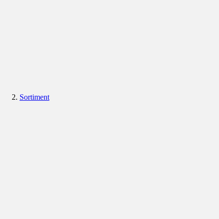
Sortiment