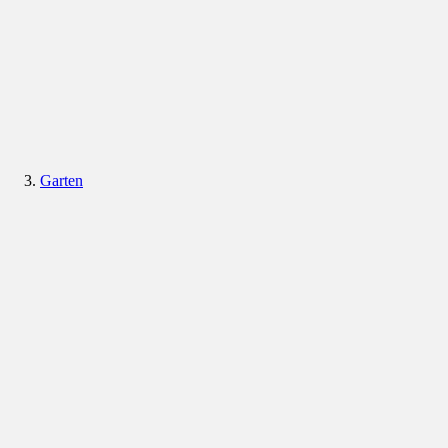
Garten