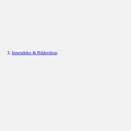
Innendeko & Bildershop