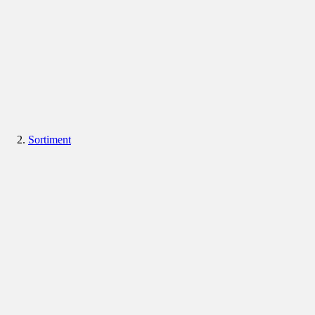
Sortiment