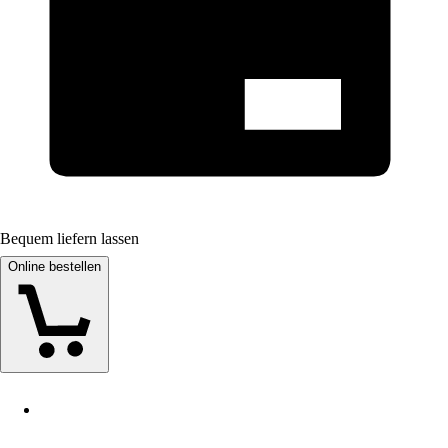
Bequem liefern lassen
Online bestellen