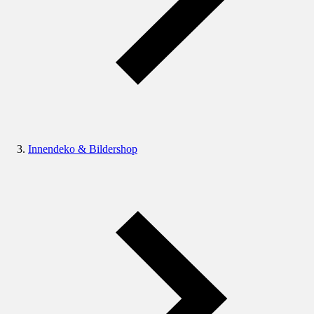
Innendeko & Bildershop