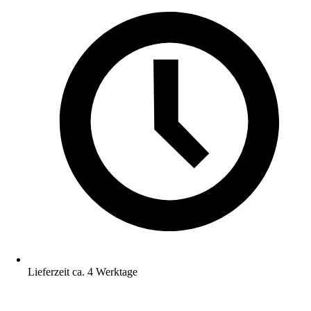
Lieferzeit ca. 4 Werktage