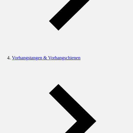
Vorhangstangen & Vorhangschienen