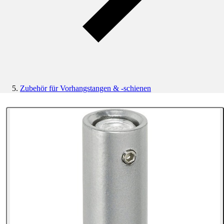
Zubehör für Vorhangstangen & -schienen