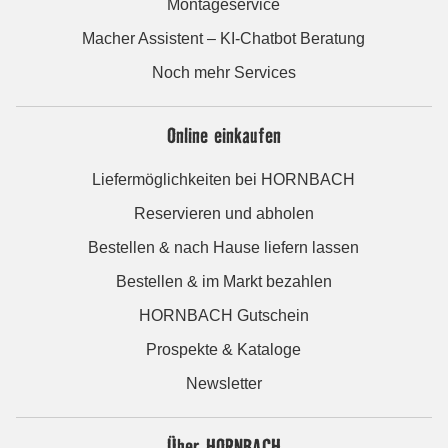
Montageservice
Macher Assistent – KI-Chatbot Beratung
Noch mehr Services
Online einkaufen
Liefermöglichkeiten bei HORNBACH
Reservieren und abholen
Bestellen & nach Hause liefern lassen
Bestellen & im Markt bezahlen
HORNBACH Gutschein
Prospekte & Kataloge
Newsletter
Über HORNBACH