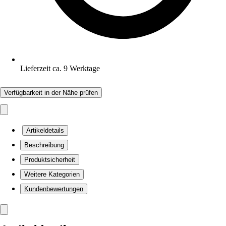
Lieferzeit ca. 9 Werktage
Verfügbarkeit in der Nähe prüfen
Artikeldetails
Beschreibung
Produktsicherheit
Weitere Kategorien
Kundenbewertungen