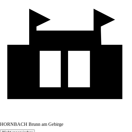
HORNBACH Brunn am Gebirge