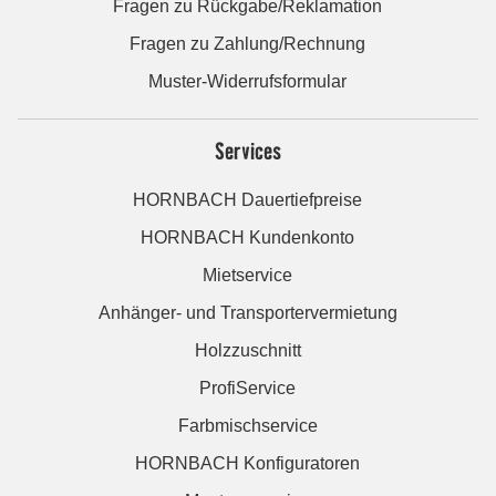
Fragen zu Rückgabe/Reklamation
Fragen zu Zahlung/Rechnung
Muster-Widerrufsformular
Services
HORNBACH Dauertiefpreise
HORNBACH Kundenkonto
Mietservice
Anhänger- und Transportervermietung
Holzzuschnitt
ProfiService
Farbmischservice
HORNBACH Konfiguratoren