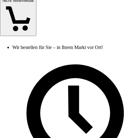
Nicht reservierbar
Wir bestellen für Sie – in Ihrem Markt vor Ort!