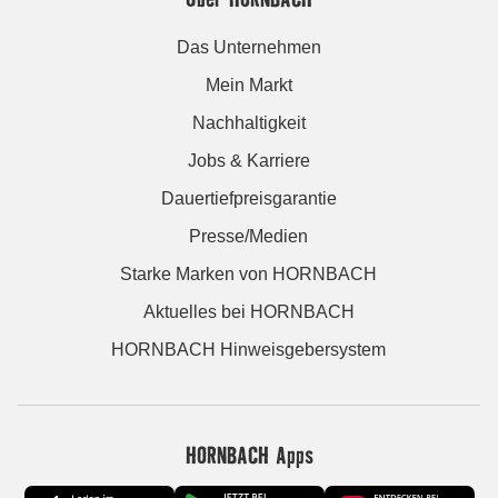
Das Unternehmen
Mein Markt
Nachhaltigkeit
Jobs & Karriere
Dauertiefpreisgarantie
Presse/Medien
Starke Marken von HORNBACH
Aktuelles bei HORNBACH
HORNBACH Hinweisgebersystem
HORNBACH Apps