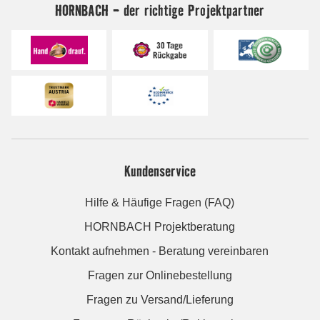
HORNBACH - der richtige Projektpartner
Kundenservice
Hilfe & Häufige Fragen (FAQ)
HORNBACH Projektberatung
Kontakt aufnehmen - Beratung vereinbaren
Fragen zur Onlinebestellung
Fragen zu Versand/Lieferung