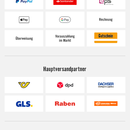
Hauptversandpartner