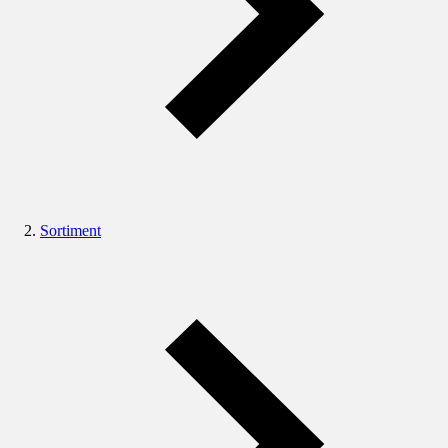
Sortiment