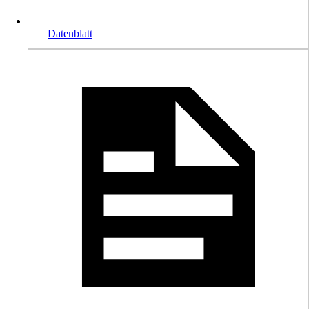
Datenblatt