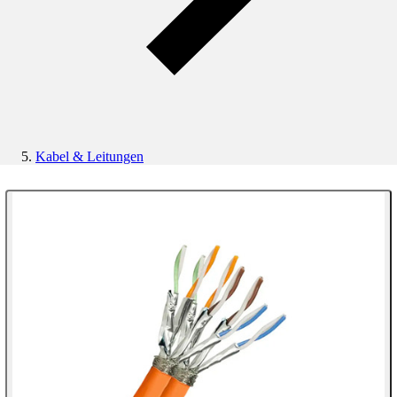
Kabel & Leitungen