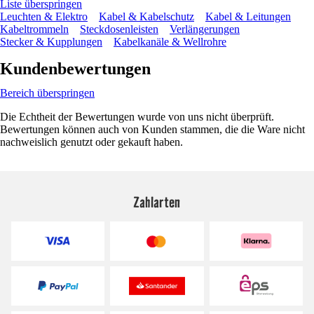
Liste überspringen
Leuchten & Elektro
Kabel & Kabelschutz
Kabel & Leitungen
Kabeltrommeln
Steckdosenleisten
Verlängerungen
Stecker & Kupplungen
Kabelkanäle & Wellrohre
Kundenbewertungen
Bereich überspringen
Die Echtheit der Bewertungen wurde von uns nicht überprüft.
Bewertungen können auch von Kunden stammen, die die Ware nicht
nachweislich genutzt oder gekauft haben.
Zahlarten