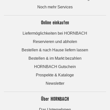
Noch mehr Services
Online einkaufen
Liefermöglichkeiten bei HORNBACH
Reservieren und abholen
Bestellen & nach Hause liefern lassen
Bestellen & im Markt bezahlen
HORNBACH Gutschein
Prospekte & Kataloge
Newsletter
Über HORNBACH
Das Unternehmen