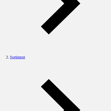
Sortiment