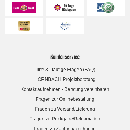
Kundenservice
Hilfe & Häufige Fragen (FAQ)
HORNBACH Projektberatung
Kontakt aufnehmen - Beratung vereinbaren
Fragen zur Onlinebestellung
Fragen zu Versand/Lieferung
Fragen zu Rückgabe/Reklamation
Fragen zu Zahlung/Rechnung