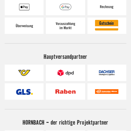
Hauptversandpartner
HORNBACH - der richtige Projektpartner