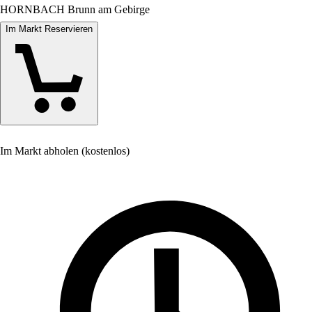
HORNBACH Brunn am Gebirge
Im Markt Reservieren
Im Markt abholen (kostenlos)