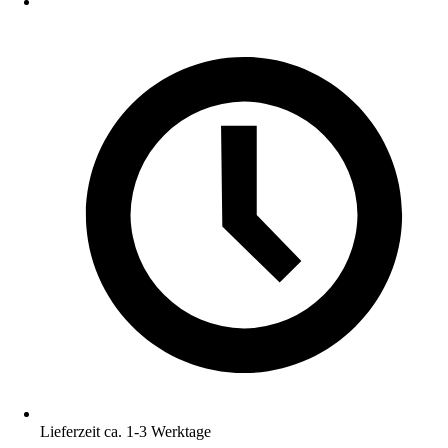
Lieferzeit ca. 1-3 Werktage