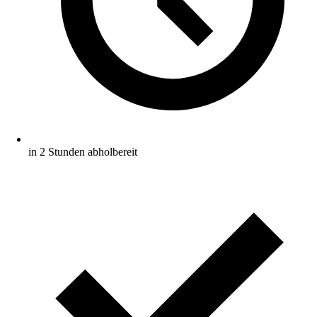
in 2 Stunden abholbereit