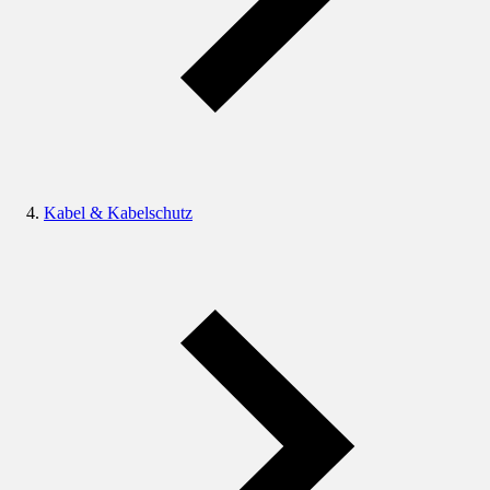
Kabel & Kabelschutz