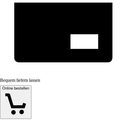
Bequem liefern lassen
Online bestellen