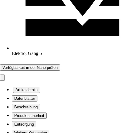
Elektro, Gang 5
Verfügbarkeit in der Nähe prüfen
Artikeldetails
Datenblätter
Beschreibung
Produktsicherheit
Entsorgung
Weitere Kategorien