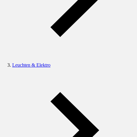
Leuchten & Elektro