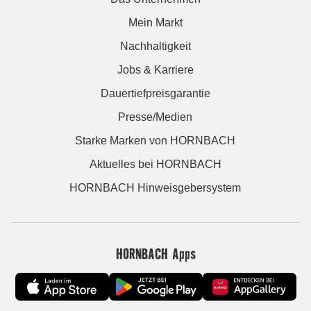
Mein Markt
Nachhaltigkeit
Jobs & Karriere
Dauertiefpreisgarantie
Presse/Medien
Starke Marken von HORNBACH
Aktuelles bei HORNBACH
HORNBACH Hinweisgebersystem
HORNBACH Apps