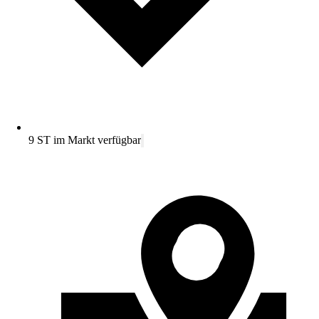
9 ST im Markt verfügbar