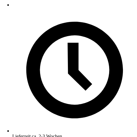
Lieferzeit ca. 2-3 Wochen