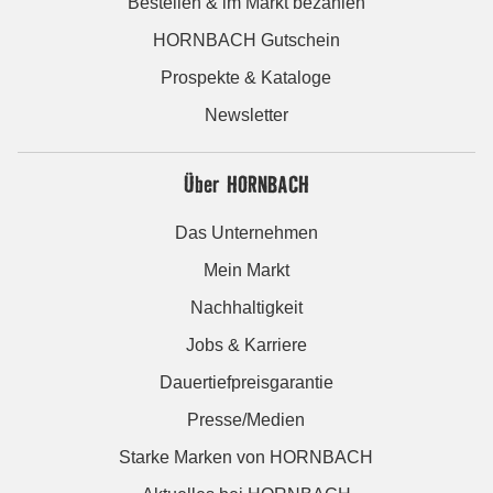
Bestellen & im Markt bezahlen
HORNBACH Gutschein
Prospekte & Kataloge
Newsletter
Über HORNBACH
Das Unternehmen
Mein Markt
Nachhaltigkeit
Jobs & Karriere
Dauertiefpreisgarantie
Presse/Medien
Starke Marken von HORNBACH