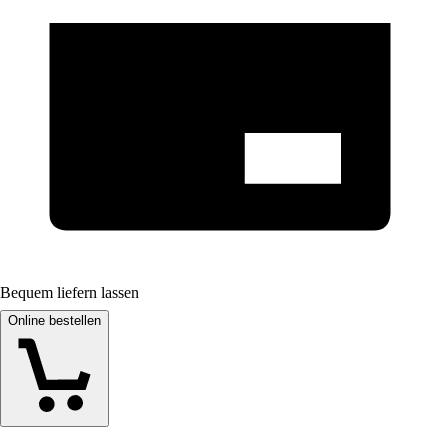
Bequem liefern lassen
Online bestellen