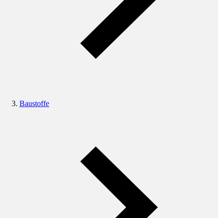
Baustoffe