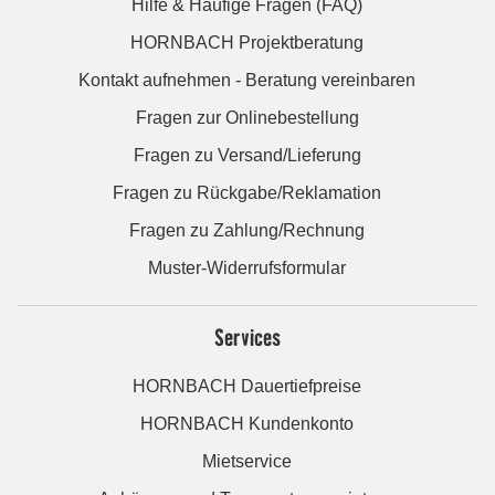
Hilfe & Häufige Fragen (FAQ)
HORNBACH Projektberatung
Kontakt aufnehmen - Beratung vereinbaren
Fragen zur Onlinebestellung
Fragen zu Versand/Lieferung
Fragen zu Rückgabe/Reklamation
Fragen zu Zahlung/Rechnung
Muster-Widerrufsformular
Services
HORNBACH Dauertiefpreise
HORNBACH Kundenkonto
Mietservice