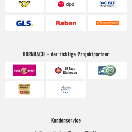
HORNBACH - der richtige Projektpartner
Kundenservice