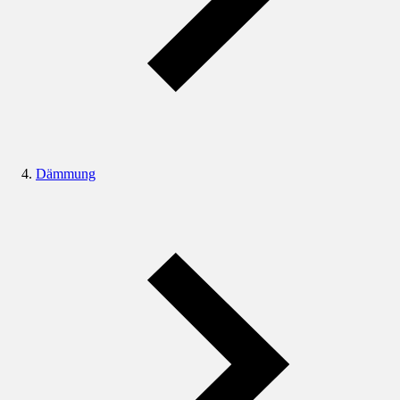
Dämmung