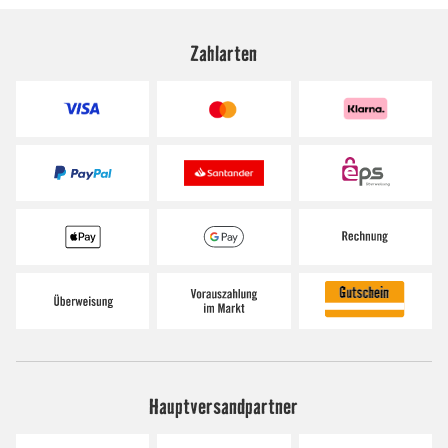
Zahlarten
Hauptversandpartner