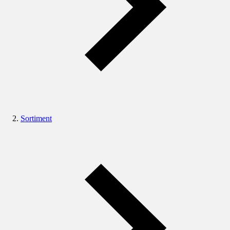
Sortiment