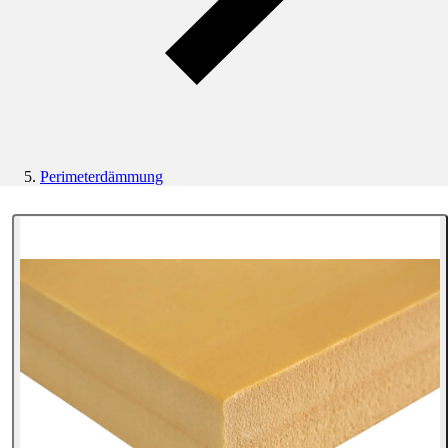
Perimeterdämmung