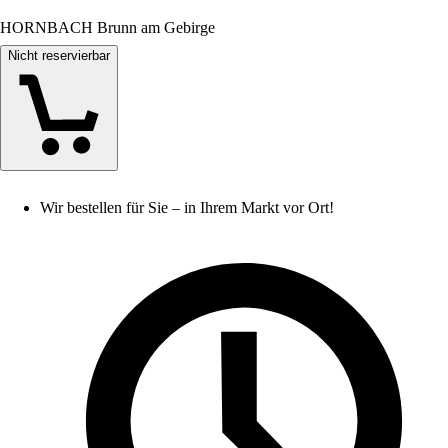
HORNBACH Brunn am Gebirge
Nicht reservierbar
Wir bestellen für Sie – in Ihrem Markt vor Ort!