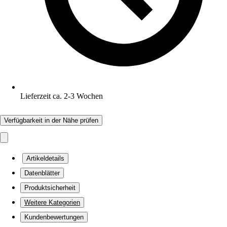
Lieferzeit ca. 2-3 Wochen
Verfügbarkeit in der Nähe prüfen
Artikeldetails
Datenblätter
Produktsicherheit
Weitere Kategorien
Kundenbewertungen