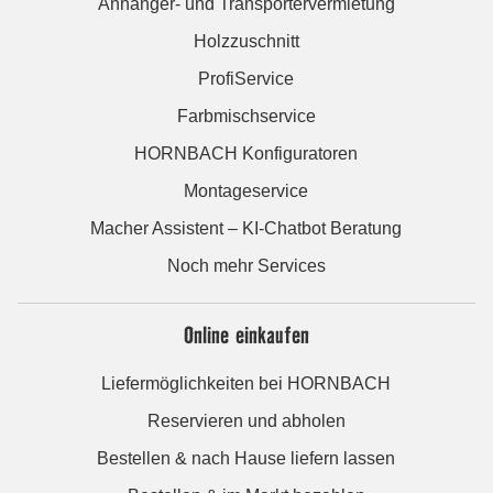
Anhänger- und Transportervermietung
Holzzuschnitt
ProfiService
Farbmischservice
HORNBACH Konfiguratoren
Montageservice
Macher Assistent – KI-Chatbot Beratung
Noch mehr Services
Online einkaufen
Liefermöglichkeiten bei HORNBACH
Reservieren und abholen
Bestellen & nach Hause liefern lassen