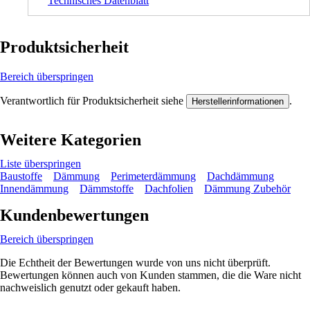
Technisches Datenblatt
Produktsicherheit
Bereich überspringen
Verantwortlich für Produktsicherheit siehe
.
Herstellerinformationen
Weitere Kategorien
Liste überspringen
Baustoffe
Dämmung
Perimeterdämmung
Dachdämmung
Innendämmung
Dämmstoffe
Dachfolien
Dämmung Zubehör
Kundenbewertungen
Bereich überspringen
Die Echtheit der Bewertungen wurde von uns nicht überprüft.
Bewertungen können auch von Kunden stammen, die die Ware nicht
nachweislich genutzt oder gekauft haben.