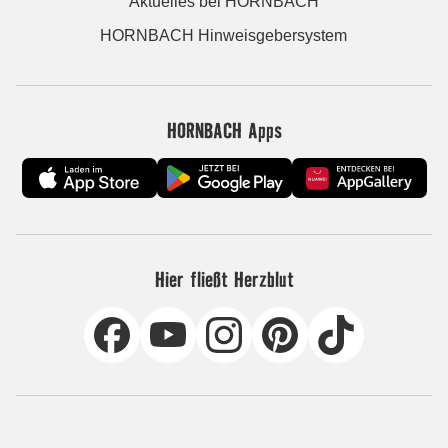
Aktuelles bei HORNBACH
HORNBACH Hinweisgebersystem
HORNBACH Apps
Hier fließt Herzblut