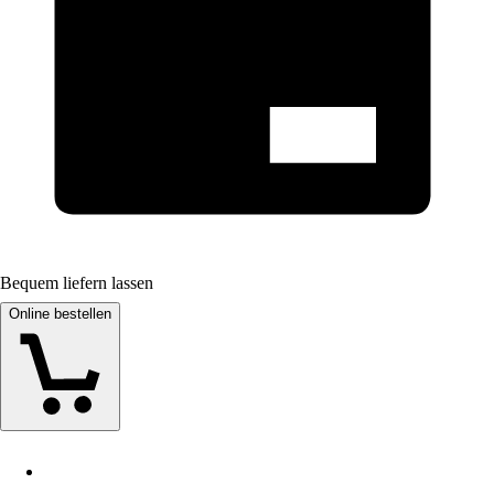
Bequem liefern lassen
Online bestellen