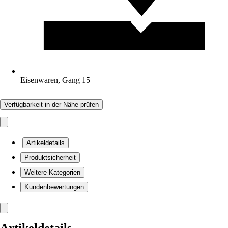
Eisenwaren, Gang 15
Verfügbarkeit in der Nähe prüfen
Artikeldetails
Produktsicherheit
Weitere Kategorien
Kundenbewertungen