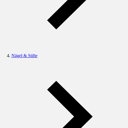
Nägel & Stifte