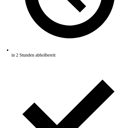
in 2 Stunden abholbereit