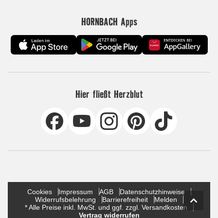
HORNBACH Apps
Hier fließt Herzblut
Cookies
Impressum
AGB
Datenschutzhinweise
Widerrufsbelehrung
Barrierefreiheit
Melden
* Alle Preise inkl. MwSt. und ggf. zzgl. Versandkosten
Vertrag widerrufen