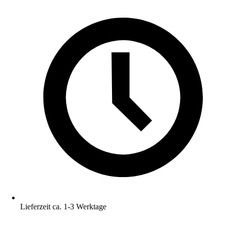
Lieferzeit ca. 1-3 Werktage