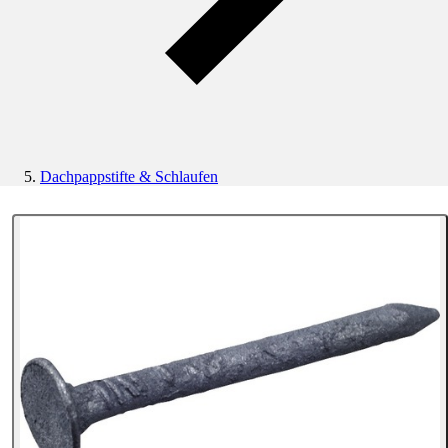
Dachpappstifte & Schlaufen