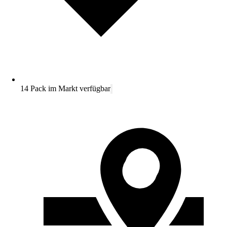
14 Pack im Markt verfügbar