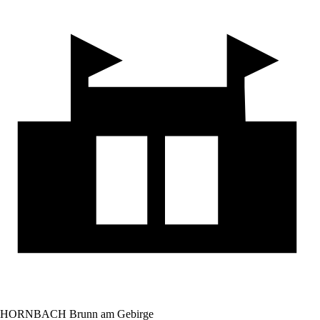
HORNBACH Brunn am Gebirge