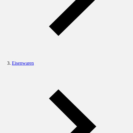
Eisenwaren