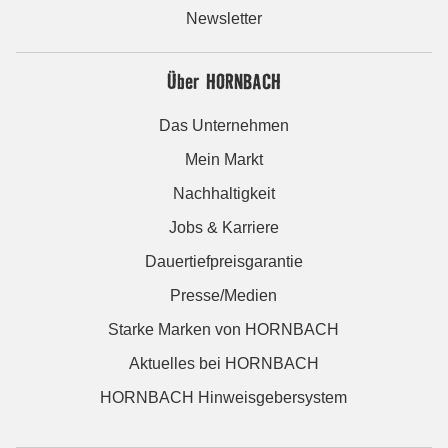
Newsletter
Über HORNBACH
Das Unternehmen
Mein Markt
Nachhaltigkeit
Jobs & Karriere
Dauertiefpreisgarantie
Presse/Medien
Starke Marken von HORNBACH
Aktuelles bei HORNBACH
HORNBACH Hinweisgebersystem