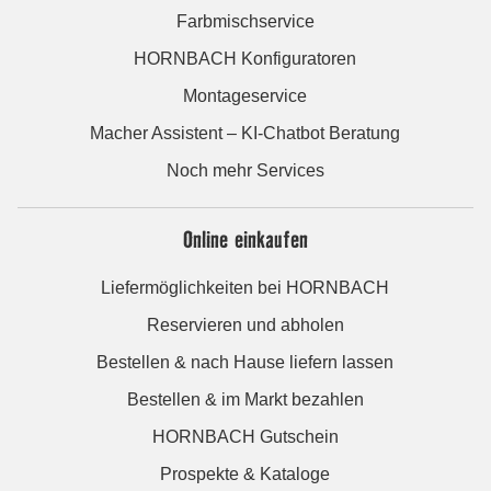
Farbmischservice
HORNBACH Konfiguratoren
Montageservice
Macher Assistent – KI-Chatbot Beratung
Noch mehr Services
Online einkaufen
Liefermöglichkeiten bei HORNBACH
Reservieren und abholen
Bestellen & nach Hause liefern lassen
Bestellen & im Markt bezahlen
HORNBACH Gutschein
Prospekte & Kataloge