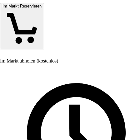
Im Markt Reservieren
Im Markt abholen (kostenlos)