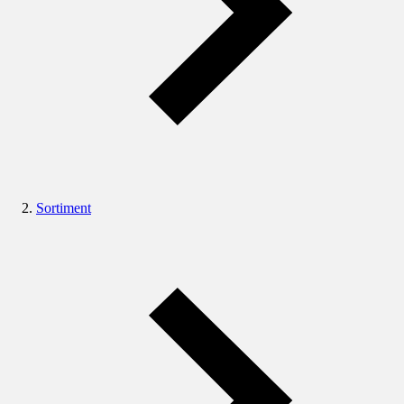
Sortiment