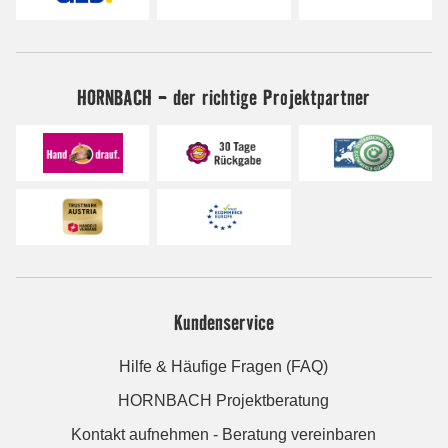
HORNBACH - der richtige Projektpartner
Kundenservice
Hilfe & Häufige Fragen (FAQ)
HORNBACH Projektberatung
Kontakt aufnehmen - Beratung vereinbaren