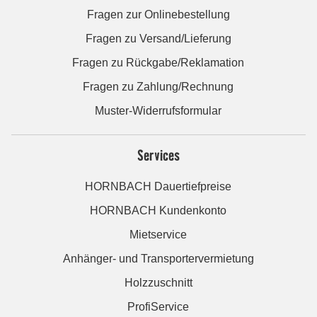
Fragen zur Onlinebestellung
Fragen zu Versand/Lieferung
Fragen zu Rückgabe/Reklamation
Fragen zu Zahlung/Rechnung
Muster-Widerrufsformular
Services
HORNBACH Dauertiefpreise
HORNBACH Kundenkonto
Mietservice
Anhänger- und Transportervermietung
Holzzuschnitt
ProfiService