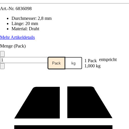
Art.-Nr.
6836098
Durchmesser
:
2,8 mm
Länge
:
20 mm
Material
:
Draht
Mehr Artikeldetails
Menge (Pack)
entspricht
1 Pack
Pack
kg
1,000 kg