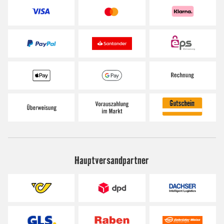
Hauptversandpartner