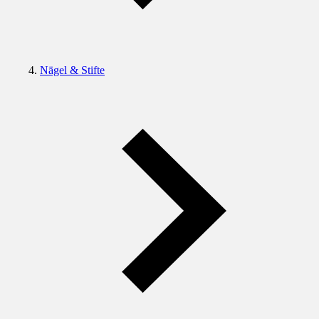
Nägel & Stifte