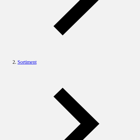
Sortiment