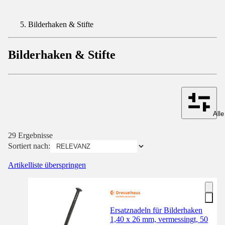
Bilderhaken & Stifte
Bilderhaken & Stifte
Alle
29 Ergebnisse
Sortiert nach:
Artikelliste überspringen
Ersatznadeln für Bilderhaken
1,40 x 26 mm, vermessingt, 50