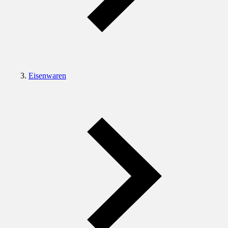
Eisenwaren