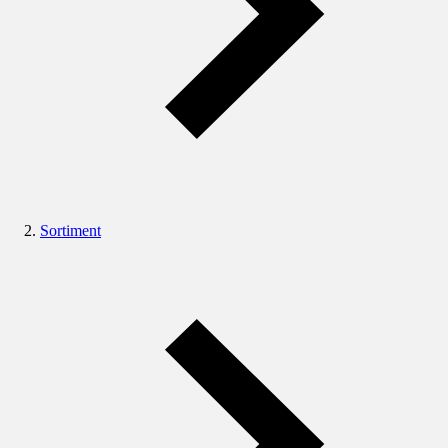
Sortiment