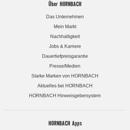
Über HORNBACH
Das Unternehmen
Mein Markt
Nachhaltigkeit
Jobs & Karriere
Dauertiefpreisgarantie
Presse/Medien
Starke Marken von HORNBACH
Aktuelles bei HORNBACH
HORNBACH Hinweisgebersystem
HORNBACH Apps