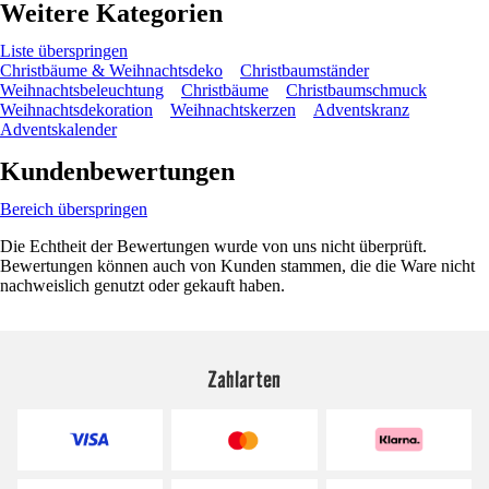
Weitere Kategorien
Liste überspringen
Christbäume & Weihnachtsdeko
Christbaumständer
Weihnachtsbeleuchtung
Christbäume
Christbaumschmuck
Weihnachtsdekoration
Weihnachtskerzen
Adventskranz
Adventskalender
Kundenbewertungen
Bereich überspringen
Die Echtheit der Bewertungen wurde von uns nicht überprüft.
Bewertungen können auch von Kunden stammen, die die Ware nicht
nachweislich genutzt oder gekauft haben.
Zahlarten