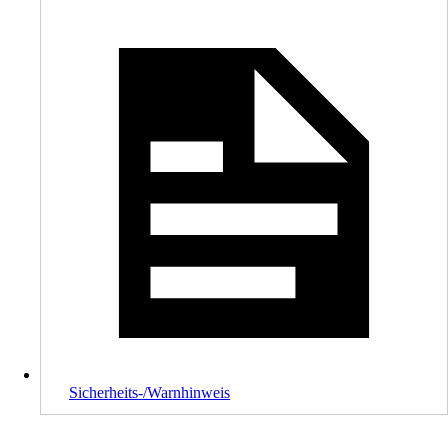
Sicherheits-/Warnhinweis