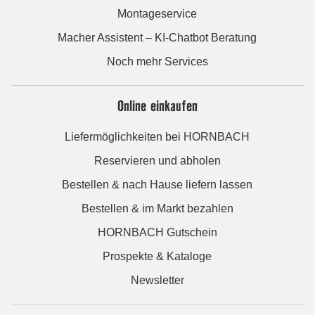
Montageservice
Macher Assistent – KI-Chatbot Beratung
Noch mehr Services
Online einkaufen
Liefermöglichkeiten bei HORNBACH
Reservieren und abholen
Bestellen & nach Hause liefern lassen
Bestellen & im Markt bezahlen
HORNBACH Gutschein
Prospekte & Kataloge
Newsletter