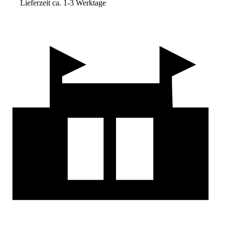
Lieferzeit ca. 1-3 Werktage