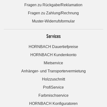
Fragen zu Rückgabe/Reklamation
Fragen zu Zahlung/Rechnung
Muster-Widerrufsformular
Services
HORNBACH Dauertiefpreise
HORNBACH Kundenkonto
Mietservice
Anhänger- und Transportervermietung
Holzzuschnitt
ProfiService
Farbmischservice
HORNBACH Konfiguratoren