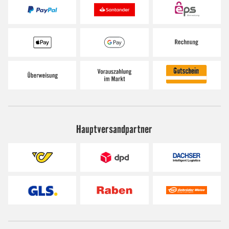
Hauptversandpartner