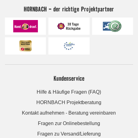
HORNBACH - der richtige Projektpartner
Kundenservice
Hilfe & Häufige Fragen (FAQ)
HORNBACH Projektberatung
Kontakt aufnehmen - Beratung vereinbaren
Fragen zur Onlinebestellung
Fragen zu Versand/Lieferung