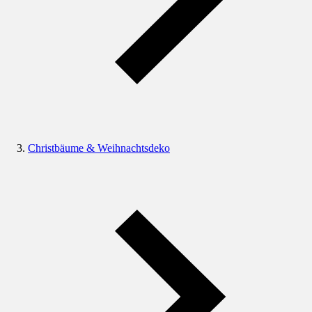
Christbäume & Weihnachtsdeko