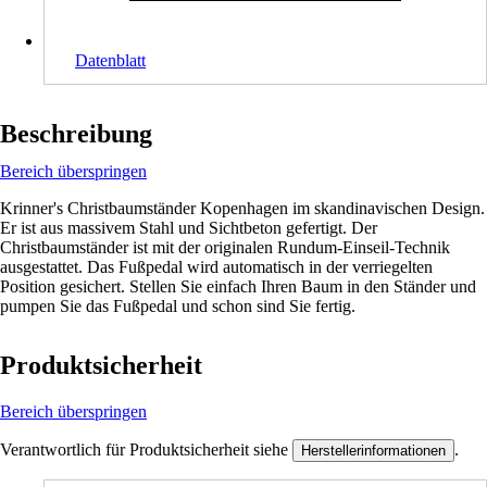
Datenblatt
Beschreibung
Bereich überspringen
Krinner's Christbaumständer Kopenhagen im skandinavischen Design.
Er ist aus massivem Stahl und Sichtbeton gefertigt. Der
Christbaumständer ist mit der originalen Rundum-Einseil-Technik
ausgestattet. Das Fußpedal wird automatisch in der verriegelten
Position gesichert. Stellen Sie einfach Ihren Baum in den Ständer und
pumpen Sie das Fußpedal und schon sind Sie fertig.
Produktsicherheit
Bereich überspringen
Verantwortlich für Produktsicherheit siehe
.
Herstellerinformationen