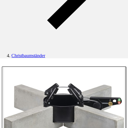
Christbaumständer