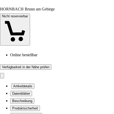
HORNBACH Brunn am Gebirge
Nicht reservierbar
Online bestellbar
Verfügbarkeit in der Nähe prüfen
Artikeldetails
Datenblätter
Beschreibung
Produktsicherheit