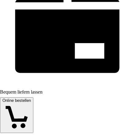
Bequem liefern lassen
Online bestellen