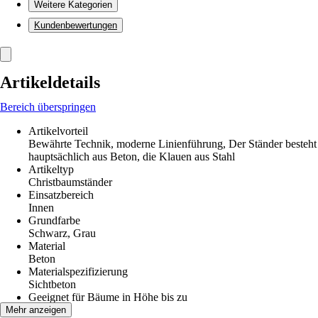
Weitere Kategorien
Kundenbewertungen
Artikeldetails
Bereich überspringen
Artikelvorteil
Bewährte Technik, moderne Linienführung, Der Ständer besteht
hauptsächlich aus Beton, die Klauen aus Stahl
Artikeltyp
Christbaumständer
Einsatzbereich
Innen
Grundfarbe
Schwarz, Grau
Material
Beton
Materialspezifizierung
Sichtbeton
Geeignet für Bäume in Höhe bis zu
2,5 m
Mehr anzeigen