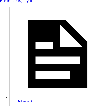
Bereich überspringen
Dokument