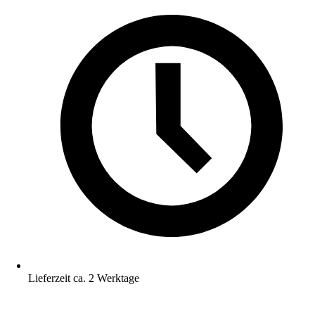
Lieferzeit ca. 2 Werktage