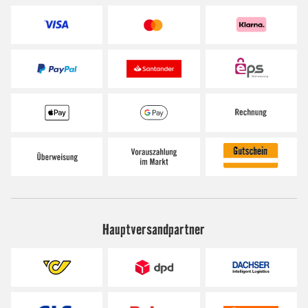
Hauptversandpartner