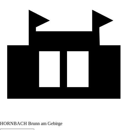
HORNBACH Brunn am Gebirge