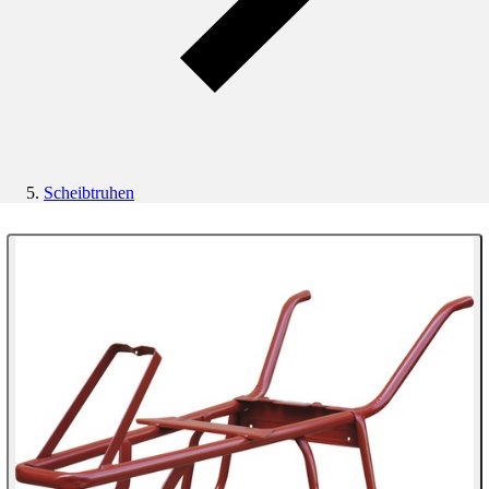
Scheibtruhen