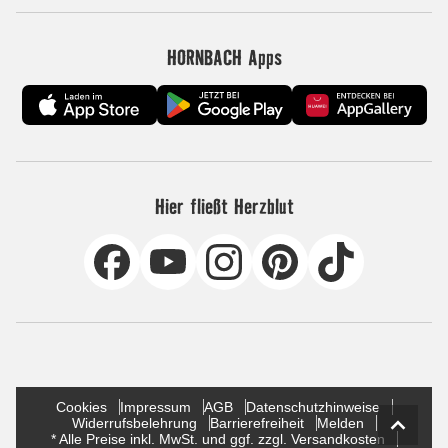
HORNBACH Apps
Hier fließt Herzblut
Cookies
Impressum
AGB
Datenschutzhinweise
Widerrufsbelehrung
Barrierefreiheit
Melden
* Alle Preise inkl. MwSt. und ggf. zzgl. Versandkosten