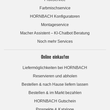
Farbmischservice
HORNBACH Konfiguratoren
Montageservice
Macher Assistent – KI-Chatbot Beratung
Noch mehr Services
Online einkaufen
Liefermöglichkeiten bei HORNBACH
Reservieren und abholen
Bestellen & nach Hause liefern lassen
Bestellen & im Markt bezahlen
HORNBACH Gutschein
Prospekte & Kataloge