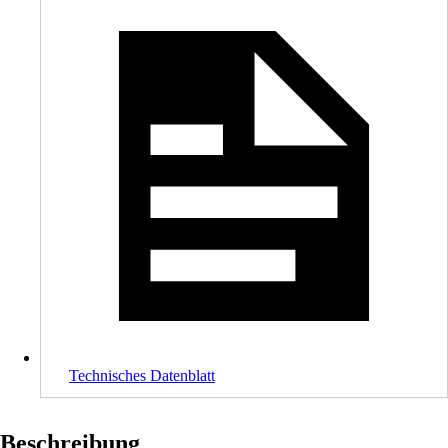
Technisches Datenblatt
Beschreibung