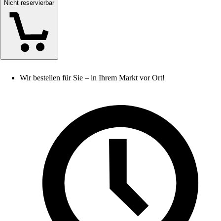
Nicht reservierbar
Wir bestellen für Sie – in Ihrem Markt vor Ort!