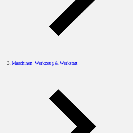
Maschinen, Werkzeug & Werkstatt