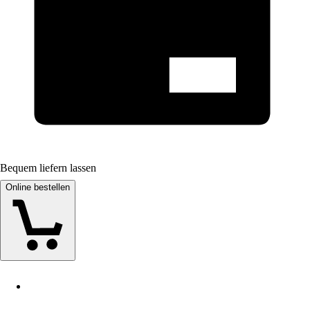
Bequem liefern lassen
Online bestellen