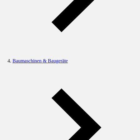
Baumaschinen & Baugeräte