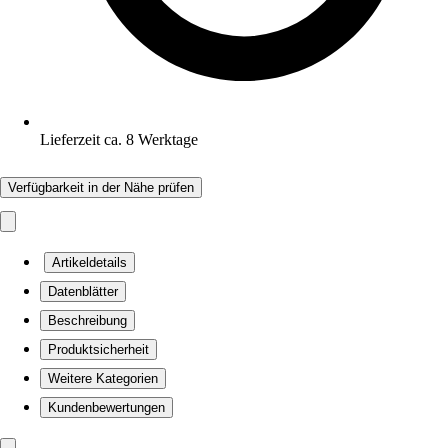
Lieferzeit ca. 8 Werktage
Verfügbarkeit in der Nähe prüfen
Artikeldetails
Datenblätter
Beschreibung
Produktsicherheit
Weitere Kategorien
Kundenbewertungen