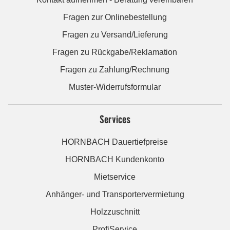
Fragen zur Onlinebestellung
Fragen zu Versand/Lieferung
Fragen zu Rückgabe/Reklamation
Fragen zu Zahlung/Rechnung
Muster-Widerrufsformular
Services
HORNBACH Dauertiefpreise
HORNBACH Kundenkonto
Mietservice
Anhänger- und Transportervermietung
Holzzuschnitt
ProfiService