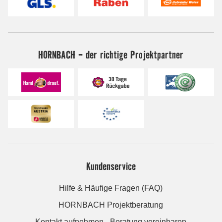
HORNBACH - der richtige Projektpartner
Kundenservice
Hilfe & Häufige Fragen (FAQ)
HORNBACH Projektberatung
Kontakt aufnehmen - Beratung vereinbaren