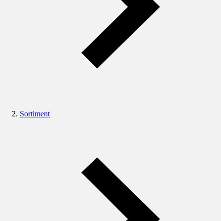
Sortiment