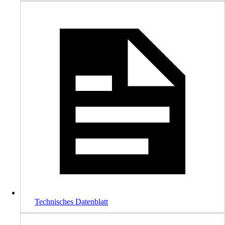
Technisches Datenblatt