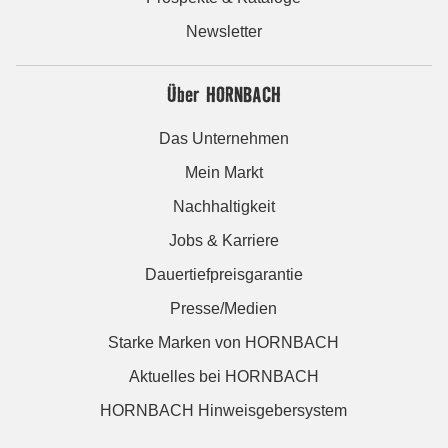
Newsletter
Über HORNBACH
Das Unternehmen
Mein Markt
Nachhaltigkeit
Jobs & Karriere
Dauertiefpreisgarantie
Presse/Medien
Starke Marken von HORNBACH
Aktuelles bei HORNBACH
HORNBACH Hinweisgebersystem