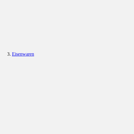
Eisenwaren