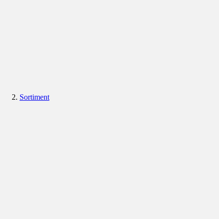
Sortiment