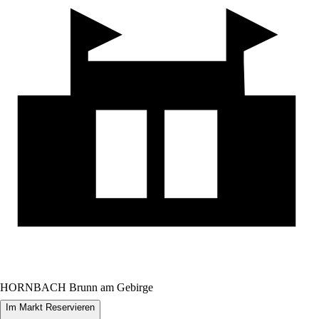
HORNBACH Brunn am Gebirge
Im Markt Reservieren