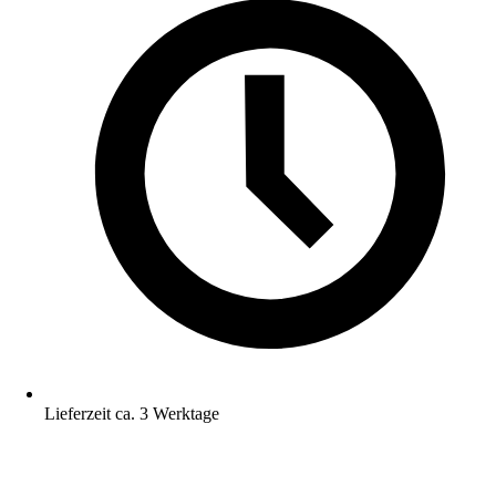
Lieferzeit ca. 3 Werktage