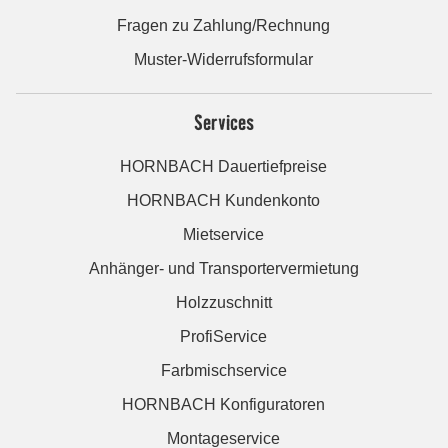
Fragen zu Zahlung/Rechnung
Muster-Widerrufsformular
Services
HORNBACH Dauertiefpreise
HORNBACH Kundenkonto
Mietservice
Anhänger- und Transportervermietung
Holzzuschnitt
ProfiService
Farbmischservice
HORNBACH Konfiguratoren
Montageservice