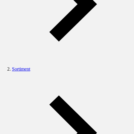
Sortiment