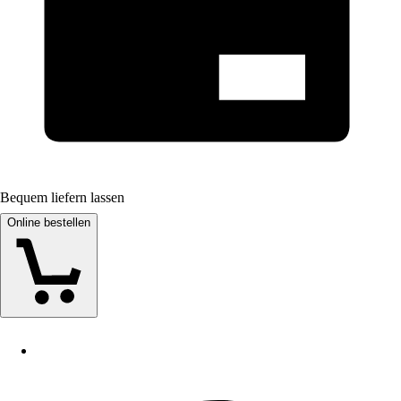
Bequem liefern lassen
Online bestellen