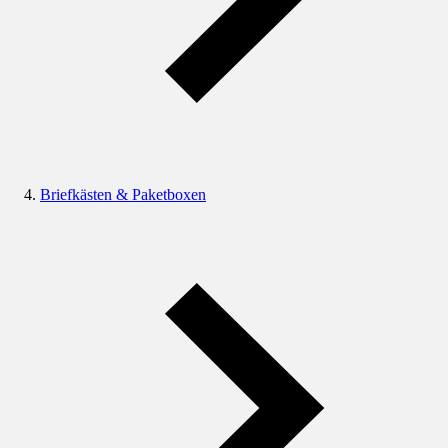
Briefkästen & Paketboxen