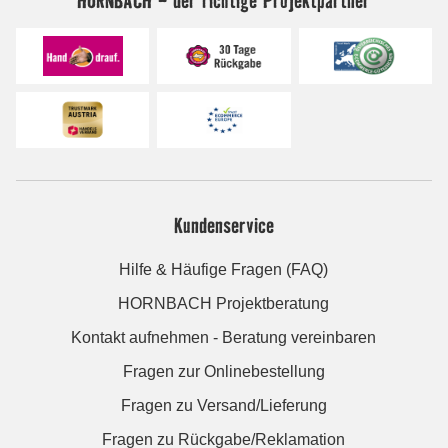
Kundenservice
Hilfe & Häufige Fragen (FAQ)
HORNBACH Projektberatung
Kontakt aufnehmen - Beratung vereinbaren
Fragen zur Onlinebestellung
Fragen zu Versand/Lieferung
Fragen zu Rückgabe/Reklamation