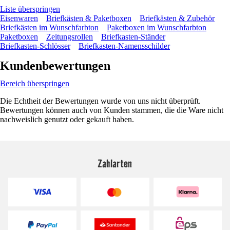
Liste überspringen
Eisenwaren
Briefkästen & Paketboxen
Briefkästen & Zubehör
Briefkästen im Wunschfarbton
Paketboxen im Wunschfarbton
Paketboxen
Zeitungsrollen
Briefkasten-Ständer
Briefkasten-Schlösser
Briefkasten-Namensschilder
Kundenbewertungen
Bereich überspringen
Die Echtheit der Bewertungen wurde von uns nicht überprüft.
Bewertungen können auch von Kunden stammen, die die Ware nicht
nachweislich genutzt oder gekauft haben.
Zahlarten