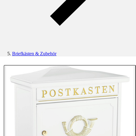
Briefkästen & Zubehör