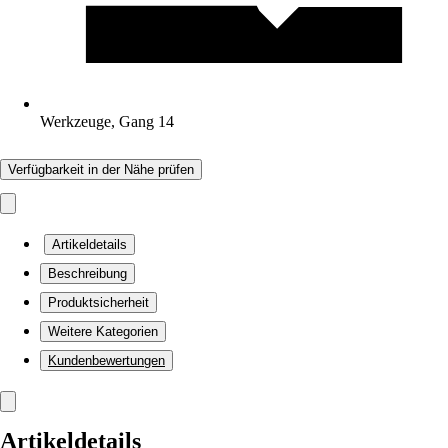
Werkzeuge, Gang 14
Verfügbarkeit in der Nähe prüfen
Artikeldetails
Beschreibung
Produktsicherheit
Weitere Kategorien
Kundenbewertungen
Artikeldetails