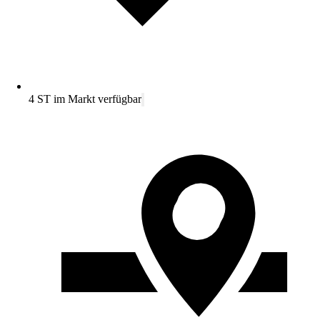
4 ST im Markt verfügbar