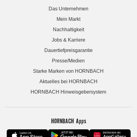
Das Unternehmen
Mein Markt
Nachhaltigkeit
Jobs & Karriere
Dauertiefpreisgarantie
Presse/Medien
Starke Marken von HORNBACH
Aktuelles bei HORNBACH
HORNBACH Hinweisgebersystem
HORNBACH Apps