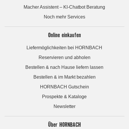
Macher Assistent – KI-Chatbot Beratung
Noch mehr Services
Online einkaufen
Liefermöglichkeiten bei HORNBACH
Reservieren und abholen
Bestellen & nach Hause liefern lassen
Bestellen & im Markt bezahlen
HORNBACH Gutschein
Prospekte & Kataloge
Newsletter
Über HORNBACH