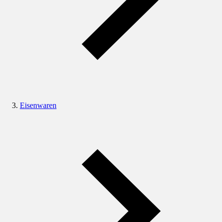
Eisenwaren