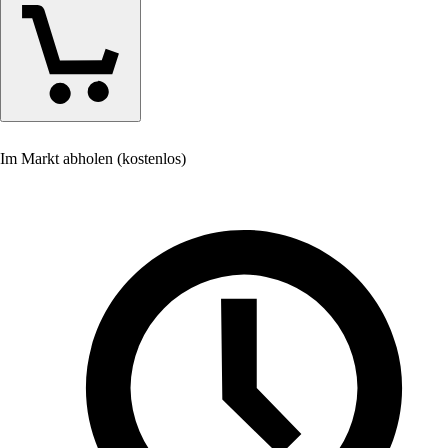
Im Markt abholen (kostenlos)