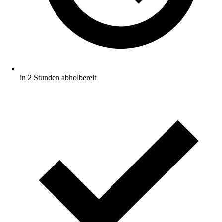
in 2 Stunden abholbereit