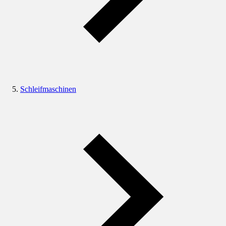
Schleifmaschinen