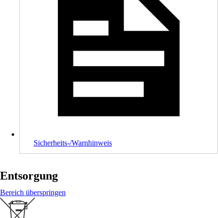
Sicherheits-/Warnhinweis
Entsorgung
Bereich überspringen