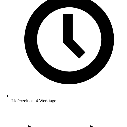
Lieferzeit ca. 4 Werktage