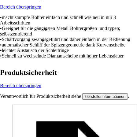
Bereich überspringen
•macht stumpfe Bohrer einfach und schnell wie neu in nur 3
Arbeitsschritten
•Geeignet für die gängigsten Metall-Bohrergrößen- und typen;
selbstzentrierend
•Schärfvorgang zwangsgeführt und daher einfach in der Bedienung
•automatischer Schliff der Spitzengeometrie dank Kurvenscheibe
•leichter Austausch der Schleifringe
•Schnell zu wechselnde Diamantscheibe mit hoher Lebensdauer
Produktsicherheit
Bereich überspringen
Verantwortlich für Produktsicherheit siehe
.
Herstellerinformationen