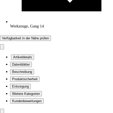
Werkzeuge, Gang 14
Verfügbarkeit in der Nähe prüfen
Artikeldetails
Datenblätter
Beschreibung
Produktsicherheit
Entsorgung
Weitere Kategorien
Kundenbewertungen