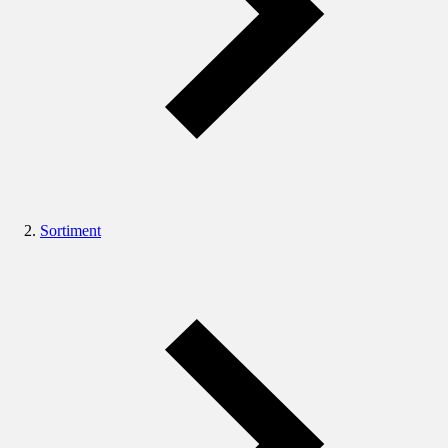
Sortiment