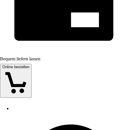
Bequem liefern lassen
Online bestellen