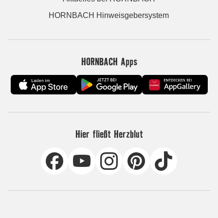
HORNBACH Hinweisgebersystem
HORNBACH Apps
Hier fließt Herzblut