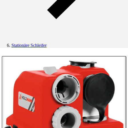
Stationäre Schleifer