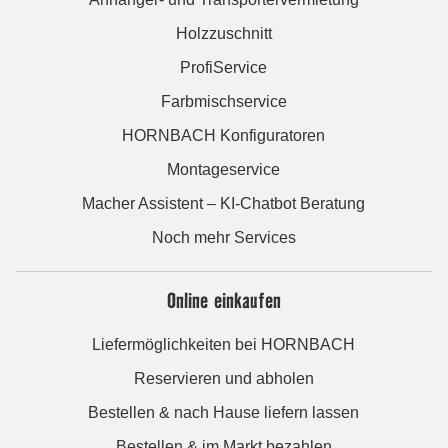
Holzzuschnitt
ProfiService
Farbmischservice
HORNBACH Konfiguratoren
Montageservice
Macher Assistent – KI-Chatbot Beratung
Noch mehr Services
Online einkaufen
Liefermöglichkeiten bei HORNBACH
Reservieren und abholen
Bestellen & nach Hause liefern lassen
Bestellen & im Markt bezahlen