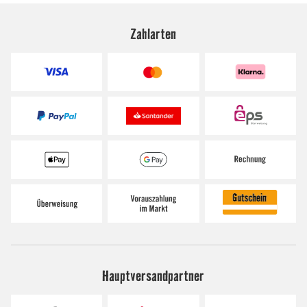
Zahlarten
Hauptversandpartner