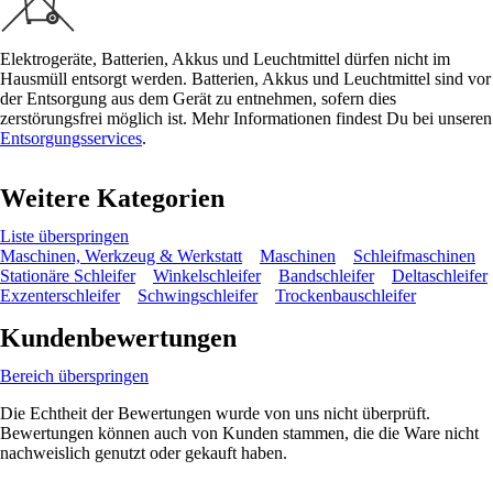
Elektrogeräte, Batterien, Akkus und Leuchtmittel dürfen nicht im
Hausmüll entsorgt werden. Batterien, Akkus und Leuchtmittel sind vor
der Entsorgung aus dem Gerät zu entnehmen, sofern dies
zerstörungsfrei möglich ist. Mehr Informationen findest Du bei unseren
Entsorgungsservices
.
Weitere Kategorien
Liste überspringen
Maschinen, Werkzeug & Werkstatt
Maschinen
Schleifmaschinen
Stationäre Schleifer
Winkelschleifer
Bandschleifer
Deltaschleifer
Exzenterschleifer
Schwingschleifer
Trockenbauschleifer
Kundenbewertungen
Bereich überspringen
Die Echtheit der Bewertungen wurde von uns nicht überprüft.
Bewertungen können auch von Kunden stammen, die die Ware nicht
nachweislich genutzt oder gekauft haben.