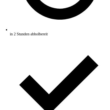
in 2 Stunden abholbereit