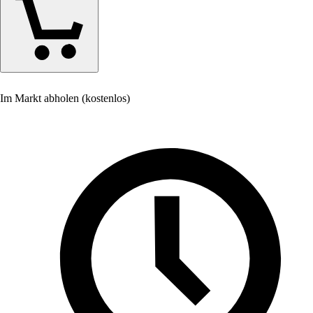
Im Markt abholen (kostenlos)