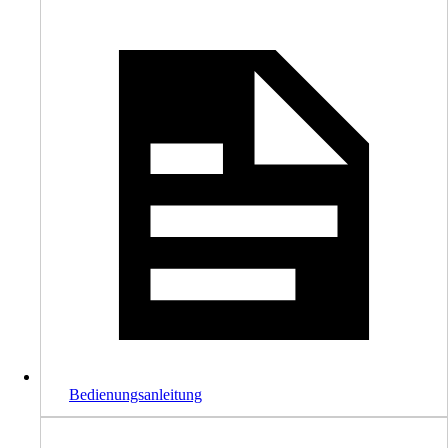
Bedienungsanleitung