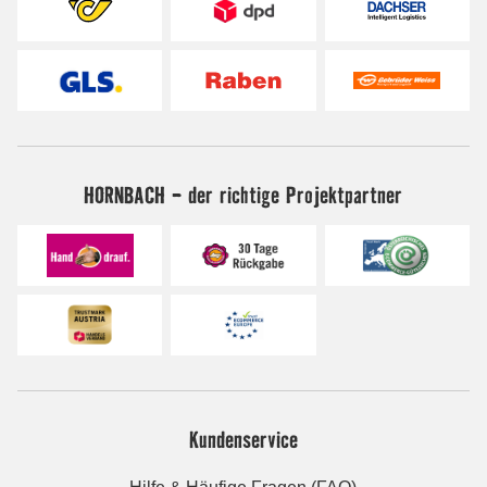
HORNBACH - der richtige Projektpartner
Kundenservice