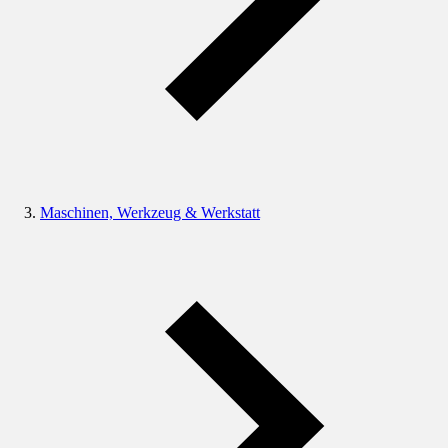
Maschinen, Werkzeug & Werkstatt