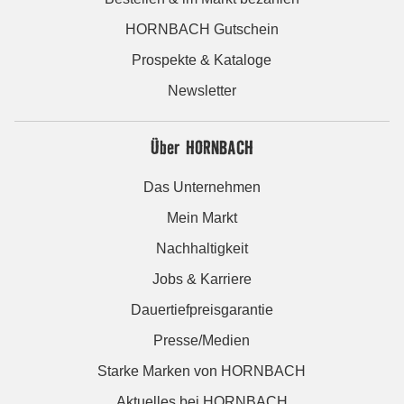
HORNBACH Gutschein
Prospekte & Kataloge
Newsletter
Über HORNBACH
Das Unternehmen
Mein Markt
Nachhaltigkeit
Jobs & Karriere
Dauertiefpreisgarantie
Presse/Medien
Starke Marken von HORNBACH
Aktuelles bei HORNBACH