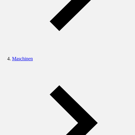
Maschinen