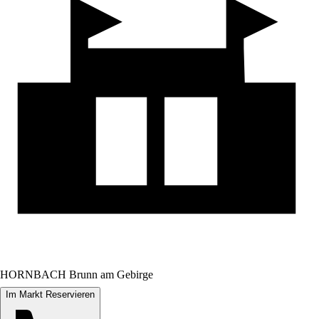
HORNBACH Brunn am Gebirge
Im Markt Reservieren