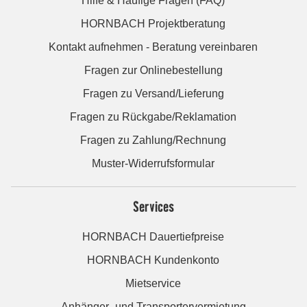
Hilfe & Häufige Fragen (FAQ)
HORNBACH Projektberatung
Kontakt aufnehmen - Beratung vereinbaren
Fragen zur Onlinebestellung
Fragen zu Versand/Lieferung
Fragen zu Rückgabe/Reklamation
Fragen zu Zahlung/Rechnung
Muster-Widerrufsformular
Services
HORNBACH Dauertiefpreise
HORNBACH Kundenkonto
Mietservice
Anhänger- und Transportervermietung