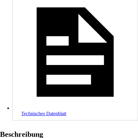
Technisches Datenblatt
Beschreibung