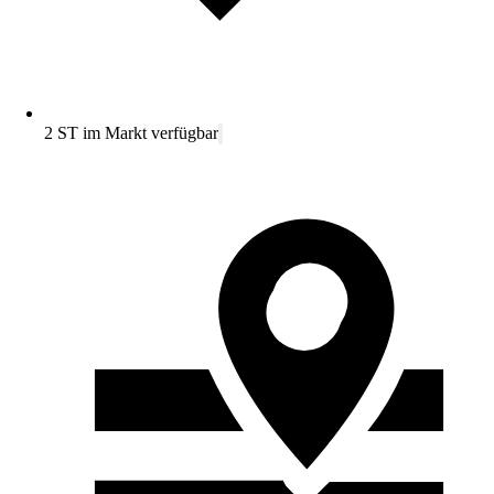
2 ST im Markt verfügbar