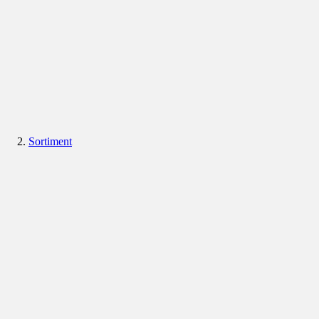
Sortiment