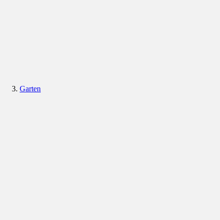
Garten