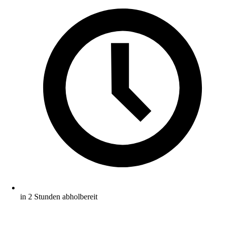
in 2 Stunden abholbereit