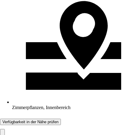
Zimmerpflanzen, Innenbereich
Verfügbarkeit in der Nähe prüfen