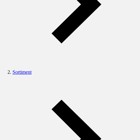
Sortiment