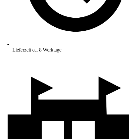
Lieferzeit ca. 8 Werktage