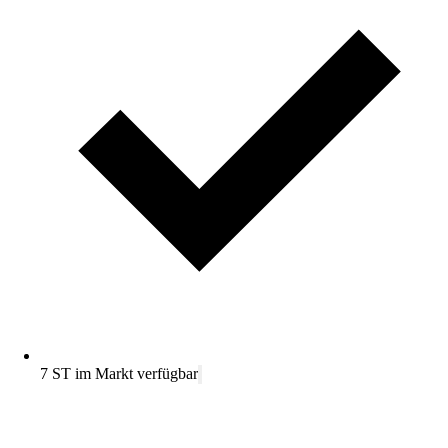
7 ST im Markt verfügbar