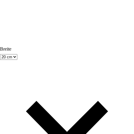
Breite