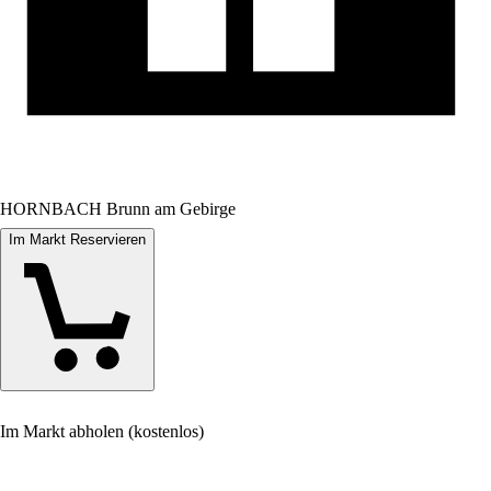
HORNBACH Brunn am Gebirge
Im Markt Reservieren
Im Markt abholen (kostenlos)