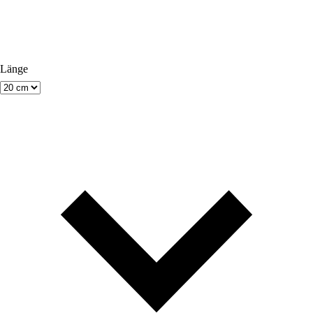
Länge