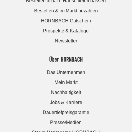
Bestellen & nach Hause liefern lassen
Bestellen & im Markt bezahlen
HORNBACH Gutschein
Prospekte & Kataloge
Newsletter
Über HORNBACH
Das Unternehmen
Mein Markt
Nachhaltigkeit
Jobs & Karriere
Dauertiefpreisgarantie
Presse/Medien