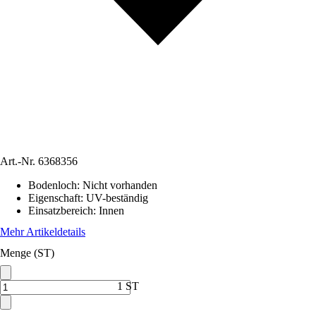
Art.-Nr.
6368356
Bodenloch
:
Nicht vorhanden
Eigenschaft
:
UV-beständig
Einsatzbereich
:
Innen
Mehr Artikeldetails
Menge (ST)
1 ST