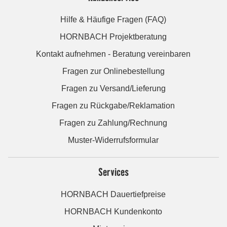
Hilfe & Häufige Fragen (FAQ)
HORNBACH Projektberatung
Kontakt aufnehmen - Beratung vereinbaren
Fragen zur Onlinebestellung
Fragen zu Versand/Lieferung
Fragen zu Rückgabe/Reklamation
Fragen zu Zahlung/Rechnung
Muster-Widerrufsformular
Services
HORNBACH Dauertiefpreise
HORNBACH Kundenkonto