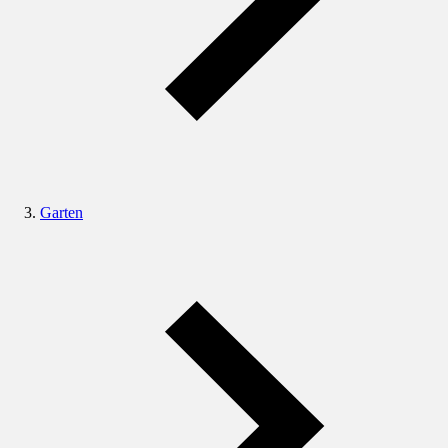
Garten