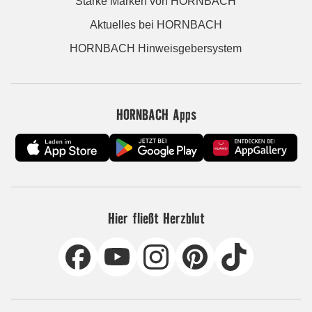
Starke Marken von HORNBACH
Aktuelles bei HORNBACH
HORNBACH Hinweisgebersystem
HORNBACH Apps
Hier fließt Herzblut