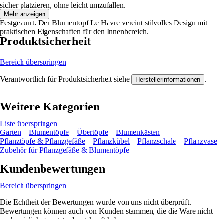
sicher platzieren, ohne leicht umzufallen.
Mehr anzeigen
Festgezurrt: Der Blumentopf Le Havre vereint stilvolles Design mit
praktischen Eigenschaften für den Innenbereich.
Produktsicherheit
Bereich überspringen
Verantwortlich für Produktsicherheit siehe
.
Herstellerinformationen
Weitere Kategorien
Liste überspringen
Garten
Blumentöpfe
Übertöpfe
Blumenkästen
Pflanztöpfe & Pflanzgefäße
Pflanzkübel
Pflanzschale
Pflanzvase
Zubehör für Pflanzgefäße & Blumentöpfe
Kundenbewertungen
Bereich überspringen
Die Echtheit der Bewertungen wurde von uns nicht überprüft.
Bewertungen können auch von Kunden stammen, die die Ware nicht