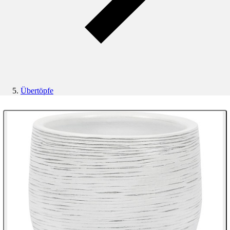
Übertöpfe