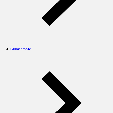
Blumentöpfe