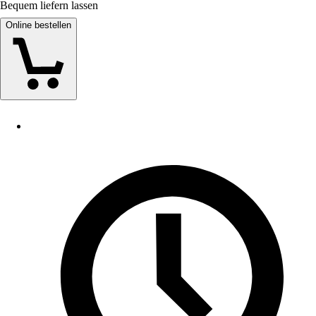
Bequem liefern lassen
Online bestellen