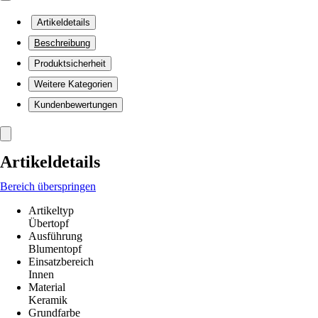
Artikeldetails
Beschreibung
Produktsicherheit
Weitere Kategorien
Kundenbewertungen
Artikeldetails
Bereich überspringen
Artikeltyp
Übertopf
Ausführung
Blumentopf
Einsatzbereich
Innen
Material
Keramik
Grundfarbe