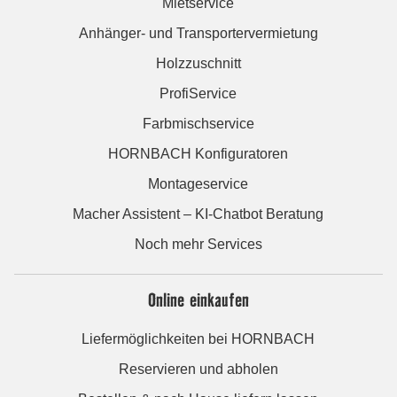
Mietservice
Anhänger- und Transportervermietung
Holzzuschnitt
ProfiService
Farbmischservice
HORNBACH Konfiguratoren
Montageservice
Macher Assistent – KI-Chatbot Beratung
Noch mehr Services
Online einkaufen
Liefermöglichkeiten bei HORNBACH
Reservieren und abholen