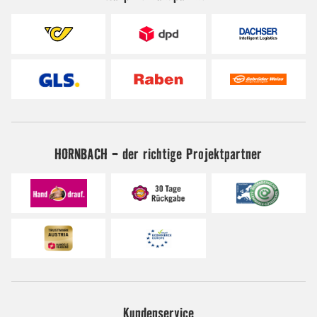
HORNBACH - der richtige Projektpartner
Kundenservice