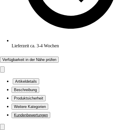
Lieferzeit ca. 3-4 Wochen
Verfügbarkeit in der Nähe prüfen
Artikeldetails
Beschreibung
Produktsicherheit
Weitere Kategorien
Kundenbewertungen