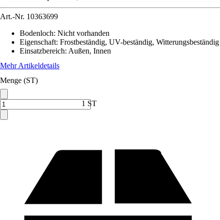
Art.-Nr.
10363699
Bodenloch
:
Nicht vorhanden
Eigenschaft
:
Frostbeständig, UV-beständig, Witterungsbeständig
Einsatzbereich
:
Außen, Innen
Mehr Artikeldetails
Menge (ST)
1 ST