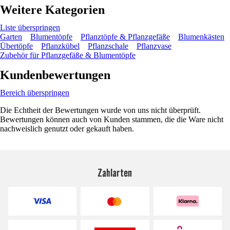
Weitere Kategorien
Liste überspringen
Garten
Blumentöpfe
Pflanztöpfe & Pflanzgefäße
Blumenkästen
Übertöpfe
Pflanzkübel
Pflanzschale
Pflanzvase
Zubehör für Pflanzgefäße & Blumentöpfe
Kundenbewertungen
Bereich überspringen
Die Echtheit der Bewertungen wurde von uns nicht überprüft.
Bewertungen können auch von Kunden stammen, die die Ware nicht
nachweislich genutzt oder gekauft haben.
Zahlarten