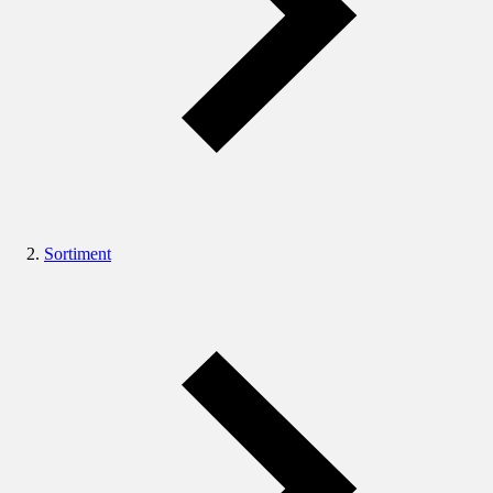
Sortiment