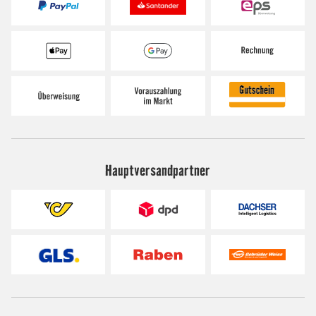
Hauptversandpartner