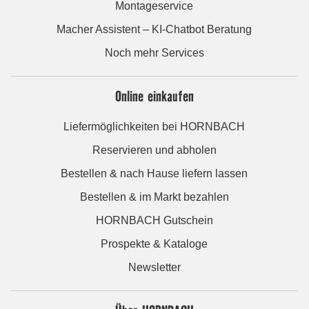
Montageservice
Macher Assistent – KI-Chatbot Beratung
Noch mehr Services
Online einkaufen
Liefermöglichkeiten bei HORNBACH
Reservieren und abholen
Bestellen & nach Hause liefern lassen
Bestellen & im Markt bezahlen
HORNBACH Gutschein
Prospekte & Kataloge
Newsletter