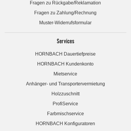
Fragen zu Rückgabe/Reklamation
Fragen zu Zahlung/Rechnung
Muster-Widerrufsformular
Services
HORNBACH Dauertiefpreise
HORNBACH Kundenkonto
Mietservice
Anhänger- und Transportervermietung
Holzzuschnitt
ProfiService
Farbmischservice
HORNBACH Konfiguratoren