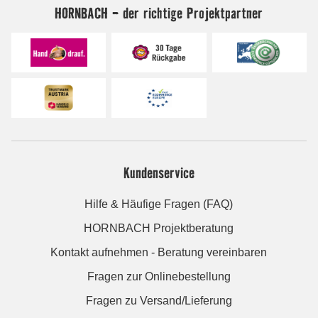
HORNBACH - der richtige Projektpartner
Kundenservice
Hilfe & Häufige Fragen (FAQ)
HORNBACH Projektberatung
Kontakt aufnehmen - Beratung vereinbaren
Fragen zur Onlinebestellung
Fragen zu Versand/Lieferung