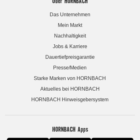
Über HORNBACH
Das Unternehmen
Mein Markt
Nachhaltigkeit
Jobs & Karriere
Dauertiefpreisgarantie
Presse/Medien
Starke Marken von HORNBACH
Aktuelles bei HORNBACH
HORNBACH Hinweisgebersystem
HORNBACH Apps