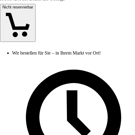
Nicht reservierbar
Wir bestellen für Sie – in Ihrem Markt vor Ort!