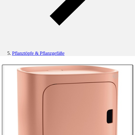
Pflanztöpfe & Pflanzgefäße