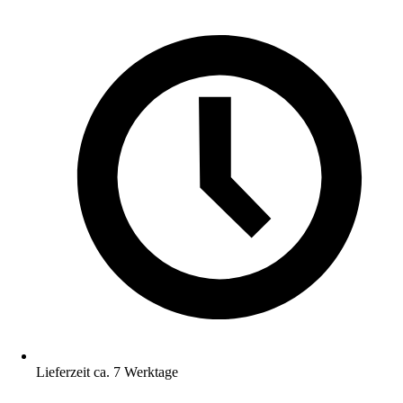
Lieferzeit ca. 7 Werktage