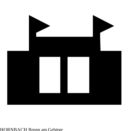
HORNBACH Brunn am Gebirge