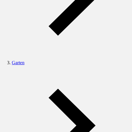
Garten