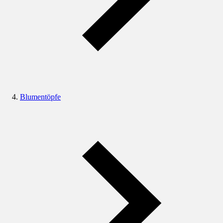
Blumentöpfe