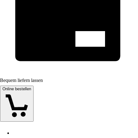
Bequem liefern lassen
Online bestellen