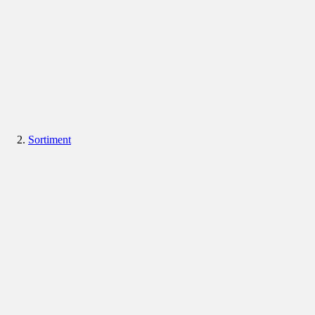
Sortiment