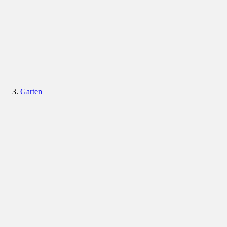
Garten